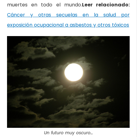
muertes en todo el mundo.
Leer relacionado:
Cáncer y otras secuelas en la salud por
exposición ocupacional a asbestos y otros tóxicos
Un futuro muy oscuro…