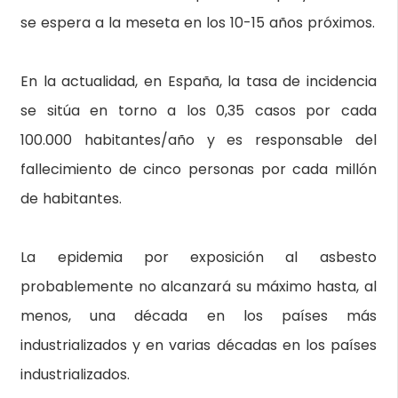
se espera a la meseta en los 10-15 años próximos.
En la actualidad, en España, la tasa de incidencia
se sitúa en torno a los 0,35 casos por cada
100.000 habitantes/año y es responsable del
fallecimiento de cinco personas por cada millón
de habitantes.
La epidemia por exposición al asbesto
probablemente no alcanzará su máximo hasta, al
menos, una década en los países más
industrializados y en varias décadas en los países
industrializados.