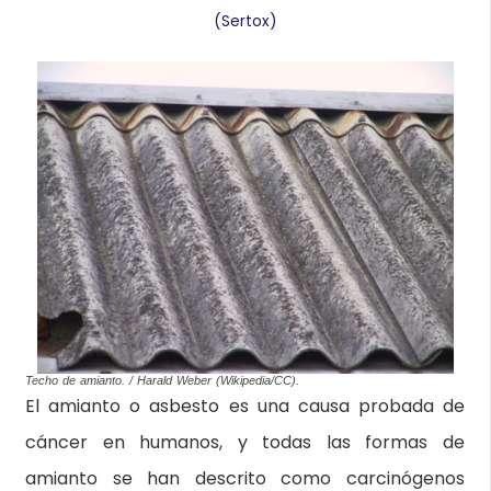
(Sertox)
Techo de amianto. / Harald Weber (Wikipedia/CC).
El amianto o asbesto es una causa probada de
cáncer en humanos, y todas las formas de
amianto se han descrito como carcinógenos