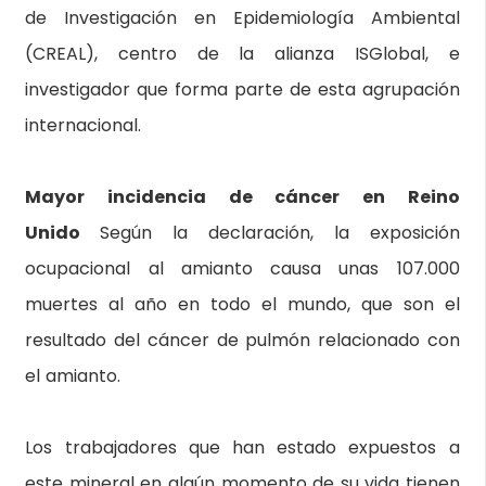
de Investigación en Epidemiología Ambiental
(CREAL), centro de la alianza ISGlobal, e
investigador que forma parte de esta agrupación
internacional.
Mayor incidencia de cáncer en Reino
Unido
Según la declaración, la exposición
ocupacional al amianto causa unas 107.000
muertes al año en todo el mundo, que son el
resultado del cáncer de pulmón relacionado con
el amianto.
Los trabajadores que han estado expuestos a
este mineral en algún momento de su vida tienen