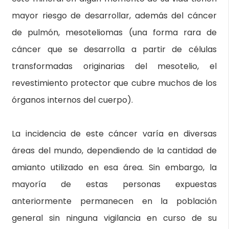
mayor riesgo de desarrollar, además del cáncer
de pulmón, mesoteliomas (una forma rara de
cáncer que se desarrolla a partir de células
transformadas originarias del mesotelio, el
revestimiento protector que cubre muchos de los
órganos internos del cuerpo).
La incidencia de este cáncer varía en diversas
áreas del mundo, dependiendo de la cantidad de
amianto utilizado en esa área. Sin embargo, la
mayoría de estas personas expuestas
anteriormente permanecen en la población
general sin ninguna vigilancia en curso de su