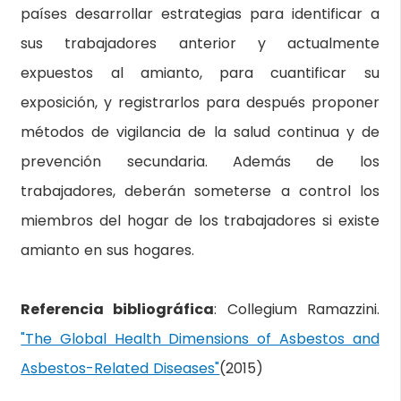
países desarrollar estrategias para identificar a
sus trabajadores anterior y actualmente
expuestos al amianto, para cuantificar su
exposición, y registrarlos para después proponer
métodos de vigilancia de la salud continua y de
prevención secundaria. Además de los
trabajadores, deberán someterse a control los
miembros del hogar de los trabajadores si existe
amianto en sus hogares.
Referencia bibliográfica
: Collegium Ramazzini.
"The Global Health Dimensions of Asbestos and
Asbestos-Related Diseases"
(2015)