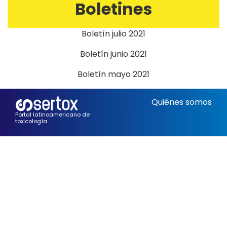
Boletines
Boletín julio 2021
Boletín junio 2021
Boletín mayo 2021
Quiénes somos
Portal latinoamericano de
toxicología