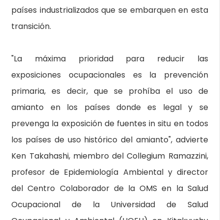
países industrializados que se embarquen en esta
transición.
"La máxima prioridad para reducir las
exposiciones ocupacionales es la prevención
primaria, es decir, que se prohíba el uso de
amianto en los países donde es legal y se
prevenga la exposición de fuentes in situ en todos
los países de uso histórico del amianto", advierte
Ken Takahashi, miembro del Collegium Ramazzini,
profesor de Epidemiología Ambiental y director
del Centro Colaborador de la OMS en la Salud
Ocupacional de la Universidad de Salud