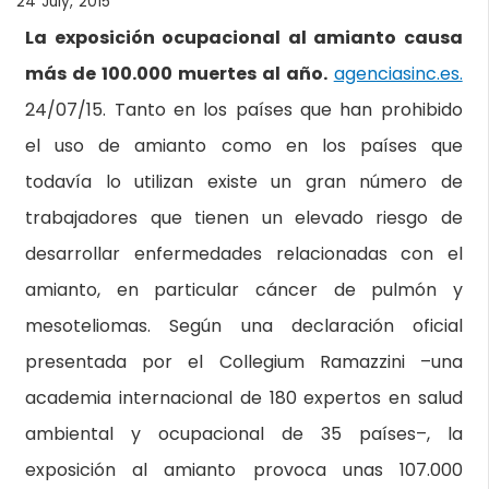
24 July, 2015
La exposición ocupacional al amianto causa
más de 100.000 muertes al año.
agenciasinc.es.
24/07/15. Tanto en los países que han prohibido
el uso de amianto como en los países que
todavía lo utilizan existe un gran número de
trabajadores que tienen un elevado riesgo de
desarrollar enfermedades relacionadas con el
amianto, en particular cáncer de pulmón y
mesoteliomas. Según una declaración oficial
presentada por el Collegium Ramazzini –una
academia internacional de 180 expertos en salud
ambiental y ocupacional de 35 países–, la
exposición al amianto provoca unas 107.000