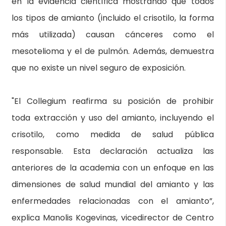
en la evidencia científica mostrando que todos
los tipos de amianto (incluido el crisotilo, la forma
más utilizada) causan cánceres como el
mesotelioma y el de pulmón. Además, demuestra
que no existe un nivel seguro de exposición.
"El Collegium reafirma su posición de prohibir
toda extracción y uso del amianto, incluyendo el
crisotilo, como medida de salud pública
responsable. Esta declaración actualiza las
anteriores de la academia con un enfoque en las
dimensiones de salud mundial del amianto y las
enfermedades relacionadas con el amianto”,
explica Manolis Kogevinas, vicedirector de Centro