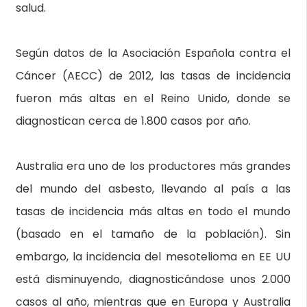
salud.
Según datos de la Asociación Española contra el
Cáncer (AECC) de 2012, las tasas de incidencia
fueron más altas en el Reino Unido, donde se
diagnostican cerca de 1.800 casos por año.
Australia era uno de los productores más grandes
del mundo del asbesto, llevando al país a las
tasas de incidencia más altas en todo el mundo
(basado en el tamaño de la población). Sin
embargo, la incidencia del mesotelioma en EE UU
está disminuyendo, diagnosticándose unos 2.000
casos al año, mientras que en Europa y Australia