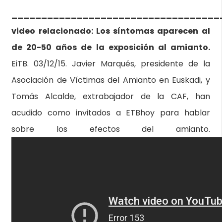
___________________________________
video relacionado: Los síntomas aparecen al
de 20-50 años de la exposición al amianto.
EiTB. 03/12/15. Javier Marqués, presidente de la
Asociación de Víctimas del Amianto en Euskadi, y
Tomás Alcalde, extrabajador de la CAF, han
acudido como invitados a ETBhoy para hablar
sobre los efectos del amianto.