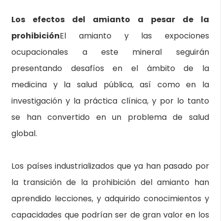
Los efectos del amianto a pesar de la
prohibición
El amianto y las expociones
ocupacionales a este mineral seguirán
presentando desafíos en el ámbito de la
medicina y la salud pública, así como en la
investigación y la práctica clínica, y por lo tanto
se han convertido en un problema de salud
global.
Los países industrializados que ya han pasado por
la transición de la prohibición del amianto han
aprendido lecciones, y adquirido conocimientos y
capacidades que podrían ser de gran valor en los