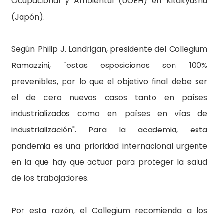
Ocupacional y Ambiental (UOEH) en Kitakyushu
(Japón).
Según Philip J. Landrigan, presidente del Collegium
Ramazzini, "estas esposiciones son 100%
prevenibles, por lo que el objetivo final debe ser
el de cero nuevos casos tanto en países
industrializados como en países en vías de
industrialización". Para la academia, esta
pandemia es una prioridad internacional urgente
en la que hay que actuar para proteger la salud
de los trabajadores.
Por esta razón, el Collegium recomienda a los