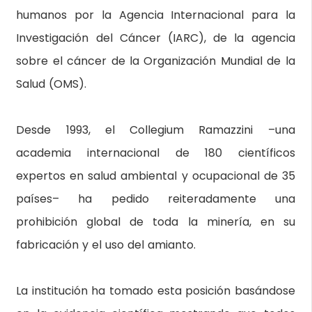
humanos por la Agencia Internacional para la
Investigación del Cáncer (IARC), de la agencia
sobre el cáncer de la Organización Mundial de la
Salud (OMS).
Desde 1993, el Collegium Ramazzini –una
academia internacional de 180 científicos
expertos en salud ambiental y ocupacional de 35
países– ha pedido reiteradamente una
prohibición global de toda la minería, en su
fabricación y el uso del amianto.
La institución ha tomado esta posición basándose