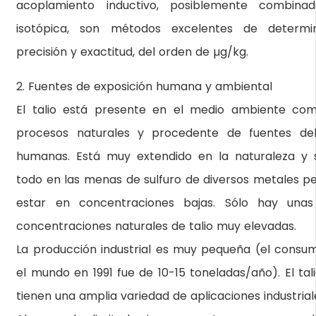
acoplamiento inductivo, posiblemente combina
isotópica, son métodos excelentes de determi
precisión y exactitud, del orden de µg/kg.
2. Fuentes de exposición humana y ambiental
El talio está presente en el medio ambiente co
procesos naturales y procedente de fuentes deb
humanas. Está muy extendido en la naturaleza y 
todo en las menas de sulfuro de diversos metales p
estar en concentraciones bajas. Sólo hay una
concentraciones naturales de talio muy elevadas.
La producción industrial es muy pequeña (el consum
el mundo en 1991 fue de 10-15 toneladas/año). El ta
tienen una amplia variedad de aplicaciones industrial