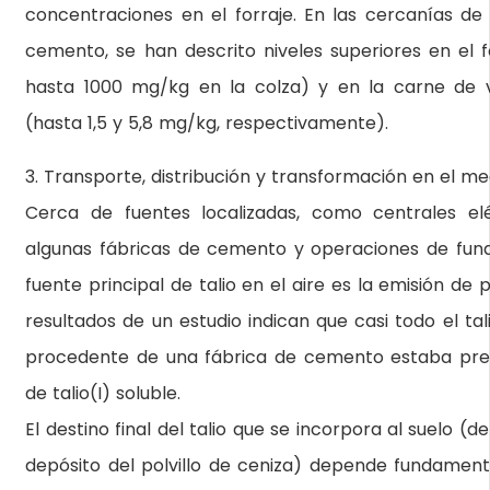
concentraciones en el forraje. En las cercanías de
cemento, se han descrito niveles superiores en el f
hasta 1000 mg/kg en la colza) y en la carne de 
(hasta 1,5 y 5,8 mg/kg, respectivamente).
3. Transporte, distribución y transformación en el m
Cerca de fuentes localizadas, como centrales el
algunas fábricas de cemento y operaciones de fundi
fuente principal de talio en el aire es la emisión de p
resultados de un estudio indican que casi todo el tal
procedente de una fábrica de cemento estaba pre
de talio(I) soluble.
El destino final del talio que se incorpora al suelo (d
depósito del polvillo de ceniza) depende fundament