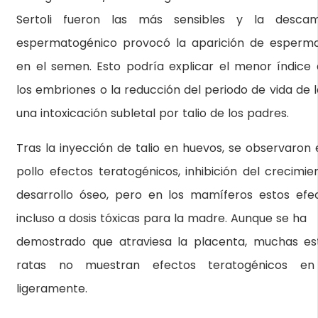
Sertoli fueron las más sensibles y la descam
espermatogénico provocó la aparición de esperma
en el semen. Esto podría explicar el menor índice 
los embriones o la reducción del periodo de vida de 
una intoxicación subletal por talio de los padres.
Tras la inyección de talio en huevos, se observaron
pollo efectos teratogénicos, inhibición del crecimie
desarrollo óseo, pero en los mamíferos estos efect
incluso a dosis tóxicas para la madre. Aunque se ha
demostrado que atraviesa la placenta, muchas es
ratas no muestran efectos teratogénicos en
ligeramente.