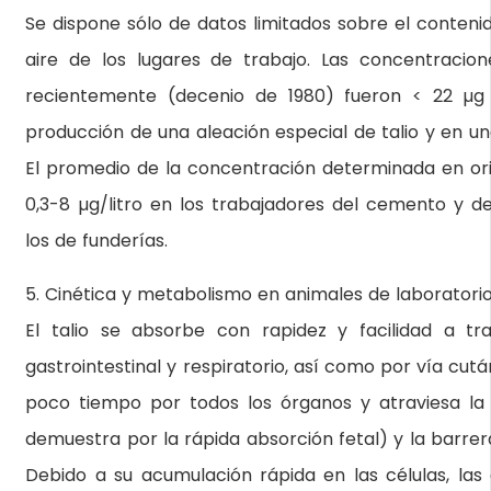
Se dispone sólo de datos limitados sobre el contenid
aire de los lugares de trabajo. Las concentraci
recientemente (decenio de 1980) fueron < 22 µg 
producción de una aleación especial de talio y en una
El promedio de la concentración determinada en ori
0,3-8 µg/litro en los trabajadores del cemento y de 
los de funderías.
5. Cinética y metabolismo en animales de laboratori
El talio se absorbe con rapidez y facilidad a tr
gastrointestinal y respiratorio, así como por vía cutá
poco tiempo por todos los órganos y atraviesa l
demuestra por la rápida absorción fetal) y la barre
Debido a su acumulación rápida en las células, las