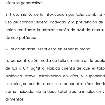
efectos genotóxicos.
El tratamiento de la intoxicación por talio combina la
uso de carbón vegetal activado y la prevención de 
colon mediante la administración de azul de Prusia, 
férrico potásico.
8. Relación dosis-respuesta en el ser humano
La concentración media de talio en orina en la pobl
de 0,3 a 0,4 µg/litro. Habida cuenta de que el tali
biológica breve, establecida en días, y suponien
estables, se puede tomar esta concentración urinari
como indicador de la dosis total tras la inhalación y
alimentos.