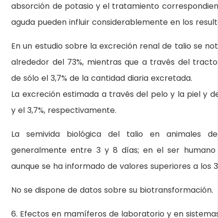
absorción de potasio y el tratamiento correspondient
aguda pueden influir considerablemente en los result
En un estudio sobre la excreción renal de talio se not
alrededor del 73%, mientras que a través del tracto 
de sólo el 3,7% de la cantidad diaria excretada.
La excreción estimada a través del pelo y la piel y de
y el 3,7%, respectivamente.
La semivida biológica del talio en animales de 
generalmente entre 3 y 8 días; en el ser humano 
aunque se ha informado de valores superiores a los 3
No se dispone de datos sobre su biotransformación.
6. Efectos en mamíferos de laboratorio y en sistemas