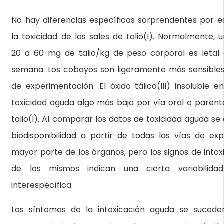
No hay diferencias específicas sorprendentes por e
la toxicidad de las sales de talio(I). Normalmente, 
20 a 60 mg de talio/kg de peso corporal es letal
semana. Los cobayos son ligeramente más sensibles
de experimentación. El óxido tálico(III) insoluble
toxicidad aguda algo más baja por vía oral o parente
talio(I). Al comparar los datos de toxicidad aguda s
biodisponibilidad a partir de todas las vías de exp
mayor parte de los órganos, pero los signos de intox
de los mismos indican una cierta variabilidad
interespecífica.
Los síntomas de la intoxicación aguda se sucede