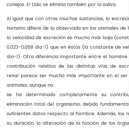
conejos. El talio se elimina también por la saliva.
Al igual que con otras muchas sustancias, la excreci
humano difiere de la observada en los animales de l
la velocidad de excreción es mucho más baja (const
0,023-0,069 día-1) que en éstos (la constante de ve
día-1). Otra diferencia importante entre el hombre 
contribución relativa de las distintas vías de exc
renal parece ser mucho más importante en el ser
animales, aunque no
se ha determinado completamente su contribuc
eliminación total del organismo, debido fundamenta
suficientes datos respecto al hombre. Además, los ni
su duración, la alteración de la función de los órga