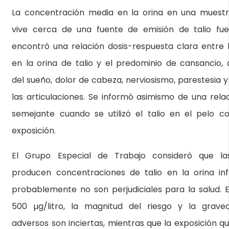
La concentración media en la orina en una muest
vive cerca de una fuente de emisión de talio fue 
encontró una relación dosis-respuesta clara entre 
en la orina de talio y el predominio de cansancio, d
del sueño, dolor de cabeza, nerviosismo, parestesia 
las articulaciones. Se informó asimismo de una rela
semejante cuando se utilizó el talio en el pelo c
exposición.
El Grupo Especial de Trabajo consideró que la
producen concentraciones de talio en la orina infe
probablemente no son perjudiciales para la salud. 
500 µg/litro, la magnitud del riesgo y la grave
adversos son inciertas, mientras que la exposición q