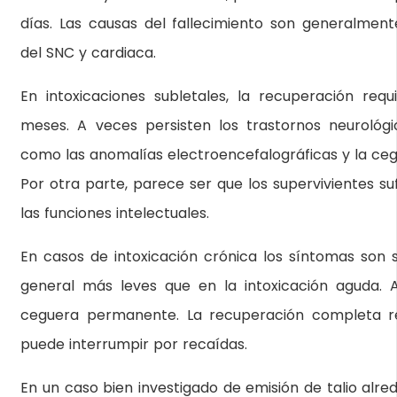
días. Las causas del fallecimiento son generalmente 
del SNC y cardiaca.
En intoxicaciones subletales, la recuperación requ
meses. A veces persisten los trastornos neurológi
como las anomalías electroencefalográficas y la ceg
Por otra parte, parece ser que los supervivientes su
las funciones intelectuales.
En casos de intoxicación crónica los síntomas son 
general más leves que en la intoxicación aguda.
ceguera permanente. La recuperación completa r
puede interrumpir por recaídas.
En un caso bien investigado de emisión de talio alre