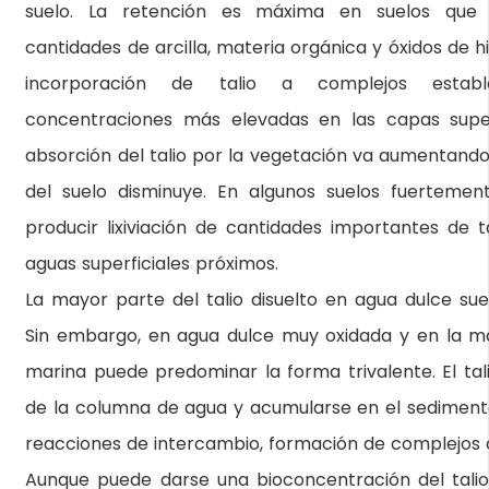
suelo. La retención es máxima en suelos que 
cantidades de arcilla, materia orgánica y óxidos de 
incorporación de talio a complejos estab
concentraciones más elevadas en las capas super
absorción del talio por la vegetación va aumentand
del suelo disminuye. En algunos suelos fuerteme
producir lixiviación de cantidades importantes de ta
aguas superficiales próximos.
La mayor parte del talio disuelto en agua dulce su
Sin embargo, en agua dulce muy oxidada y en la m
marina puede predominar la forma trivalente. El tal
de la columna de agua y acumularse en el sediment
reacciones de intercambio, formación de complejos o
Aunque puede darse una bioconcentración del talio,