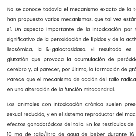
No se conoce todavía el mecanismo exacto de la tox
han propuesto varios mecanismos, que tal vez están
sí. Un aspecto importante de la intoxicación por 
significativo de la peroxidación de lípidos y de la ac
lisosómica, la ß-galactosidasa. El resultado es
glutatión que provoca la acumulación de peróxid
cerebro y, al parecer, por último, la formación de grá
Parece que el mecanismo de acción del talio radi
en una alteración de la función mitocondrial.
Los animales con intoxicación crónica suelen pres
sexual reducida, y en el sistema reproductor del mac
efectos gonadotóxicos del talio. En los testículos de
10 mg de talio/litro de agua de beber durante 16 d