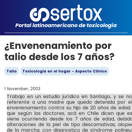
Portal latinoamericano de toxicología
¿Envenenamiento por
talio desde los 7 años?
Talio
Toxicología en el hogar - Aspecto Clínico
1 November, 2003
Trabajo en un estudio jurídico en Santiago, y se n
referente a una madre que quedo detenida por el
envenenamiento contra su hijo de 20 años de edad. 
que según los doctores, acá en Chile dicen que 
viene ocurriendo desde los 7 años de edad, debi
alteraciones de la piel de tipo descamativas, alope
de la marcha. con diagnostico de síndrome polineu