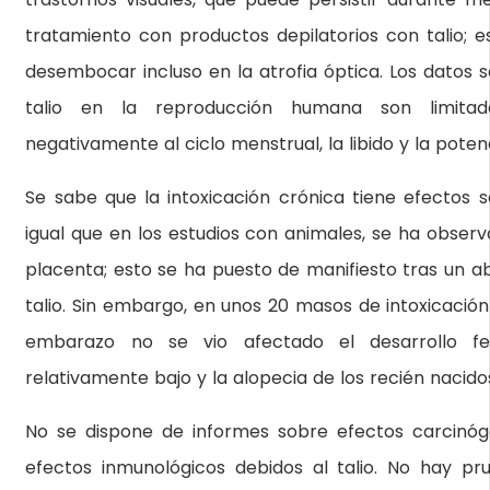
tratamiento con productos depilatorios con talio; 
desembocar incluso en la atrofia óptica. Los datos s
talio en la reproducción humana son limitad
negativamente al ciclo menstrual, la libido y la poten
Se sabe que la intoxicación crónica tiene efectos 
igual que en los estudios con animales, se ha observ
placenta; esto se ha puesto de manifiesto tras un ab
talio. Sin embargo, en unos 20 masos de intoxicación
embarazo no se vio afectado el desarrollo fe
relativamente bajo y la alopecia de los recién nacido
No se dispone de informes sobre efectos carcinó
efectos inmunológicos debidos al talio. No hay pru