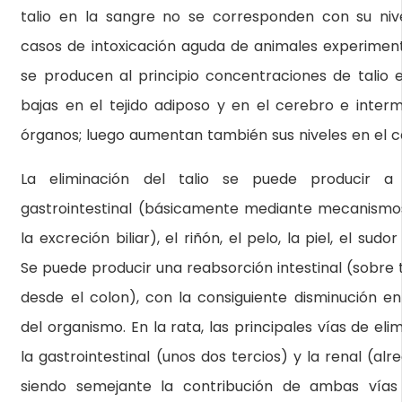
talio en la sangre no se corresponden con su nivel
casos de intoxicación aguda de animales experiment
se producen al principio concentraciones de talio e
bajas en el tejido adiposo y en el cerebro e inter
órganos; luego aumentan también sus niveles en el c
La eliminación del talio se puede producir a
gastrointestinal (básicamente mediante mecanismo
la excreción biliar), el riñón, el pelo, la piel, el sud
Se puede producir una reabsorción intestinal (sobre
desde el colon), con la consiguiente disminución en 
del organismo. En la rata, las principales vías de elim
la gastrointestinal (unos dos tercios) y la renal (alr
siendo semejante la contribución de ambas vías