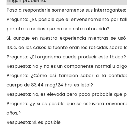
ningún problema.
Paso a responderle someramente sus interrogantes:
Pregunta: ¿Es posible que el envenenamiento por tal
por otros medios que no sea este ratonicida?
Si, aunque en nuestra experiencia mientras se usó
100% de los casos la fuente eran los raticidas sobre la
Pregunta: ¿El organismo puede producir este tóxico?
Respuesta: No y no es un componente normal u olig
Pregunta: ¿Cómo así también saber si la cantida
cuerpo de 83,44 mcg/24 hrs, es letal?
Respuesta: No, es elevada pero poco probable que p
Pregunta: ¿y si es posible que se estuviera envenen
años,?
Respuesta: Si, es posible