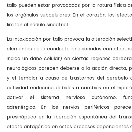
talio pueden estar provocadas por la rotura física
los orgánulos subcelulares. En el corazón, los efect
limitan al nódulo sinoatrial.
La intoxicación por talio provoca la alteración sele
elementos de la conducta relacionados con efectos 
indica un daño celular) en ciertas regiones cerebra
neurológicos parecen deberse a la acción directa, p
y el temblor a causa de trastornos del cerebelo o
actividad endocrina debidos a cambios en el hipotá
activar el sistema nervioso autónomo, fun
adrenérgico. En los nervios periféricos parece 
presináptico en la liberación espontánea del trans
efecto antagónico en estos procesos dependientes de