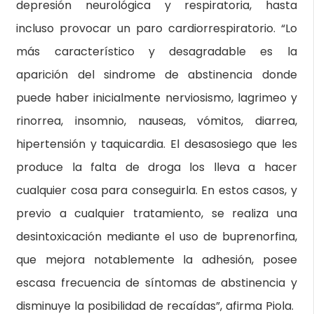
depresión neurológica y respiratoria, hasta
incluso provocar un paro cardiorrespiratorio. “Lo
más característico y desagradable es la
aparición del sindrome de abstinencia donde
puede haber inicialmente nerviosismo, lagrimeo y
rinorrea, insomnio, nauseas, vómitos, diarrea,
hipertensión y taquicardia. El desasosiego que les
produce la falta de droga los lleva a hacer
cualquier cosa para conseguirla. En estos casos, y
previo a cualquier tratamiento, se realiza una
desintoxicación mediante el uso de buprenorfina,
que mejora notablemente la adhesión, posee
escasa frecuencia de síntomas de abstinencia y
disminuye la posibilidad de recaídas”, afirma Piola.