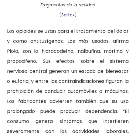
Fragmentos de la realidad
(Sertox)
Los opioides se usan para el tratamiento del dolor
y como antitusígenos. Los más usados, afirma
Piola, son la hidrocodeína, nalbufina, morfina y
propoxifeno. Sus efectos sobre el sistema
nervioso central generan un estado de bienestar
o euforia, y entre las contraindicaciones figuran la
prohibición de conducir automóviles o máquinas.
Los fabricantes advierten también que su uso
prolongado puede producir dependencia. “El
consumo genera síntomas que interfieren
severamente con las actividades laborales,