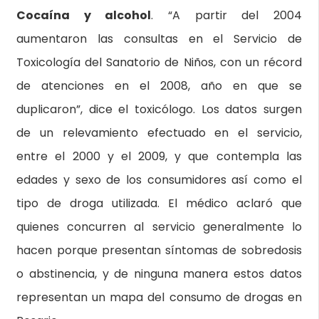
Cocaína y alcohol
. “A partir del 2004
aumentaron las consultas en el Servicio de
Toxicología del Sanatorio de Niños, con un récord
de atenciones en el 2008, año en que se
duplicaron”, dice el toxicólogo. Los datos surgen
de un relevamiento efectuado en el servicio,
entre el 2000 y el 2009, y que contempla las
edades y sexo de los consumidores así como el
tipo de droga utilizada. El médico aclaró que
quienes concurren al servicio generalmente lo
hacen porque presentan síntomas de sobredosis
o abstinencia, y de ninguna manera estos datos
representan un mapa del consumo de drogas en