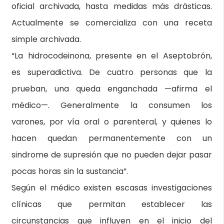
oficial archivada, hasta medidas más drásticas.
Actualmente se comercializa con una receta
simple archivada.
“La hidrocodeinona, presente en el Aseptobrón,
es superadictiva. De cuatro personas que la
prueban, una queda enganchada —afirma el
médico—. Generalmente la consumen los
varones, por vía oral o parenteral, y quienes lo
hacen quedan permanentemente con un
sindrome de supresión que no pueden dejar pasar
pocas horas sin la sustancia”.
Según el médico existen escasas investigaciones
clínicas que permitan establecer las
circunstancias que influyen en el inicio del