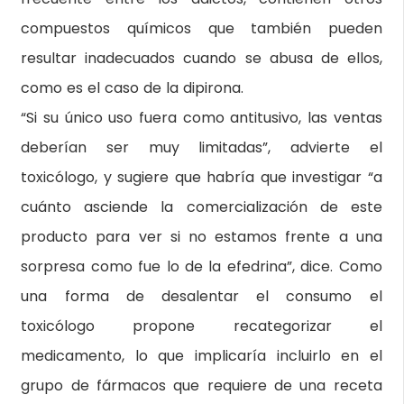
compuestos químicos que también pueden
resultar inadecuados cuando se abusa de ellos,
como es el caso de la dipirona.
“Si su único uso fuera como antitusivo, las ventas
deberían ser muy limitadas”, advierte el
toxicólogo, y sugiere que habría que investigar “a
cuánto asciende la comercialización de este
producto para ver si no estamos frente a una
sorpresa como fue lo de la efedrina”, dice. Como
una forma de desalentar el consumo el
toxicólogo propone recategorizar el
medicamento, lo que implicaría incluirlo en el
grupo de fármacos que requiere de una receta