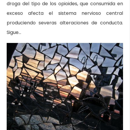
droga del tipo de los opioides, que consumida en
exceso afecta el sistema nervioso central
produciendo severas alteraciones de conducta.
Sigue…