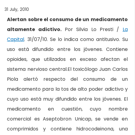
31 July, 2010
Alertan sobre el consumo de un medicamento
altamente adictivo.
Por Silvia Lo Presti /
La
Capital
. 31/07/10. Se lo indica como antitusivo. Su
uso está difundido entre los jóvenes. Contiene
opioides, que utilizados en exceso afectan el
sistema nervioso central.El toxicólogo Juan Carlos
Piola alertó respecto del consumo de un
medicamento para la tos de alto poder adictivo y
cuyo uso está muy difundido entre los jóvenes. El
medicamento en cuestión, cuyo nombre
comercial es Aseptobron Unicap, se vende en
comprimidos y contiene hidrocodeinona, una