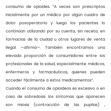
consumo de opioides. “A veces son prescriptos
inicialmente por un médico por algún cuadro de
dolor posoperatorio y luego los pacientes lo
continúan utilizando por su cuenta, sin receta, en
farmacias de la ciudad u otros lugares de venta
ilegal —afirma—. También encontramos una
elevada proporción de consumidores entre los
profesionales de la salud, especialmente médicos,
enfermeros y farmacéuticos, quienes pueden
acceder fácilmente a estos medicamentos”.
Cuando el consumo de opioideos es excesivo o en
caso de sobredosis los síntomas que aparecen
son miosis (contracción de las pupilas) ,