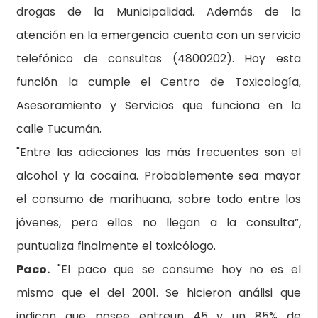
drogas de la Municipalidad. Además de la
atención en la emergencia cuenta con un servicio
telefónico de consultas (4800202). Hoy esta
función la cumple el Centro de Toxicología,
Asesoramiento y Servicios que funciona en la
calle Tucumán.
"Entre las adicciones las más frecuentes son el
alcohol y la cocaína. Probablemente sea mayor
el consumo de marihuana, sobre todo entre los
jóvenes, pero ellos no llegan a la consulta”,
puntualiza finalmente el toxicólogo.
Paco.
"El paco que se consume hoy no es el
mismo que el del 2001. Se hicieron análisi que
indican que posee entreun 45 y un 85% de