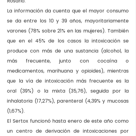
Rosario.
La información da cuenta que el mayor consumo
se da entre los 10 y 39 años, mayoritariamente
varones (78% sobre 21% en las mujeres). También
que en el 45% de los casos la intoxicación se
produce con más de una sustancia (alcohol, la
más frecuente, junto con cocaína o
medicamentos, marihuana y opioides), mientras
que la vía de intoxicación más frecuente es la
oral (39%) o la mixta (35,76), seguida por la
inhalatoria (17,27%), parenteral (4,39% y mucosas
(1,67%).
El Sertox funcionó hasta enero de este año como
un centro de derivación de intoxicaciones por