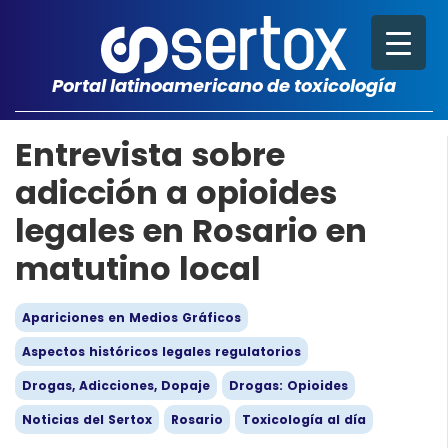
Portal latinoamericano de toxicología
Entrevista sobre
adicción a opioides
legales en Rosario en
matutino local
Apariciones en Medios Gráficos
Aspectos históricos legales regulatorios
Drogas, Adicciones, Dopaje
Drogas: Opioides
Noticias del Sertox
Rosario
Toxicología al día