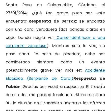
Santa Rosa de Calamuchita, Córdoba, el
27/01/2014. ¿Qué tan grave pudo ser este
encuentro?
Respuesta de SerTox:
se encontró
con una coral verdadera (dos bandas claras en
cada banda negra, ver
Como identificar a una
serpiente venenosa
). Mientras sólo la vea, no
pasa nada. En caso de picadura, debe ser
considerado siempre como un evento
potencialmente grave. Ver más en:
Accidente
Elapidico (Serpiente de Coral)
Respuesta de
Fabián
: Gracias por vuestra respuesta. El trabajo
de ustedes me parece fascinante. Si les resultara
útil la difusión en Granadero Baigorria, les ofrezco