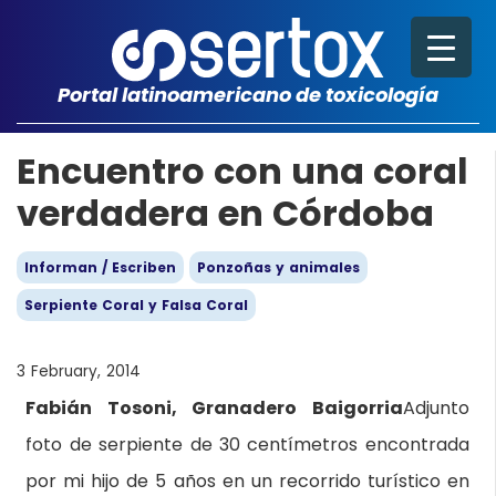
Portal latinoamericano de toxicología
Encuentro con una coral
verdadera en Córdoba
Informan / Escriben
Ponzoñas y animales
Serpiente Coral y Falsa Coral
3 February, 2014
Fabián Tosoni, Granadero Baigorria
Adjunto
foto de serpiente de 30 centímetros encontrada
por mi hijo de 5 años en un recorrido turístico en