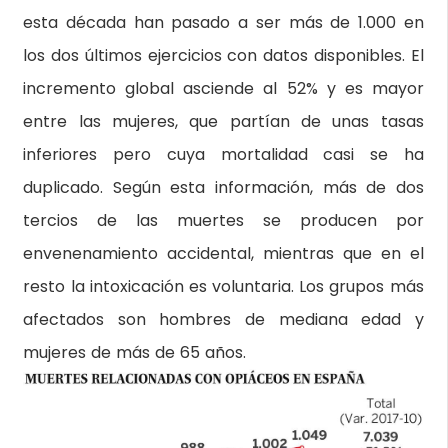
esta década han pasado a ser más de 1.000 en
los dos últimos ejercicios con datos disponibles. El
incremento global asciende al 52% y es mayor
entre las mujeres, que partían de unas tasas
inferiores pero cuya mortalidad casi se ha
duplicado. Según esta información, más de dos
tercios de las muertes se producen por
envenenamiento accidental, mientras que en el
resto la intoxicación es voluntaria. Los grupos más
afectados son hombres de mediana edad y
mujeres de más de 65 años.