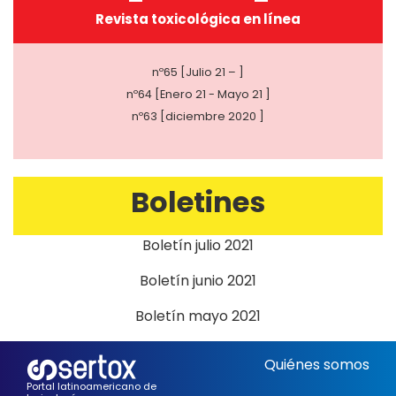
Revista toxicológica en línea
nº65 [Julio 21 – ]
nº64 [Enero 21 - Mayo 21 ]
nº63 [diciembre 2020 ]
Boletines
Boletín julio 2021
Boletín junio 2021
Boletín mayo 2021
Quiénes somos
Portal latinoamericano de