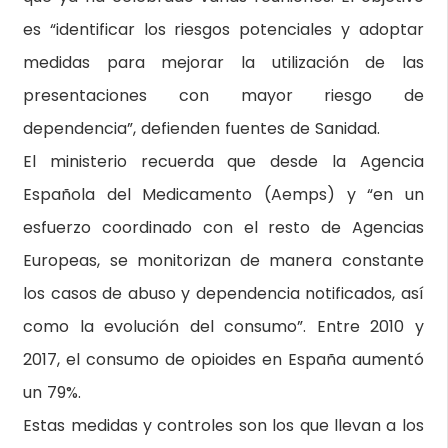
es “identificar los riesgos potenciales y adoptar
medidas para mejorar la utilización de las
presentaciones con mayor riesgo de
dependencia”, defienden fuentes de Sanidad.
El ministerio recuerda que desde la Agencia
Española del Medicamento (Aemps) y “en un
esfuerzo coordinado con el resto de Agencias
Europeas, se monitorizan de manera constante
los casos de abuso y dependencia notificados, así
como la evolución del consumo”. Entre 2010 y
2017, el consumo de opioides en España aumentó
un 79%.
Estas medidas y controles son los que llevan a los