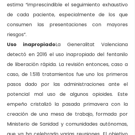
estima “imprescindible el seguimiento exhaustivo
de cada paciente, especialmente de los que
consumen las presentaciones con mayores
riesgos”.
Uso inapropiado
La Generalitat Valenciana
detectó en 2016 el uso inapropiado del fentanilo
de liberación rápida. La revisión entonces, caso a
caso, de 1.518 tratamientos fue uno los primeros
pasos dado por las administraciones ante el
potencial mal uso de algunos opioides. Este
empeño cristalizó la pasada primavera con la
creación de una mesa de trabajo, formada por
Ministerio de Sanidad y comunidades autónomas,
que ya ha celebrado varias reuniones. El objetivo