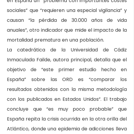
en España un “problema con importantes costes
sociales” que “requieren una especial vigilancia” y
causan “la pérdida de 30.000 años de vida
anuales”, otro indicador que mide el impacto de la
mortalidad prematura en una población.
La catedrática de la Universidad de Cádiz
Inmaculada Failde, autora principal, detalla que el
objetivo de “este primer estudio hecho en
España” sobre las ORD es “comparar los
resultados obtenidos con la misma metodología
con los publicados en Estados Unidos”. El trabajo
concluye que “es muy poco probable” que
España repita la crisis ocurrida en la otra orilla del
Atlántico, donde una epidemia de adicciones lleva