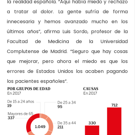
la realidad española. “Aquí había miedo y rechazo
a tratar al dolor. La gente sufría de forma
innecesaria y hemos avanzado mucho en los
últimos años”, afirma Luis Sordo, profesor de la
Facultad de Medicina de la Universidad
Complutense de Madrid. “Seguro que hay cosas
que mejorar, pero ahora el miedo es que los
errores de Estados Unidos los acaben pagando
los pacientes españoles”.