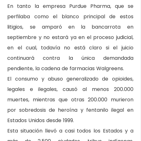
En tanto la empresa Purdue Pharma, que se
perfilaba como el blanco principal de estos
litigios, se amparó en la bancarrota en
septiembre y no estará ya en el proceso judicial,
en el cual, todavía no está claro si el juicio
continuará contra la única demandada
pendiente, la cadena de farmacias Walgreens.
El consumo y abuso generalizado de opioides,
legales e ilegales, causó al menos 200.000
muertes, mientras que otras 200.000 murieron
por sobredosis de heroína y fentanilo ilegal en
Estados Unidos desde 1999.
Esta situación llevó a casi todos los Estados y a