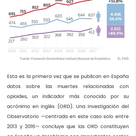
Esta es la primera vez que se publican en España
datos sobre las muertes relacionadas con
opioides, un indicador más conocido por su
acrónimo en inglés (ORD). Una investigación del
Observatorio —centrada en este caso solo entre
2013 y 2016— concluye que las ORD constituyen