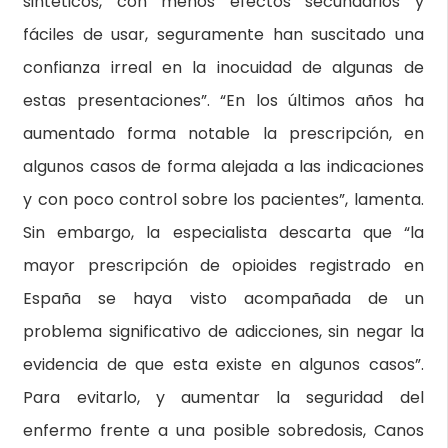
sintéticos, con menos efectos secundarios y
fáciles de usar, seguramente han suscitado una
confianza irreal en la inocuidad de algunas de
estas presentaciones”. “En los últimos años ha
aumentado forma notable la prescripción, en
algunos casos de forma alejada a las indicaciones
y con poco control sobre los pacientes”, lamenta.
Sin embargo, la especialista descarta que “la
mayor prescripción de opioides registrado en
España se haya visto acompañada de un
problema significativo de adicciones, sin negar la
evidencia de que esta existe en algunos casos”.
Para evitarlo, y aumentar la seguridad del
enfermo frente a una posible sobredosis, Canos