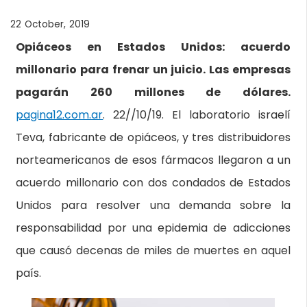
22 October, 2019
Opiáceos en Estados Unidos: acuerdo
millonario para frenar un juicio. Las empresas
pagarán 260 millones de dólares.
pagina12.com.ar
. 22//10/19. El laboratorio israelí
Teva, fabricante de opiáceos, y tres distribuidores
norteamericanos de esos fármacos llegaron a un
acuerdo millonario con dos condados de Estados
Unidos para resolver una demanda sobre la
responsabilidad por una epidemia de adicciones
que causó decenas de miles de muertes en aquel
país.