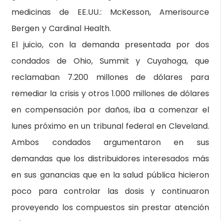
medicinas de EE.UU.: McKesson, Amerisource
Bergen y Cardinal Health.
El juicio, con la demanda presentada por dos
condados de Ohio, Summit y Cuyahoga, que
reclamaban 7.200 millones de dólares para
remediar la crisis y otros 1.000 millones de dólares
en compensación por daños, iba a comenzar el
lunes próximo en un tribunal federal en Cleveland.
Ambos condados argumentaron en sus
demandas que los distribuidores interesados más
en sus ganancias que en la salud pública hicieron
poco para controlar las dosis y continuaron
proveyendo los compuestos sin prestar atención