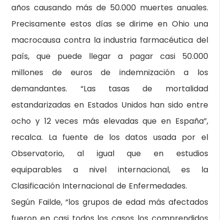
años causando más de 50.000 muertes anuales.
Precisamente estos días se dirime en Ohio una
macrocausa contra la industria farmacéutica del
país, que puede llegar a pagar casi 50.000
millones de euros de indemnización a los
demandantes. “Las tasas de mortalidad
estandarizadas en Estados Unidos han sido entre
ocho y 12 veces más elevadas que en España”,
recalca. La fuente de los datos usada por el
Observatorio, al igual que en estudios
equiparables a nivel internacional, es la
Clasificación Internacional de Enfermedades.
Según Failde, “los grupos de edad más afectados
fueron en casi todos los casos los comprendidos