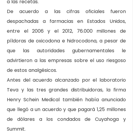
a las recetas.
De acuerdo a las cifras oficiales fueron
despachadas a farmacias en Estados Unidos,
entre el 2006 y el 2012, 76.000 millones de
píldoras de oxicodona e hidrocodona, a pesar de
que las autoridades gubernamentales le
advirtieron a las empresas sobre el uso riesgoso
de estos analgésicos.
Antes del acuerdo alcanzado por el laboratorio
Teva y las tres grandes distribuidoras, la firma
Henry Schein Medical también había anunciado
que llegó a un acuerdo y que pagará 1,25 millones
de dólares a los condados de Cuyahoga y
Summit.