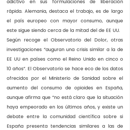
adictivo en sus formulaciones de liberación
rápida. Alemania, destaca el trabajo, es de largo
el país europeo con mayor consumo, aunque
este sigue siendo cerca de la mitad del de EE UU.
Según recoge el Observatorio del Dolor, otras
investigaciones “auguran una crisis similar a la de
EE UU en países como el Reino Unido en cinco o
10 años”. El Observatorio se hace eco de los datos
ofrecidos por el Ministerio de Sanidad sobre el
aumento del consumo de opioides en España,
aunque afirma que “no está claro que la situación
haya empeorado en los últimos años, y existe un
debate entre la comunidad científica sobre si
España presenta tendencias similares a las de