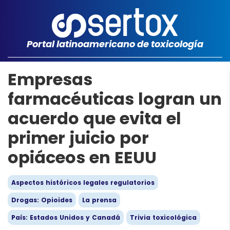
Portal latinoamericano de toxicología
Empresas
farmacéuticas logran un
acuerdo que evita el
primer juicio por
opiáceos en EEUU
Aspectos históricos legales regulatorios
Drogas: Opioides
La prensa
País: Estados Unidos y Canadá
Trivia toxicológica