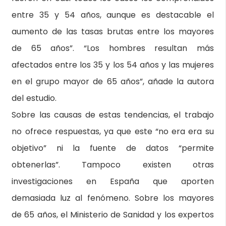
entre 35 y 54 años, aunque es destacable el
aumento de las tasas brutas entre los mayores
de 65 años”. “Los hombres resultan más
afectados entre los 35 y los 54 años y las mujeres
en el grupo mayor de 65 años”, añade la autora
del estudio.
Sobre las causas de estas tendencias, el trabajo
no ofrece respuestas, ya que este “no era era su
objetivo” ni la fuente de datos “permite
obtenerlas”. Tampoco existen otras
investigaciones en España que aporten
demasiada luz al fenómeno. Sobre los mayores
de 65 años, el Ministerio de Sanidad y los expertos