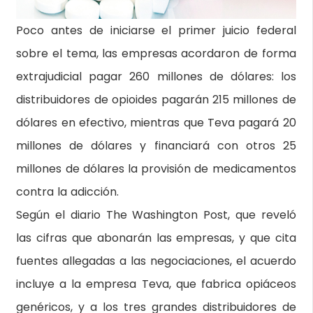
Poco antes de iniciarse el primer juicio federal
sobre el tema, las empresas acordaron de forma
extrajudicial pagar 260 millones de dólares: los
distribuidores de opioides pagarán 215 millones de
dólares en efectivo, mientras que Teva pagará 20
millones de dólares y financiará con otros 25
millones de dólares la provisión de medicamentos
contra la adicción.
Según el diario The Washington Post, que reveló
las cifras que abonarán las empresas, y que cita
fuentes allegadas a las negociaciones, el acuerdo
incluye a la empresa Teva, que fabrica opiáceos
genéricos, y a los tres grandes distribuidores de