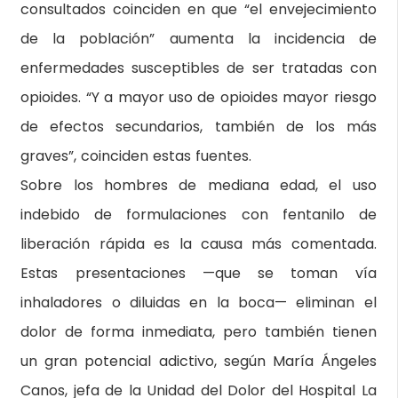
consultados coinciden en que “el envejecimiento
de la población” aumenta la incidencia de
enfermedades susceptibles de ser tratadas con
opioides. “Y a mayor uso de opioides mayor riesgo
de efectos secundarios, también de los más
graves”, coinciden estas fuentes.
Sobre los hombres de mediana edad, el uso
indebido de formulaciones con fentanilo de
liberación rápida es la causa más comentada.
Estas presentaciones —que se toman vía
inhaladores o diluidas en la boca— eliminan el
dolor de forma inmediata, pero también tienen
un gran potencial adictivo, según María Ángeles
Canos, jefa de la Unidad del Dolor del Hospital La