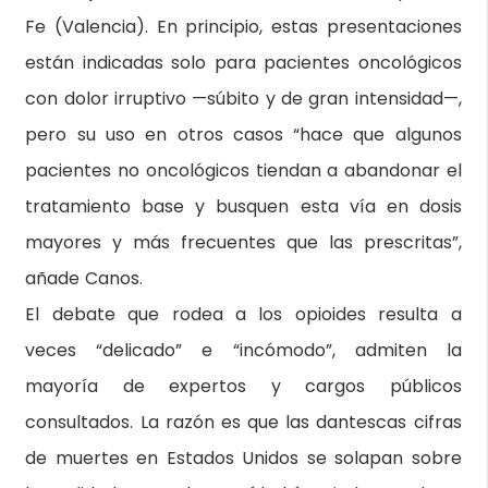
Fe (Valencia). En principio, estas presentaciones
están indicadas solo para pacientes oncológicos
con dolor irruptivo —súbito y de gran intensidad—,
pero su uso en otros casos “hace que algunos
pacientes no oncológicos tiendan a abandonar el
tratamiento base y busquen esta vía en dosis
mayores y más frecuentes que las prescritas”,
añade Canos.
El debate que rodea a los opioides resulta a
veces “delicado” e “incómodo”, admiten la
mayoría de expertos y cargos públicos
consultados. La razón es que las dantescas cifras
de muertes en Estados Unidos se solapan sobre