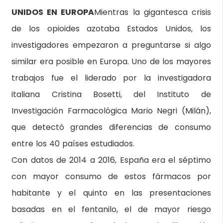
UNIDOS EN EUROPA
Mientras la gigantesca crisis
de los opioides azotaba Estados Unidos, los
investigadores empezaron a preguntarse si algo
similar era posible en Europa. Uno de los mayores
trabajos fue el liderado por la investigadora
italiana Cristina Bosetti, del Instituto de
Investigación Farmacológica Mario Negri (Milán),
que detectó grandes diferencias de consumo
entre los 40 países estudiados.
Con datos de 2014 a 2016, España era el séptimo
con mayor consumo de estos fármacos por
habitante y el quinto en las presentaciones
basadas en el fentanilo, el de mayor riesgo