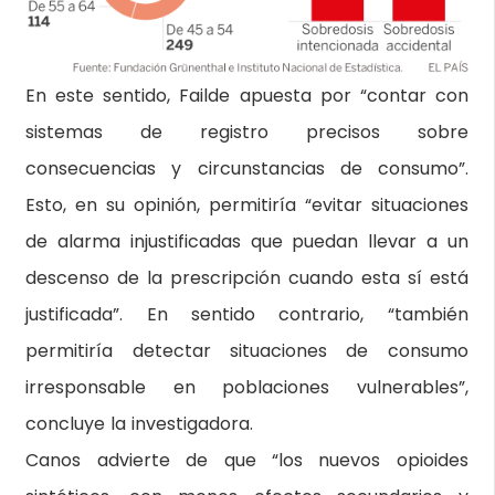
En este sentido, Failde apuesta por “contar con
sistemas de registro precisos sobre
consecuencias y circunstancias de consumo”.
Esto, en su opinión, permitiría “evitar situaciones
de alarma injustificadas que puedan llevar a un
descenso de la prescripción cuando esta sí está
justificada”. En sentido contrario, “también
permitiría detectar situaciones de consumo
irresponsable en poblaciones vulnerables”,
concluye la investigadora.
Canos advierte de que “los nuevos opioides