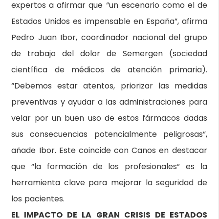
expertos a afirmar que “un escenario como el de
Estados Unidos es impensable en España”, afirma
Pedro Juan Ibor, coordinador nacional del grupo
de trabajo del dolor de Semergen (sociedad
científica de médicos de atención primaria).
“Debemos estar atentos, priorizar las medidas
preventivas y ayudar a las administraciones para
velar por un buen uso de estos fármacos dadas
sus consecuencias potencialmente peligrosas”,
añade Ibor. Este coincide con Canos en destacar
que “la formación de los profesionales” es la
herramienta clave para mejorar la seguridad de
los pacientes.
EL IMPACTO DE LA GRAN CRISIS DE ESTADOS