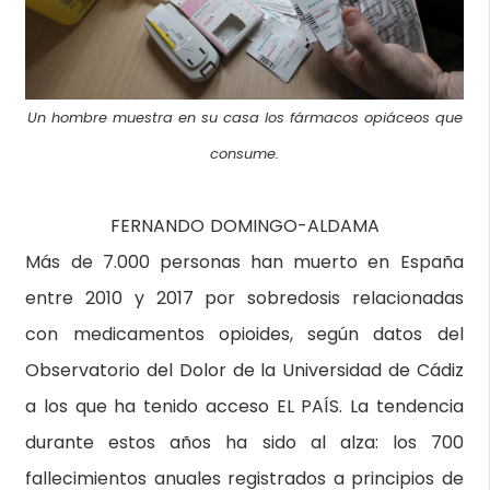
Un hombre muestra en su casa los fármacos opiáceos que
consume.
FERNANDO DOMINGO-ALDAMA
Más de 7.000 personas han muerto en España
entre 2010 y 2017 por sobredosis relacionadas
con medicamentos opioides, según datos del
Observatorio del Dolor de la Universidad de Cádiz
a los que ha tenido acceso EL PAÍS. La tendencia
durante estos años ha sido al alza: los 700
fallecimientos anuales registrados a principios de