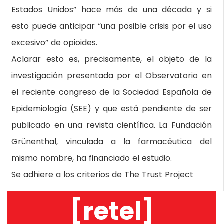
Estados Unidos” hace más de una década y si
esto puede anticipar “una posible crisis por el uso
excesivo” de opioides.
Aclarar esto es, precisamente, el objeto de la
investigación presentada por el Observatorio en
el reciente congreso de la Sociedad Española de
Epidemiología (SEE) y que está pendiente de ser
publicado en una revista científica. La Fundación
Grünenthal, vinculada a la farmacéutica del
mismo nombre, ha financiado el estudio.
Se adhiere a los criterios de The Trust Project
[retel]