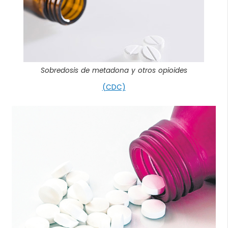
Sobredosis de metadona y otros opioides
(CDC)