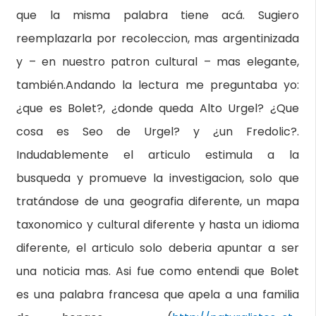
que la misma palabra tiene acá. Sugiero
reemplazarla por recoleccion, mas argentinizada
y – en nuestro patron cultural – mas elegante,
también.Andando la lectura me preguntaba yo:
¿que es Bolet?, ¿donde queda Alto Urgel? ¿Que
cosa es Seo de Urgel? y ¿un Fredolic?.
Indudablemente el articulo estimula a la
busqueda y promueve la investigacion, solo que
tratándose de una geografia diferente, un mapa
taxonomico y cultural diferente y hasta un idioma
diferente, el articulo solo deberia apuntar a ser
una noticia mas. Asi fue como entendi que Bolet
es una palabra francesa que apela a una familia