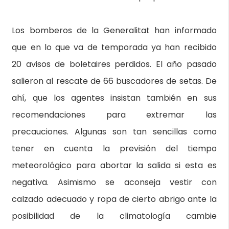
Los bomberos de la Generalitat han informado
que en lo que va de temporada ya han recibido
20 avisos de boletaires perdidos. El año pasado
salieron al rescate de 66 buscadores de setas. De
ahí, que los agentes insistan también en sus
recomendaciones para extremar las
precauciones. Algunas son tan sencillas como
tener en cuenta la previsión del tiempo
meteorológico para abortar la salida si esta es
negativa. Asimismo se aconseja vestir con
calzado adecuado y ropa de cierto abrigo ante la
posibilidad de la climatología cambie