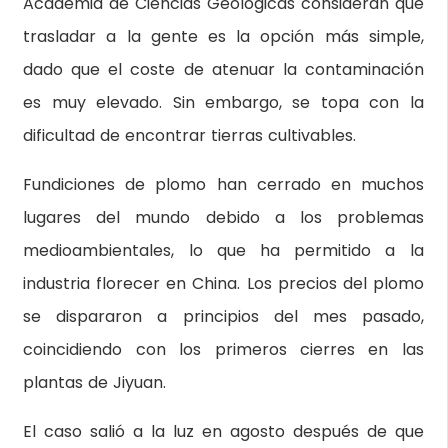
Academia de Ciencias Geológicas consideran que
trasladar a la gente es la opción más simple,
dado que el coste de atenuar la contaminación
es muy elevado. Sin embargo, se topa con la
dificultad de encontrar tierras cultivables.
Fundiciones de plomo han cerrado en muchos
lugares del mundo debido a los problemas
medioambientales, lo que ha permitido a la
industria florecer en China. Los precios del plomo
se dispararon a principios del mes pasado,
coincidiendo con los primeros cierres en las
plantas de Jiyuan.
El caso salió a la luz en agosto después de que