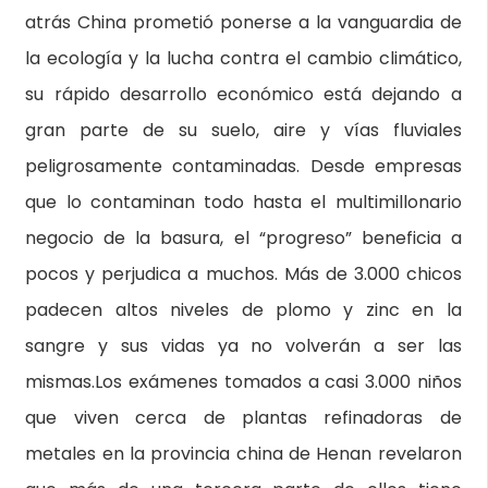
atrás China prometió ponerse a la vanguardia de
la ecología y la lucha contra el cambio climático,
su rápido desarrollo económico está dejando a
gran parte de su suelo, aire y vías fluviales
peligrosamente contaminadas. Desde empresas
que lo contaminan todo hasta el multimillonario
negocio de la basura, el “progreso” beneficia a
pocos y perjudica a muchos. Más de 3.000 chicos
padecen altos niveles de plomo y zinc en la
sangre y sus vidas ya no volverán a ser las
mismas.Los exámenes tomados a casi 3.000 niños
que viven cerca de plantas refinadoras de
metales en la provincia china de Henan revelaron