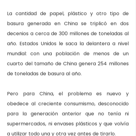
La cantidad de papel, plástico y otro tipo de
basura generada en China se triplicó en dos
decenios a cerca de 300 millones de toneladas al
año. Estados Unidos le saca la delantera a nivel
mundial: con una población de menos de un
cuarto del tamaño de China genera 254 millones
de toneladas de basura al año.
Pero para China, el problema es nuevo y
obedece al creciente consumismo, desconocido
para la generación anterior que no tenía ni
supermercados, ni envases plásticos y que volvía
a utilizar todo una y otra vez antes de tirarlo.