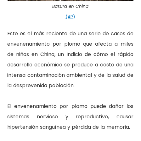
Basura en China
(AP)
Este es el más reciente de una serie de casos de
envenenamiento por plomo que afecta a miles
de niños en China, un indicio de cómo el rápido
desarrollo económico se produce a costo de una
intensa contaminación ambiental y de la salud de
la desprevenida población.
El envenenamiento por plomo puede dañar los
sistemas nervioso y reproductivo, causar
hipertensión sanguínea y pérdida de la memoria.