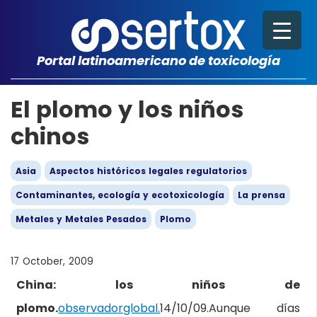
Portal latinoamericano de toxicología
El plomo y los niños
chinos
Asia
Aspectos históricos legales regulatorios
Contaminantes, ecología y ecotoxicología
La prensa
Metales y Metales Pesados
Plomo
17 October, 2009
China: los niños de
plomo.
observadorglobal.
14/10/09.Aunque días