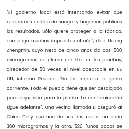
"El gobierno local está intentando evitar que
realicemos análisis de sangre y hagamos públicos
los resultados. Sólo quiere proteger a la fábrica,
que paga muchos impuestos al año", dice Huang
Zhengmin, cuyo nieto de cinco años dio casi 500
microgramos de plomo por litro en las pruebas,
alrededor de 50 veces el nivel aceptable en EE
UU, informa Reuters. "No les importa la gente
corriente. Todo el pueblo tiene que ser desalojado
para dejar sitio para la planta. La contaminación
sigue adelante". Una vecina llamada Li aseguró al
China Daily
que una de sus dos nietas ha dado
360 microgramos y la otra, 520. "Unos pocos se