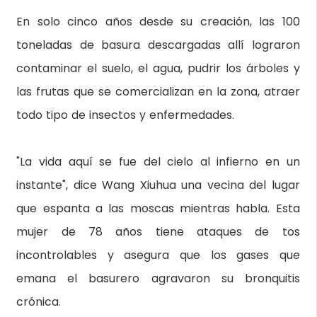
En solo cinco años desde su creación, las 100
toneladas de basura descargadas allí lograron
contaminar el suelo, el agua, pudrir los árboles y
las frutas que se comercializan en la zona, atraer
todo tipo de insectos y enfermedades.
"La vida aquí se fue del cielo al infierno en un
instante", dice Wang Xiuhua una vecina del lugar
que espanta a las moscas mientras habla. Esta
mujer de 78 años tiene ataques de tos
incontrolables y asegura que los gases que
emana el basurero agravaron su bronquitis
crónica.