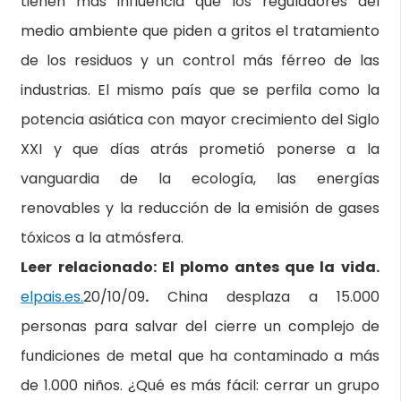
tienen más influencia que los reguladores del
medio ambiente que piden a gritos el tratamiento
de los residuos y un control más férreo de las
industrias. El mismo país que se perfila como la
potencia asiática con mayor crecimiento del Siglo
XXI y que días atrás prometió ponerse a la
vanguardia de la ecología, las energías
renovables y la reducción de la emisión de gases
tóxicos a la atmósfera.
Leer relacionado: El plomo antes que la vida.
elpais.es.
20/10/09
.
China desplaza a 15.000
personas para salvar del cierre un complejo de
fundiciones de metal que ha contaminado a más
de 1.000 niños.
¿Qué es más fácil: cerrar un grupo