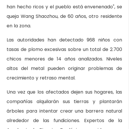
han hecho ricos y el pueblo está envenenado", se
queja Wang Shaozhou, de 60 años, otro residente
en la zona.
Las autoridades han detectado 968 niños con
tasas de plomo excesivas sobre un total de 2.700
chicos menores de 14 años analizados. Niveles
altos del metal pueden originar problemas de
crecimiento y retraso mental.
Una vez que los afectados dejen sus hogares, las
compañías alquilarán sus tierras y plantarán
árboles para intentar crear una barrera natural
alrededor de las fundiciones. Expertos de la