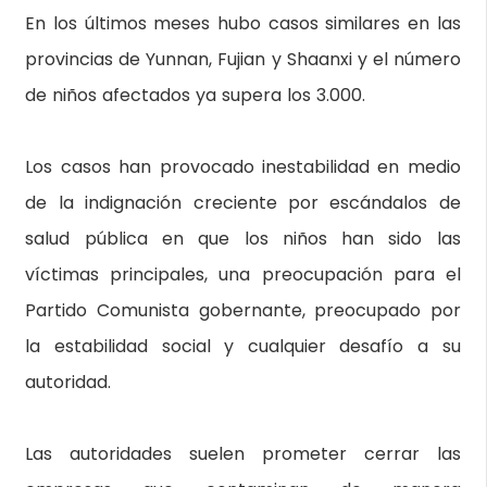
En los últimos meses hubo casos similares en las
provincias de Yunnan, Fujian y Shaanxi y el número
de niños afectados ya supera los 3.000.
Los casos han provocado inestabilidad en medio
de la indignación creciente por escándalos de
salud pública en que los niños han sido las
víctimas principales, una preocupación para el
Partido Comunista gobernante, preocupado por
la estabilidad social y cualquier desafío a su
autoridad.
Las autoridades suelen prometer cerrar las