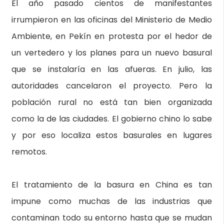
El año pasado cientos de manifestantes
irrumpieron en las oficinas del Ministerio de Medio
Ambiente, en Pekín en protesta por el hedor de
un vertedero y los planes para un nuevo basural
que se instalaría en las afueras. En julio, las
autoridades cancelaron el proyecto. Pero la
población rural no está tan bien organizada
como la de las ciudades. El gobierno chino lo sabe
y por eso localiza estos basurales en lugares
remotos.
El tratamiento de la basura en China es tan
impune como muchas de las industrias que
contaminan todo su entorno hasta que se mudan