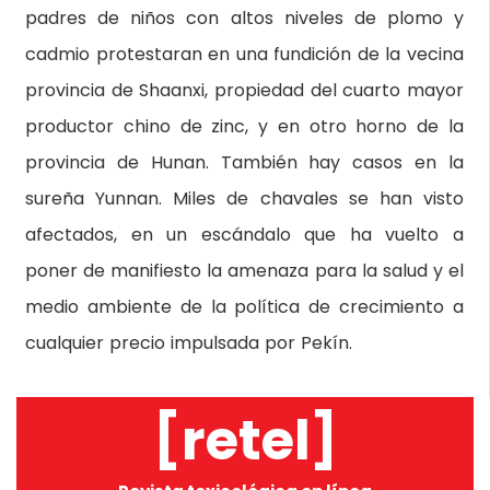
padres de niños con altos niveles de plomo y
cadmio protestaran en una fundición de la vecina
provincia de Shaanxi, propiedad del cuarto mayor
productor chino de zinc, y en otro horno de la
provincia de Hunan. También hay casos en la
sureña Yunnan. Miles de chavales se han visto
afectados, en un escándalo que ha vuelto a
poner de manifiesto la amenaza para la salud y el
medio ambiente de la política de crecimiento a
cualquier precio impulsada por Pekín.
[retel]