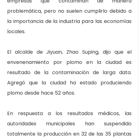
empresas que contaminan de manera
problemática, pero no suelen cumplirlo debido a
la importancia de la industria para las economías
locales.
El alcalde de Jiyuan, Zhao Suping, dijo que el
envenenamiento por plomo en la ciudad es
resultado de la contaminación de larga data.
Agregó que la ciudad ha estado produciendo
plomo desde hace 52 años.
En respuesta a los resultados médicos, las
autoridades municipales han suspendido
totalmente la producción en 32 de las 35 plantas