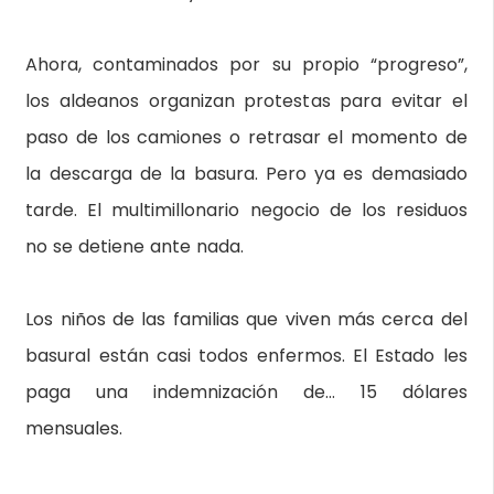
Ahora, contaminados por su propio “progreso”,
los aldeanos organizan protestas para evitar el
paso de los camiones o retrasar el momento de
la descarga de la basura. Pero ya es demasiado
tarde. El multimillonario negocio de los residuos
no se detiene ante nada.
Los niños de las familias que viven más cerca del
basural están casi todos enfermos. El Estado les
paga una indemnización de… 15 dólares
mensuales.