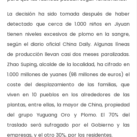
La decisión ha sido tomada después de haber
detectado que cerca de 1.000 niños en Jiyuan
tienen niveles excesivos de plomo en la sangre,
según el diario oficial
China Daily.
Algunas líneas
de producción llevan casi dos meses paralizadas.
Zhao Suping, alcalde de la localidad, ha cifrado en
1.000 millones de yuanes (98 millones de euros) el
coste del desplazamiento de las familias, que
viven en 10 pueblos en los alrededores de las
plantas, entre ellas, la mayor de China, propiedad
del grupo Yuguang Oro y Plomo. El 70% del
traslado será sufragado por el Gobierno y las
empresas, y el otro 30%, por los residentes.