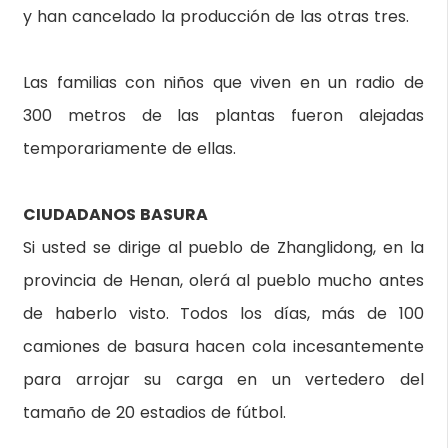
y han cancelado la producción de las otras tres.
Las familias con niños que viven en un radio de
300 metros de las plantas fueron alejadas
temporariamente de ellas.
CIUDADANOS BASURA
Si usted se dirige al pueblo de Zhanglidong, en la
provincia de Henan, olerá al pueblo mucho antes
de haberlo visto. Todos los días, más de 100
camiones de basura hacen cola incesantemente
para arrojar su carga en un vertedero del
tamaño de 20 estadios de fútbol.