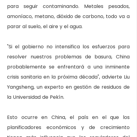
para seguir contaminando. Metales pesados,
amoníaco, metano, dióxido de carbono, todo va a
parar al suelo, el aire y el agua.
"Si el gobierno no intensifica los esfuerzos para
resolver nuestros problemas de basura, China
probablemente se enfrentará a una inminente
crisis sanitaria en la próxima década", advierte Liu
Yangsheng, un experto en gestión de residuos de
la Universidad de Pekín.
Esto ocurre en China, el país en el que los
planificadores económicos y de crecimiento