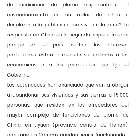
de fundiciones de plomo responsables del
envenenamiento de un millar de niños o
desplazar a la población que vive en la zona? La
respuesta en China es lo segundo, especialmente
porque en el país asiático los intereses
particulares están a menudo supeditados a los
económicos o a las prioridades que fija el
Gobierno.
Las autoridades han anunciado que van a obligar
a abandonar sus viviendas y sus tierras a 15.000
personas, que residen en los alrededores del
mayor complejo de fundiciones de plomo de
China, en Jiyuan (provincia central de Henan),
para que las fábricas puedan seguir funcionando.