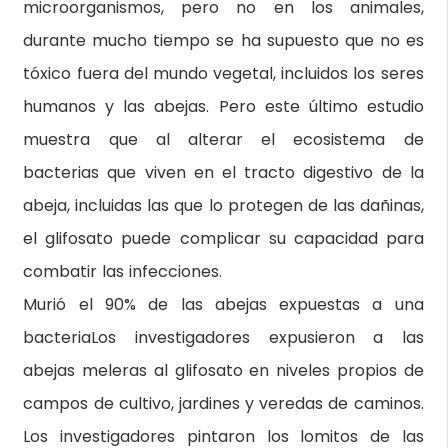
microorganismos, pero no en los animales,
durante mucho tiempo se ha supuesto que no es
tóxico fuera del mundo vegetal, incluidos los seres
humanos y las abejas. Pero este último estudio
muestra que al alterar el ecosistema de
bacterias que viven en el tracto digestivo de la
abeja, incluidas las que lo protegen de las dañinas,
el glifosato puede complicar su capacidad para
combatir las infecciones.
Murió el 90% de las abejas expuestas a una
bacteriaLos investigadores expusieron a las
abejas meleras al glifosato en niveles propios de
campos de cultivo, jardines y veredas de caminos.
Los investigadores pintaron los lomitos de las