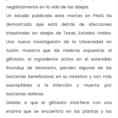
negativamente en la vida de las abejas.
Un estudio publicado este martes en PNAS ha
demostrado que está detrás de afecciones
intestinales en abejas de Texas, Estados Unidos.
Una nueva investigación de la Universidad en
Austin muestra que las meleras expuestas al
glifosato, el ingrediente activo en el extendido
Roundup de Monsanto, pierden algunas de las
bacterias beneficiosas en su intestino y son más
susceptibles a la infección y muerte por
bacterias dañinas.
Debido a que el glifosato interfiere con una
enzima que se encuentra en las plantas y los