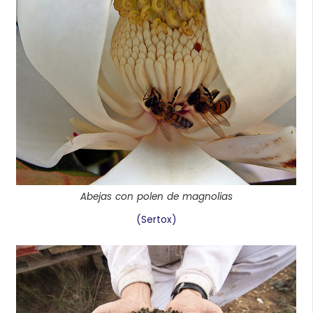
Abejas con polen de magnolias
(Sertox)