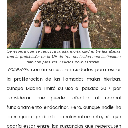
Se espera que se reduzca la alta mortandad entre las abejas
tras la prohibición en la UE de tres pesticidas neonicotinoides
dañinos para los insectos polinizadores.
Es común su uso en ciudades para evitar
PIXABAY
la proliferación de las llamadas malas hierbas,
aunque Madrid limitó su uso el pasado 2017 por
considerar que puede “afectar al normal
funcionamiento endocrino”. Pero, aunque nadie ha
conseguido probarlo concluyentemente, sí que
podría estar entre las sustancias que repercuten