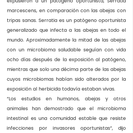
expusieron a un patógeno oportunista, Serratia
marcescens, en comparación con las abejas con
tripas sanas. Serratia es un patógeno oportunista
generalizado que infecta a las abejas en todo el
mundo. Aproximadamente la mitad de las abejas
con un microbioma saludable seguían con vida
ocho días después de la exposición al patógeno,
mientras que solo una décima parte de las abejas
cuyos microbiomas habían sido alterados por la
exposición al herbicida todavía estaban vivas.
“Los estudios en humanos, abejas y otros
animales han demostrado que el microbioma
intestinal es una comunidad estable que resiste
infecciones por invasores oportunistas”, dijo