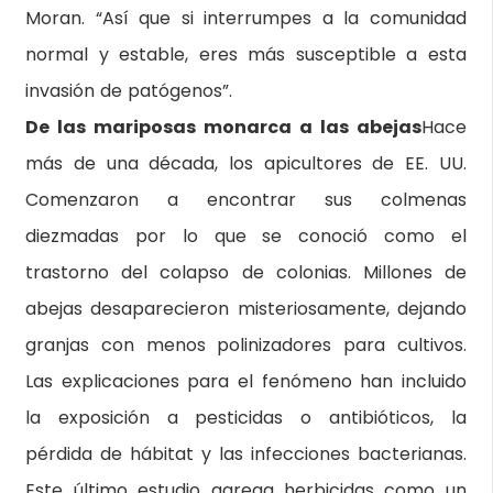
Moran. “Así que si interrumpes a la comunidad
normal y estable, eres más susceptible a esta
invasión de patógenos”.
De las mariposas monarca a las abejas
Hace
más de una década, los apicultores de EE. UU.
Comenzaron a encontrar sus colmenas
diezmadas por lo que se conoció como el
trastorno del colapso de colonias. Millones de
abejas desaparecieron misteriosamente, dejando
granjas con menos polinizadores para cultivos.
Las explicaciones para el fenómeno han incluido
la exposición a pesticidas o antibióticos, la
pérdida de hábitat y las infecciones bacterianas.
Este último estudio agrega herbicidas como un