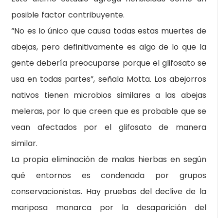
posible factor contribuyente.
“No es lo único que causa todas estas muertes de
abejas, pero definitivamente es algo de lo que la
gente debería preocuparse porque el glifosato se
usa en todas partes”, señala Motta. Los abejorros
nativos tienen microbios similares a las abejas
meleras, por lo que creen que es probable que se
vean afectados por el glifosato de manera
similar.
La propia eliminación de malas hierbas en según
qué entornos es condenada por grupos
conservacionistas. Hay pruebas del declive de la
mariposa monarca por la desaparición del