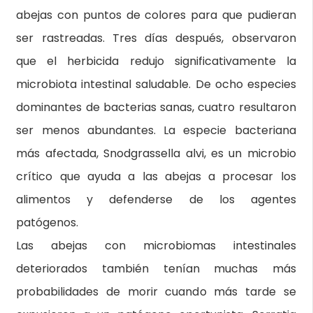
abejas con puntos de colores para que pudieran
ser rastreadas. Tres días después, observaron
que el herbicida redujo significativamente la
microbiota intestinal saludable. De ocho especies
dominantes de bacterias sanas, cuatro resultaron
ser menos abundantes. La especie bacteriana
más afectada, Snodgrassella alvi, es un microbio
crítico que ayuda a las abejas a procesar los
alimentos y defenderse de los agentes
patógenos.
Las abejas con microbiomas intestinales
deteriorados también tenían muchas más
probabilidades de morir cuando más tarde se