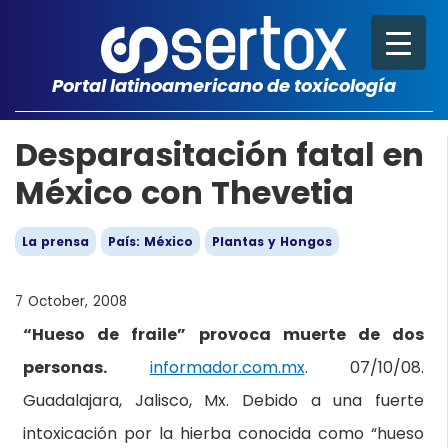
Portal latinoamericano de toxicología
Desparasitación fatal en
México con Thevetia
La prensa
País: México
Plantas y Hongos
7 October, 2008
“Hueso de fraile” provoca muerte de dos
personas.
informador.com.mx
. 07/10/08.
Guadalajara, Jalisco, Mx. Debido a una fuerte
intoxicación por la hierba conocida como “hueso