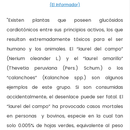
(El Informador)
"Existen plantas que poseen glucósidos
cardiotónicos entre sus principios activos, los que
resultan extremadamente tóxicos para el ser
humano y los animales. El “laurel del campo”
(Nerium oleander L.) y el “laurel amarillo”
(Thevetia peruviana (Pers.) Schum.) o los
“calanchoes” (Kalanchoe spp.) son algunos
ejemplos de este grupo. Si son consumidas
accidentalmente, el desenlace puede ser fatal. El
“laurel del campo” ha provocado casos mortales
en personas y bovinos, especie en la cual tan
solo 0.005% de hojas verdes, equivalente al peso