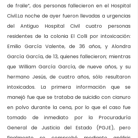
de fraile”, dos personas fallecieron en el Hospital
Civil.La noche de ayer fueron llevadas a urgencias
del Antiguo Hospital Civil cuatro personas
residentes de la colonia El Colli por intoxicación:
Emilio García Valente, de 36 años, y Alondra
García García, de 13, quienes fallecieron; mientras
que William García García, de nueve años, y su
hermano Jesús, de cuatro años, sólo resultaron
intoxicados. La primera información que se
manejó fue que se trataba de suicidio con cianuro
en polvo durante la cena, por lo que el caso fue
tomado de inmediato por la Procuraduría
General de Justicia del Estado (PGJE), pero
finalmente se comprobó mediante análisis