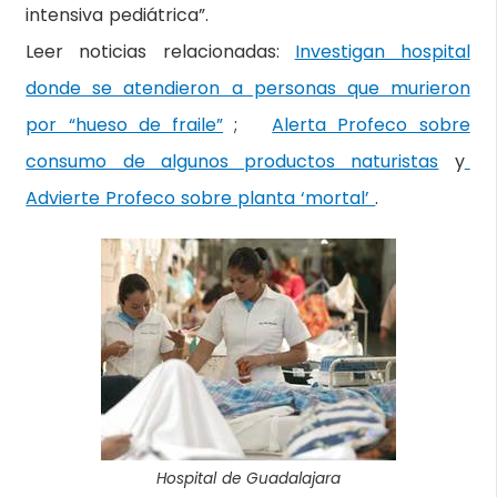
intensiva pediátrica”.
Leer noticias relacionadas:
Investigan hospital
donde se atendieron a personas que murieron
por “hueso de fraile”
;
Alerta Profeco sobre
consumo de algunos productos naturistas
y
Advierte Profeco sobre planta ‘mortal’
.
Hospital de Guadalajara