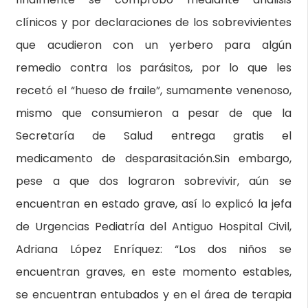
clínicos y por declaraciones de los sobrevivientes
que acudieron con un yerbero para algún
remedio contra los parásitos, por lo que les
recetó el “hueso de fraile”, sumamente venenoso,
mismo que consumieron a pesar de que la
Secretaría de Salud entrega gratis el
medicamento de desparasitación.Sin embargo,
pese a que dos lograron sobrevivir, aún se
encuentran en estado grave, así lo explicó la jefa
de Urgencias Pediatría del Antiguo Hospital Civil,
Adriana López Enríquez: “Los dos niños se
encuentran graves, en este momento estables,
se encuentran entubados y en el área de terapia