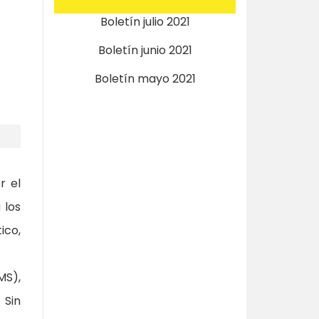
Boletín julio 2021
Boletín junio 2021
Boletín mayo 2021
r el
 los
ico,
MS),
 Sin