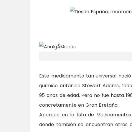
Este medicamento tan universal nació e
químico británico Stewart Adams, tod
95 años de edad. Pero no fue hasta 19
concretamente en Gran Bretaña.
Aparece en la lista de Medicamentos 
donde también se encuentran otros clá