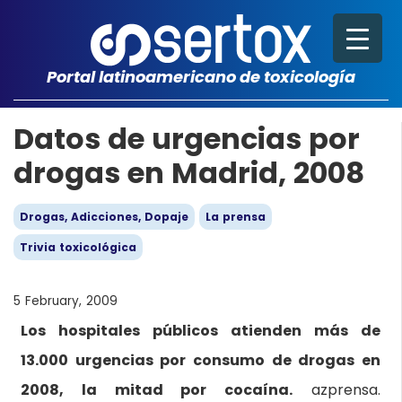
Portal latinoamericano de toxicología
Datos de urgencias por
drogas en Madrid, 2008
Drogas, Adicciones, Dopaje
La prensa
Trivia toxicológica
5 February, 2009
Los hospitales públicos atienden más de
13.000 urgencias por consumo de drogas en
2008, la mitad por cocaína.
azprensa.