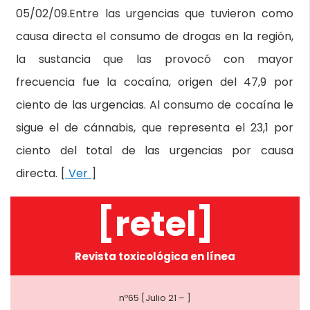
05/02/09.Entre las urgencias que tuvieron como
causa directa el consumo de drogas en la región,
la sustancia que las provocó con mayor
frecuencia fue la cocaína, origen del 47,9 por
ciento de las urgencias. Al consumo de cocaína le
sigue el de cánnabis, que representa el 23,1 por
ciento del total de las urgencias por causa
directa. [
Ver
]
[retel]
Revista toxicológica en línea
nº65 [Julio 21 – ]