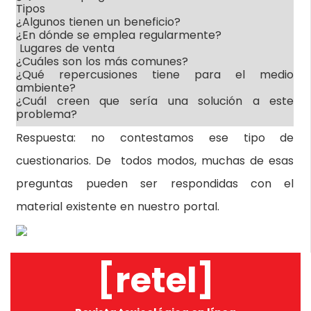
Tipos
¿Algunos tienen un beneficio?
¿En dónde se emplea regularmente?
Lugares de venta
¿Cuáles son los más comunes?
¿Qué repercusiones tiene para el medio
ambiente?
¿Cuál creen que sería una solución a este
problema?
Respuesta: no contestamos ese tipo de
cuestionarios. De todos modos, muchas de esas
preguntas pueden ser respondidas con el
material existente en nuestro portal.
[retel]