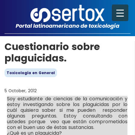
Portal latinoamericano de toxicología
Cuestionario sobre
plaguicidas.
Toxicología en General
5 October, 2012
Soy estudiante de ciencias de la comunicación y
estoy investigando sobre los plaguicidas por lo
cuál quisiera saber si me pueden responder
algunas preguntas. Estoy consultando con
ustedes porque veo que están comprometidos
con el buen uso de éstas sustancias.
¿Qué es un plaguicida?