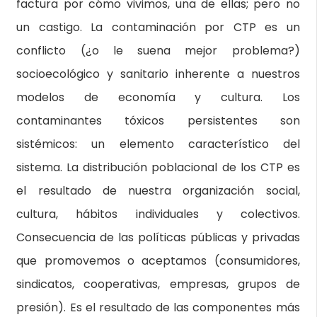
factura por cómo vivimos, una de ellas; pero no
un castigo. La contaminación por CTP es un
conflicto (¿o le suena mejor problema?)
socioecológico y sanitario inherente a nuestros
modelos de economía y cultura. Los
contaminantes tóxicos persistentes son
sistémicos: un elemento característico del
sistema. La distribución poblacional de los CTP es
el resultado de nuestra organización social,
cultura, hábitos individuales y colectivos.
Consecuencia de las políticas públicas y privadas
que promovemos o aceptamos (consumidores,
sindicatos, cooperativas, empresas, grupos de
presión). Es el resultado de las componentes más