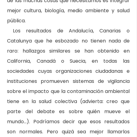
de las muchas cosas que necesitamos es integrar
mejor cultura, biología, medio ambiente y salud
pública.
Los resultados de Andalucía, Canarias o
Catalunya que he esbozado no tienen nada de
raro: hallazgos similares se han obtenido en
California, Canadá o Suecia, en todas las
sociedades cuyas organizaciones ciudadanas e
instituciones promueven sistemas de vigilancia
sobre el impacto que la contaminación ambiental
tiene en la salud colectiva (advierta: creo que
parte del debate es sobre quién mueve el
mundo…). Podríamos decir que esos resultados
son normales. Pero quizá sea mejor llamarlos