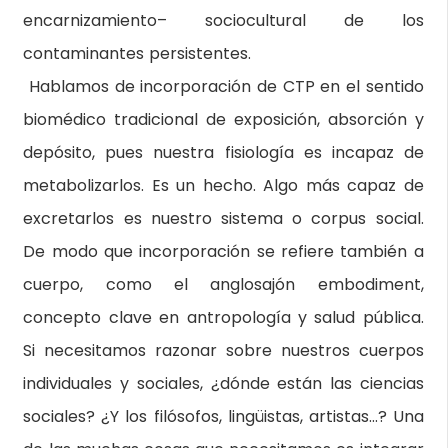
encarnizamiento– sociocultural de los
contaminantes persistentes.
Hablamos de incorporación de CTP en el sentido
biomédico tradicional de exposición, absorción y
depósito, pues nuestra fisiología es incapaz de
metabolizarlos. Es un hecho. Algo más capaz de
excretarlos es nuestro sistema o corpus social.
De modo que incorporación se refiere también a
cuerpo, como el anglosajón embodiment,
concepto clave en antropología y salud pública.
Si necesitamos razonar sobre nuestros cuerpos
individuales y sociales, ¿dónde están las ciencias
sociales? ¿Y los filósofos, lingüistas, artistas…? Una