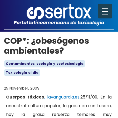
Portal latinoamericano de toxicología
COP*: ¿obesógenos
ambientales?
Contaminantes, ecología y ecotoxicología
Toxicología al día
25 November, 2009
Cuerpos tóxicos
.
lavanguardia.es.
25/11/09. En la
ancestral cultura popular, la grasa era un tesoro;
hoy la grasa refuerza temores muy