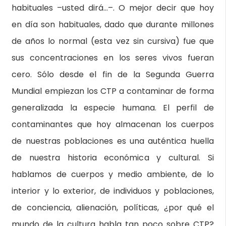
habituales –usted dirá…–. O mejor decir que hoy
en día son habituales, dado que durante millones
de años lo normal (esta vez sin cursiva) fue que
sus concentraciones en los seres vivos fueran
cero. Sólo desde el fin de la Segunda Guerra
Mundial empiezan los CTP a contaminar de forma
generalizada la especie humana. El perfil de
contaminantes que hoy almacenan los cuerpos
de nuestras poblaciones es una auténtica huella
de nuestra historia económica y cultural. Si
hablamos de cuerpos y medio ambiente, de lo
interior y lo exterior, de individuos y poblaciones,
de conciencia, alienación, políticas, ¿por qué el
mundo de la cultura habla tan poco sobre CTP?