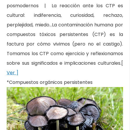
posmodernos | La reacción ante los CTP es
cultural: indiferencia, curiosidad, rechazo,
perplejidad, miedo…La contaminación humana por
compuestos tóxicos persistentes (CTP) es la
factura por cómo vivimos (pero no el castigo).
Tomamos los CTP como ejercicio y reflexionamos
sobre sus significados e implicaciones culturales.[
Ver ]
*Compuestos orgánicos persistentes