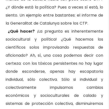
¿Y dónde está la política? Pues a veces sí está, lo
siento. Un ejemplo entre bastantes: el informe de
la Generalitat de Catalunya sobre los CTP.
¿Qué hacer?
¡La pregunta es inherentemente
sociocultural y política! ¿Qué hacemos los
científicos solos improvisando respuestas de
aficionado? Ah, sí, una cosa podemos decir con
certeza: con los tóxicos persistentes no hay lugar
donde esconderse, apenas hay escapatoria
individual, sólo colectiva. Sólo si individual y
colectivamente impulsamos cambios
económicos y socioculturales de calado y
sistemas de protección colectiva, disminuiremos