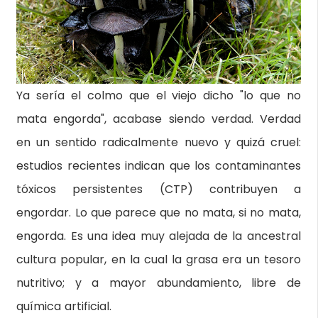
Ya sería el colmo que el viejo dicho "lo que no
mata engorda", acabase siendo verdad. Verdad
en un sentido radicalmente nuevo y quizá cruel:
estudios recientes indican que los contaminantes
tóxicos persistentes (CTP) contribuyen a
engordar. Lo que parece que no mata, si no mata,
engorda. Es una idea muy alejada de la ancestral
cultura popular, en la cual la grasa era un tesoro
nutritivo; y a mayor abundamiento, libre de
química artificial.