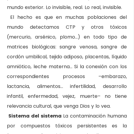
mundo exterior. Lo invisible, real. Lo real, invisible.
El hecho es que en muchas poblaciones del
mundo detectamos CTP y otros tóxicos
(mercurio, arsénico, plomo…) en todo tipo de
matrices biológicas: sangre venosa, sangre de
cordón umbilical, tejido adiposo, placentas, líquido
amniótico, leche materna… Si la conexión con los
correspondientes procesos –embarazo,
lactancia, alimentos… infertilidad, desarrollo
infantil, enfermedad, vejez, muerte– no tiene
relevancia cultural, que venga Dios y lo vea.
Sistema del sistema
La contaminación humana
por compuestos tóxicos persistentes es la