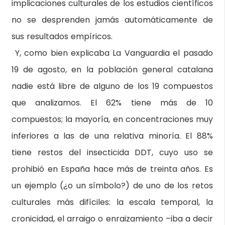
implicaciones culturales de los estudios científicos
no se desprenden jamás automáticamente de
sus resultados empíricos.
Y, como bien explicaba La Vanguardia el pasado
19 de agosto, en la población general catalana
nadie está libre de alguno de los 19 compuestos
que analizamos. El 62% tiene más de 10
compuestos; la mayoría, en concentraciones muy
inferiores a las de una relativa minoría. El 88%
tiene restos del insecticida DDT, cuyo uso se
prohibió en España hace más de treinta años. Es
un ejemplo (¿o un símbolo?) de uno de los retos
culturales más difíciles: la escala temporal, la
cronicidad, el arraigo o enraizamiento –iba a decir