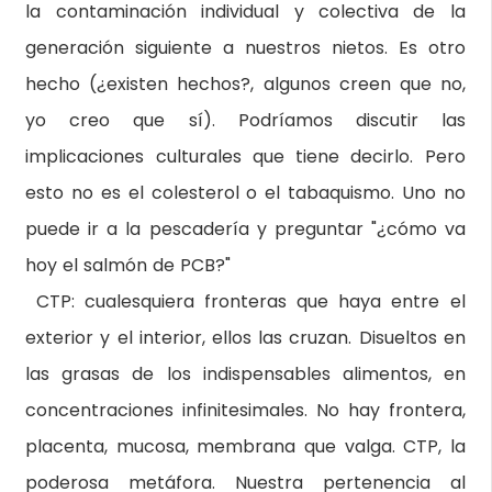
la contaminación individual y colectiva de la
generación siguiente a nuestros nietos. Es otro
hecho (¿existen hechos?, algunos creen que no,
yo creo que sí). Podríamos discutir las
implicaciones culturales que tiene decirlo. Pero
esto no es el colesterol o el tabaquismo. Uno no
puede ir a la pescadería y preguntar "¿cómo va
hoy el salmón de PCB?"
CTP: cualesquiera fronteras que haya entre el
exterior y el interior, ellos las cruzan. Disueltos en
las grasas de los indispensables alimentos, en
concentraciones infinitesimales. No hay frontera,
placenta, mucosa, membrana que valga. CTP, la
poderosa metáfora. Nuestra pertenencia al