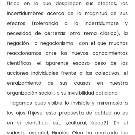
física en la que despliegan sus efectos, las
incertidumbres acerca de la magnitud de sus
efectos (tolerancia a la incertidumbre y
necesidad de certezas: otro tema clásico), la
negación –o negacionismo– con el que muchos
reaccionamos ante los nuevos conocimientos
científicos, el aparente escaso peso de las
acciones individuales frente a las colectivas, el
enraizamiento de sus causas en nuestra
organización social… o su invisibilidad cotidiana.
Hagamos pues visible lo invisible y mirémoslo a
los ojos (fíjese: esta propuesta de actitud no es
en sí científica, es… ¿cultural, ética?). En el
sudeste español, Nicolás Olea ha analizado los