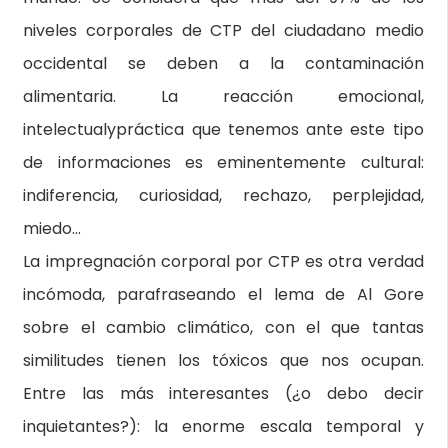
niveles corporales de CTP del ciudadano medio
occidental se deben a la contaminación
alimentaria. La reacción emocional,
intelectualypráctica que tenemos ante este tipo
de informaciones es eminentemente cultural:
indiferencia, curiosidad, rechazo, perplejidad,
miedo…
La impregnación corporal por CTP es otra verdad
incómoda, parafraseando el lema de Al Gore
sobre el cambio climático, con el que tantas
similitudes tienen los tóxicos que nos ocupan.
Entre las más interesantes (¿o debo decir
inquietantes?): la enorme escala temporal y