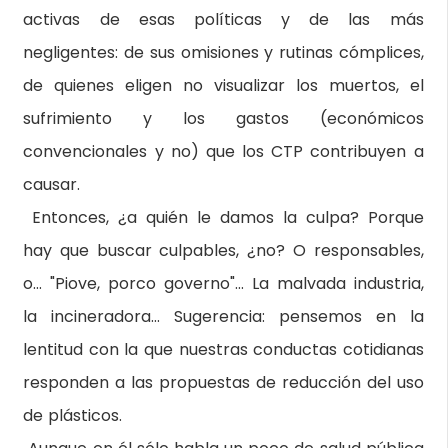
activas de esas políticas y de las más
negligentes: de sus omisiones y rutinas cómplices,
de quienes eligen no visualizar los muertos, el
sufrimiento y los gastos (económicos
convencionales y no) que los CTP contribuyen a
causar.
Entonces, ¿a quién le damos la culpa? Porque
hay que buscar culpables, ¿no? O responsables,
o… "Piove, porco governo"… La malvada industria,
la incineradora… Sugerencia: pensemos en la
lentitud con la que nuestras conductas cotidianas
responden a las propuestas de reducción del uso
de plásticos.