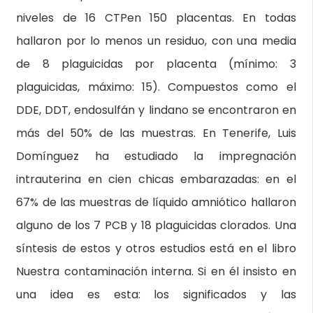
niveles de 16 CTPen 150 placentas. En todas
hallaron por lo menos un residuo, con una media
de 8 plaguicidas por placenta (mínimo: 3
plaguicidas, máximo: 15). Compuestos como el
DDE, DDT, endosulfán y lindano se encontraron en
más del 50% de las muestras. En Tenerife, Luis
Domínguez ha estudiado la impregnación
intrauterina en cien chicas embarazadas: en el
67% de las muestras de líquido amniótico hallaron
alguno de los 7 PCB y 18 plaguicidas clorados. Una
síntesis de estos y otros estudios está en el libro
Nuestra contaminación interna. Si en él insisto en
una idea es esta: los significados y las