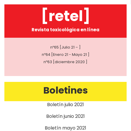
[retel]
Revista toxicológica en línea
nº65 [Julio 21 – ]
nº64 [Enero 21 - Mayo 21 ]
nº63 [diciembre 2020 ]
Boletines
Boletín julio 2021
Boletín junio 2021
Boletín mayo 2021