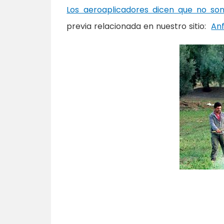
Los aeroaplicadores dicen que no son
previa relacionada en nuestro sitio:
Anf