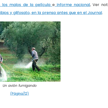
 los malos de la película
e
Informe nacional
, Ver not
ibios y glifosato, en la prensa antes que en el Journal
.
Un avión fumigando
(Página/12)