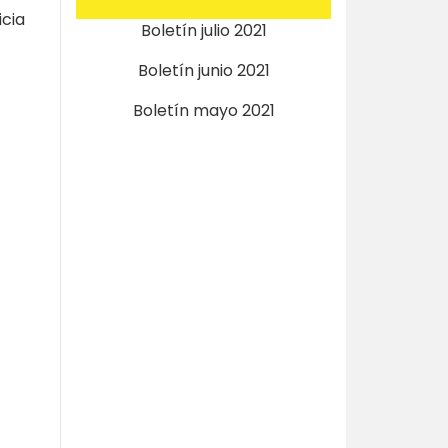
icia
Boletín julio 2021
Boletín junio 2021
Boletín mayo 2021