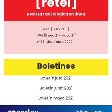
[retel]
Revista toxicológica en línea
nº65 [Julio 21 – ]
nº64 [Enero 21 - Mayo 21 ]
nº63 [diciembre 2020 ]
Boletines
Boletín julio 2021
Boletín junio 2021
Boletín mayo 2021
Quiénes somos