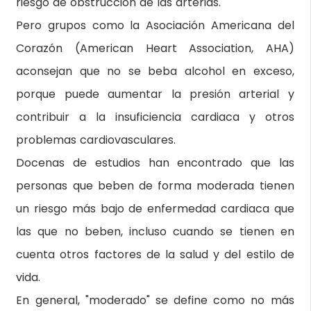
riesgo de obstrucción de las arterias.
Pero grupos como la Asociación Americana del
Corazón (American Heart Association, AHA)
aconsejan que no se beba alcohol en exceso,
porque puede aumentar la presión arterial y
contribuir a la insuficiencia cardiaca y otros
problemas cardiovasculares.
Docenas de estudios han encontrado que las
personas que beben de forma moderada tienen
un riesgo más bajo de enfermedad cardiaca que
las que no beben, incluso cuando se tienen en
cuenta otros factores de la salud y del estilo de
vida.
En general, "moderado" se define como no más