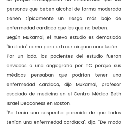
personas que beben alcohol de forma moderada
tienen típicamente un riesgo más bajo de
enfermedad cardiaca que las que no beben.
Según Mukamal, el nuevo estudio es demasiado
"limitado" como para extraer ninguna conclusión.
Por un lado, los pacientes del estudio fueron
enviados a una angiografía por TC porque sus
médicos pensaban que podrían tener una
enfermedad cardiaca, dijo Mukamal, profesor
asociado de medicina en el Centro Médico Beth
Israel Deaconess en Boston.
"Se tenía una sospecha parecida de que todos
tenían una enfermedad cardiaca", dijo. "De modo