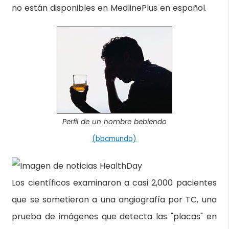
no están disponibles en MedlinePlus en español.
Perfil de un hombre bebiendo
(bbcmundo)
Los científicos examinaron a casi 2,000 pacientes
que se sometieron a una angiografía por TC, una
prueba de imágenes que detecta las "placas" en