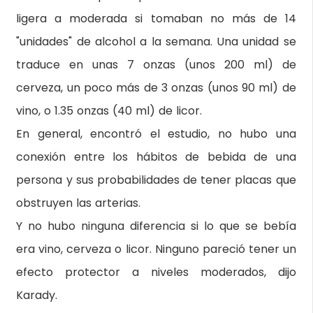
ligera a moderada si tomaban no más de 14
"unidades" de alcohol a la semana. Una unidad se
traduce en unas 7 onzas (unos 200 ml) de
cerveza, un poco más de 3 onzas (unos 90 ml) de
vino, o 1.35 onzas (40 ml) de licor.
En general, encontró el estudio, no hubo una
conexión entre los hábitos de bebida de una
persona y sus probabilidades de tener placas que
obstruyen las arterias.
Y no hubo ninguna diferencia si lo que se bebía
era vino, cerveza o licor. Ninguno pareció tener un
efecto protector a niveles moderados, dijo
Karady.