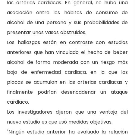
las arterias cardiacas. En general, no hubo una
asociación entre los hábitos de consumo de
alcohol de una persona y sus probabilidades de
presentar unos vasos obstruidos.
Los hallazgos están en contraste con estudios
anteriores que han vinculado el hecho de beber
alcohol de forma moderada con un riesgo más
bajo de enfermedad cardiaca, en la que las
placas se acumulan en las arterias cardiacas y
finalmente podrían desencadenar un ataque
cardiaco.
Los investigadores dijeron que una ventaja del
nuevo estudio es que usó medidas objetivas.
"Ningún estudio anterior ha evaluado la relación