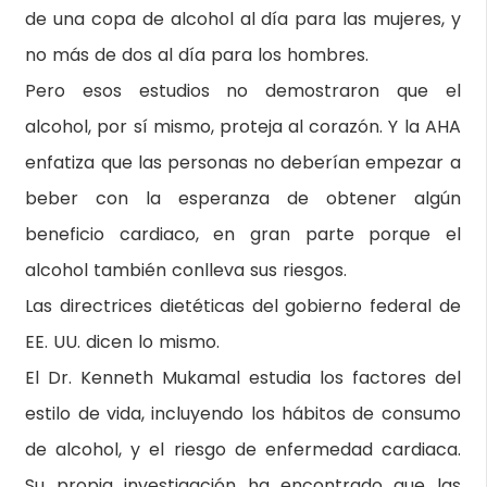
de una copa de alcohol al día para las mujeres, y
no más de dos al día para los hombres.
Pero esos estudios no demostraron que el
alcohol, por sí mismo, proteja al corazón. Y la AHA
enfatiza que las personas no deberían empezar a
beber con la esperanza de obtener algún
beneficio cardiaco, en gran parte porque el
alcohol también conlleva sus riesgos.
Las directrices dietéticas del gobierno federal de
EE. UU. dicen lo mismo.
El Dr. Kenneth Mukamal estudia los factores del
estilo de vida, incluyendo los hábitos de consumo
de alcohol, y el riesgo de enfermedad cardiaca.
Su propia investigación ha encontrado que las