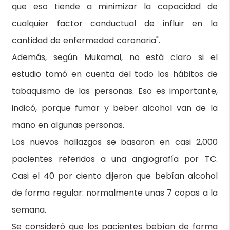
que eso tiende a minimizar la capacidad de
cualquier factor conductual de influir en la
cantidad de enfermedad coronaria".
Además, según Mukamal, no está claro si el
estudio tomó en cuenta del todo los hábitos de
tabaquismo de las personas. Eso es importante,
indicó, porque fumar y beber alcohol van de la
mano en algunas personas.
Los nuevos hallazgos se basaron en casi 2,000
pacientes referidos a una angiografía por TC.
Casi el 40 por ciento dijeron que bebían alcohol
de forma regular: normalmente unas 7 copas a la
semana.
Se consideró que los pacientes bebían de forma