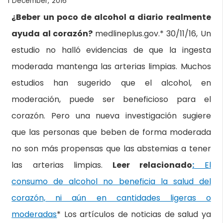
1 December, 2016
¿Beber un poco de alcohol a diario realmente
ayuda al corazón?
medlineplus.gov.* 30/11/16, Un
estudio no halló evidencias de que la ingesta
moderada mantenga las arterias limpias. Muchos
estudios han sugerido que el alcohol, en
moderación, puede ser beneficioso para el
corazón. Pero una nueva investigación sugiere
que las personas que beben de forma moderada
no son más propensas que las abstemias a tener
las arterias limpias.
Leer relacionado
:
El
consumo de alcohol no beneficia la salud del
corazón, ni aún en cantidades ligeras o
moderadas
* Los artículos de noticias de salud ya