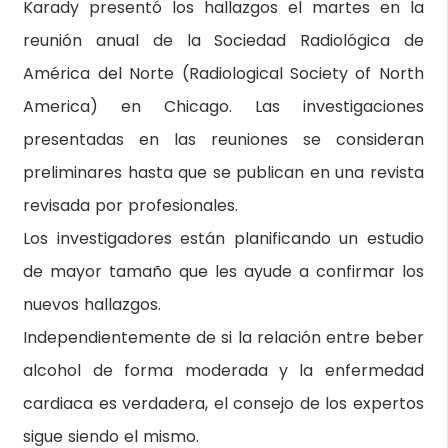
Karady presentó los hallazgos el martes en la
reunión anual de la Sociedad Radiológica de
América del Norte (Radiological Society of North
America) en Chicago. Las investigaciones
presentadas en las reuniones se consideran
preliminares hasta que se publican en una revista
revisada por profesionales.
Los investigadores están planificando un estudio
de mayor tamaño que les ayude a confirmar los
nuevos hallazgos.
Independientemente de si la relación entre beber
alcohol de forma moderada y la enfermedad
cardiaca es verdadera, el consejo de los expertos
sigue siendo el mismo.