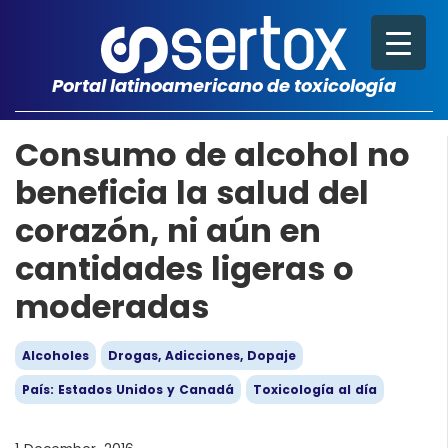
Portal latinoamericano de toxicología
Consumo de alcohol no
beneficia la salud del
corazón, ni aún en
cantidades ligeras o
moderadas
Alcoholes
Drogas, Adicciones, Dopaje
País: Estados Unidos y Canadá
Toxicología al día