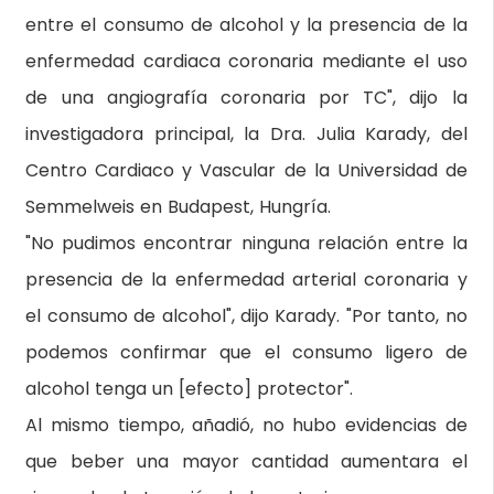
entre el consumo de alcohol y la presencia de la
enfermedad cardiaca coronaria mediante el uso
de una angiografía coronaria por TC", dijo la
investigadora principal, la Dra. Julia Karady, del
Centro Cardiaco y Vascular de la Universidad de
Semmelweis en Budapest, Hungría.
"No pudimos encontrar ninguna relación entre la
presencia de la enfermedad arterial coronaria y
el consumo de alcohol", dijo Karady. "Por tanto, no
podemos confirmar que el consumo ligero de
alcohol tenga un [efecto] protector".
Al mismo tiempo, añadió, no hubo evidencias de
que beber una mayor cantidad aumentara el