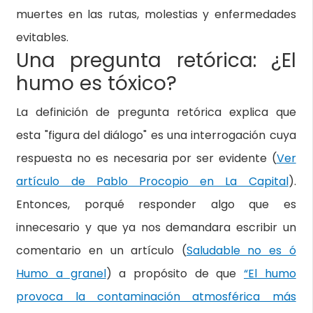
muertes en las rutas, molestias y enfermedades
evitables.
Una pregunta retórica: ¿El
humo es tóxico?
La definición de pregunta retórica explica que
esta "figura del diálogo" es una interrogación cuya
respuesta no es necesaria por ser evidente (
Ver
artículo de Pablo Procopio en La Capital
).
Entonces, porqué responder algo que es
innecesario y que ya nos demandara escribir un
comentario en un artículo (
Saludable no es ó
Humo a granel
) a propósito de que
“El humo
provoca la contaminación atmosférica más