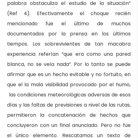
palabra obstaculiza el estudio de la situación”
(Ref 4). Efectivamente el choque recién
mencionado fue el último de muchos
documentados por la prensa en los últimos
tiempos. Los sobrevivientes de tan macabra
experiencia referían “que era como una pared
blanca, no se veía nada”. Por lo tanto se puede
afirmar que es un hecho evitable y no fortuito, en
que el la mala visibilidad provocado por el humo,
las condiciones meteorológicas adversas de esos
días y las faltas de previsiones a nivel de las rutas,
permitieron la concatenación de hechos que
concluyeron con un final anunciado. Pero no fue
el único elemento. Rescatamos un texto de