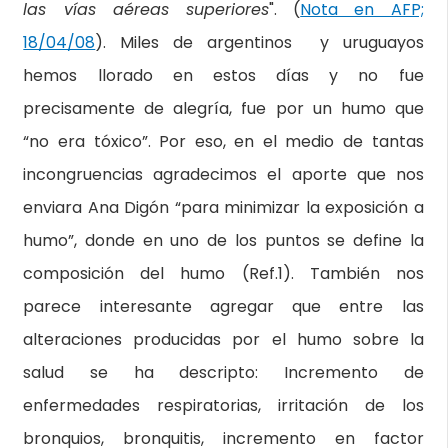
las vías aéreas superiores
". (
Nota en AFP;
18/04/08
). Miles de argentinos y uruguayos
hemos llorado en estos días y no fue
precisamente de alegría, fue por un humo que
“no era tóxico”. Por eso, en el medio de tantas
incongruencias agradecimos el aporte que nos
enviara Ana Digón “para minimizar la exposición a
humo”, donde en uno de los puntos se define la
composición del humo (Ref.1). También nos
parece interesante agregar que entre las
alteraciones producidas por el humo sobre la
salud se ha descripto: Incremento de
enfermedades respiratorias, irritación de los
bronquios, bronquitis, incremento en factor