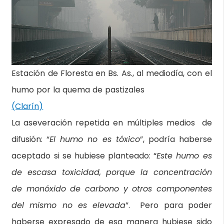
Estación de Floresta en Bs. As., al mediodía, con el
humo por la quema de pastizales
(Clarín)
La aseveración repetida en múltiples medios de
difusión: “
El humo no es tóxico
”, podría haberse
aceptado si se hubiese planteado: “
Este humo es
de escasa toxicidad, porque la concentración
de monóxido de carbono y otros componentes
del mismo no es elevada
”. Pero para poder
haberse expresado de esa manera hubiese sido