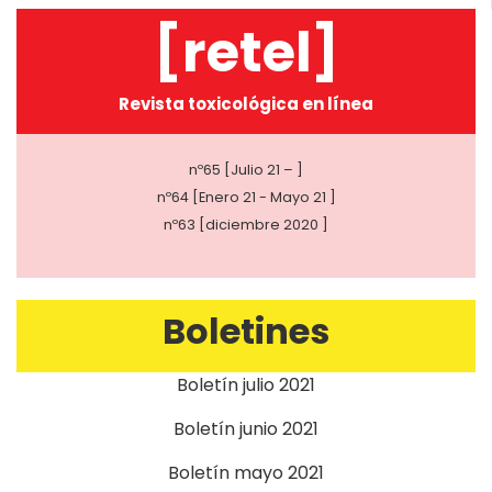
[retel]
Revista toxicológica en línea
nº65 [Julio 21 – ]
nº64 [Enero 21 - Mayo 21 ]
nº63 [diciembre 2020 ]
Boletines
Boletín julio 2021
Boletín junio 2021
Boletín mayo 2021