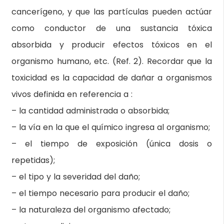
cancerígeno, y que las partículas pueden actúar
como conductor de una sustancia tóxica
absorbida y producir efectos tóxicos en el
organismo humano, etc. (Ref. 2). Recordar que la
toxicidad es la capacidad de dañar a organismos
vivos definida en referencia a :
– la cantidad administrada o absorbida;
– la vía en la que el químico ingresa al organismo;
– el tiempo de exposición (única dosis o
repetidas);
– el tipo y la severidad del daño;
– el tiempo necesario para producir el daño;
– la naturaleza del organismo afectado;