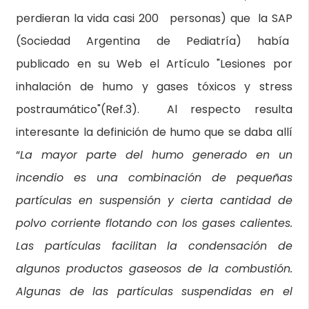
perdieran la vida casi 200 personas) que la SAP
(Sociedad Argentina de Pediatría) había
publicado en su Web el Artículo "Lesiones por
inhalación de humo y gases tóxicos y stress
postraumático"(Ref.3). Al respecto resulta
interesante la definición de humo que se daba allí
“
La mayor parte del humo generado en un
incendio es una combinación de pequeñas
partículas en suspensión y cierta cantidad de
polvo corriente flotando con los gases calientes.
Las partículas facilitan la condensación de
algunos productos gaseosos de la combustión.
Algunas de las partículas suspendidas en el