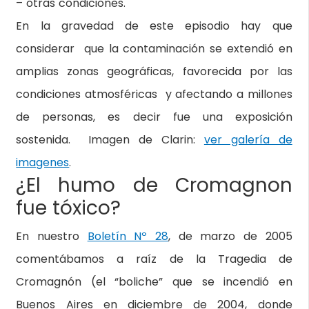
– otras condiciones.
En la gravedad de este episodio hay que
considerar que la contaminación se extendió en
amplias zonas geográficas, favorecida por las
condiciones atmosféricas y afectando a millones
de personas, es decir fue una exposición
sostenida. Imagen de Clarin:
ver galería de
imagenes
.
¿El humo de Cromagnon
fue tóxico?
En nuestro
Boletín Nº 28
, de marzo de 2005
comentábamos a raíz de la Tragedia de
Cromagnón (el “boliche” que se incendió en
Buenos Aires en diciembre de 2004, donde