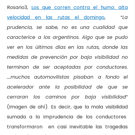
Rosario3,
Los que corren contra el humo: alta
velocidad en las rutas el domingo
, “
La
prudencia, se sabe, no es una cualidad que
caracterice a los argentinos. Algo que se pudo
ver en los últimos días en las rutas, donde las
medidas de prevención por baja visibilidad no
terminan de ser aceptadas por conductores.
….muchos automovilistas pisaban a fondo el
acelerador ante la posibilidad de que se
cerraran los caminos por baja visibilidad
”
(Imagen de ahí). Es decir, que la mala visibilidad
sumada a la imprudencia de los conductores
transformaron en casi inevitable las tragedias