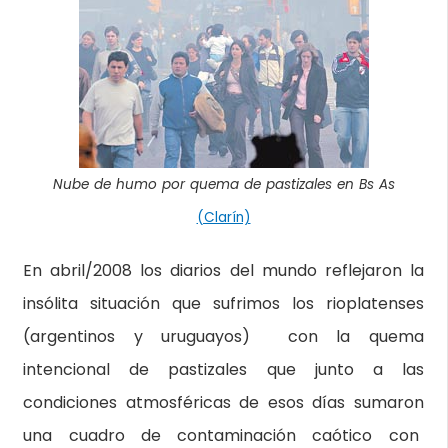
Nube de humo por quema de pastizales en Bs As
(Clarín)
En abril/2008 los diarios del mundo reflejaron la
insólita situación que sufrimos los rioplatenses
(argentinos y uruguayos) con la quema
intencional de pastizales que junto a las
condiciones atmosféricas de esos días sumaron
una cuadro de contaminación caótico con