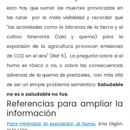
esto hay que sumar las muertes provocadas en
las rutas por la mala visibilidad y recordar que
"las actividades como la labranza de la tierra y el
cultivo itinerante (tala y quema) para la
expansión de la agricultura provocan emisiones
de CO2 en el aire" (Ref 5), La pregunta sobre si el
humo es tóxico o no, o sobre las consecuencias
adversas de la quema de pastizales, van más allá
de ser un simple problema semántico:
Saludable
no es o saludable no fue.
Referencias para ampliar la
información
Para minimizar la exposición al humo
, Ana Digón.