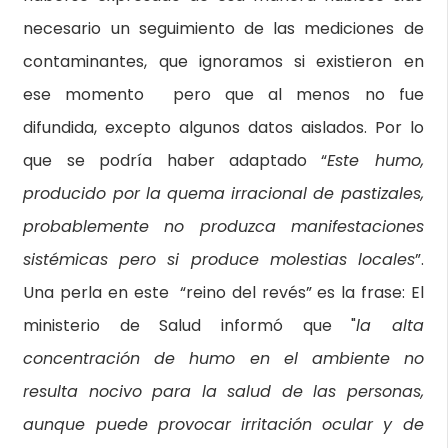
necesario un seguimiento de las mediciones de
contaminantes, que ignoramos si existieron en
ese momento pero que al menos no fue
difundida, excepto algunos datos aislados. Por lo
que se podría haber adaptado “
Este humo,
producido por la quema irracional de pastizales,
probablemente no produzca manifestaciones
sistémicas pero si produce molestias locales
”.
Una perla en este “reino del revés” es la frase: El
ministerio de Salud informó que "
la alta
concentración de humo en el ambiente no
resulta nocivo para la salud de las personas,
aunque puede provocar irritación ocular y de