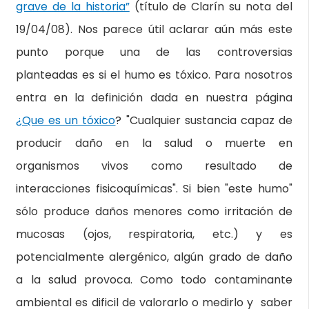
grave de la historia”
(título de Clarín su nota del
19/04/08). Nos parece útil aclarar aún más este
punto porque una de las controversias
planteadas es si el humo es tóxico. Para nosotros
entra en la definición dada en nuestra página
¿Que es un tóxico
? "Cualquier sustancia capaz de
producir daño en la salud o muerte en
organismos vivos como resultado de
interacciones fisicoquímicas". Si bien "este humo"
sólo produce daños menores como irritación de
mucosas (ojos, respiratoria, etc.) y es
potencialmente alergénico, algún grado de daño
a la salud provoca. Como todo contaminante
ambiental es dificil de valorarlo o medirlo y saber