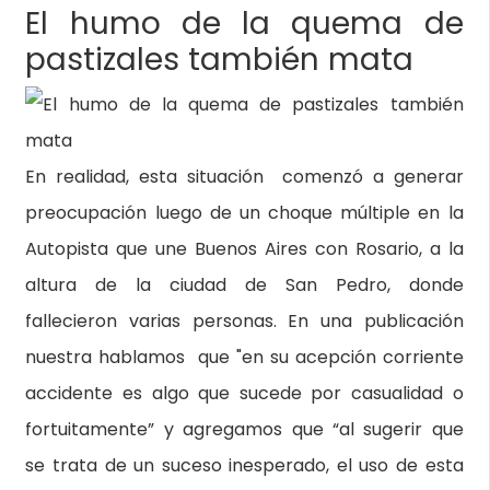
El humo de la quema de
pastizales también mata
En realidad, esta situación comenzó a generar
preocupación luego de un choque múltiple en la
Autopista que une Buenos Aires con Rosario, a la
altura de la ciudad de San Pedro, donde
fallecieron varias personas. En una publicación
nuestra hablamos que "en su acepción corriente
accidente es algo que sucede por casualidad o
fortuitamente” y agregamos que “al sugerir que
se trata de un suceso inesperado, el uso de esta