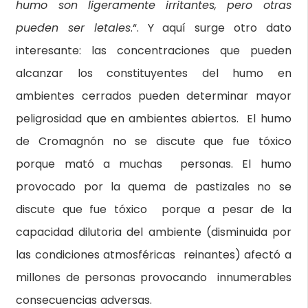
humo son ligeramente irritantes, pero otras
pueden ser letales
.“. Y aquí surge otro dato
interesante: las concentraciones que pueden
alcanzar los constituyentes del humo en
ambientes cerrados pueden determinar mayor
peligrosidad que en ambientes abiertos. El humo
de Cromagnón no se discute que fue tóxico
porque mató a muchas personas. El humo
provocado por la quema de pastizales no se
discute que fue tóxico porque a pesar de la
capacidad dilutoria del ambiente (disminuida por
las condiciones atmosféricas reinantes) afectó a
millones de personas provocando innumerables
consecuencias adversas.