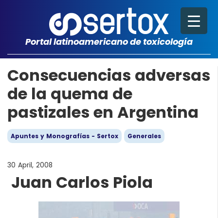
Portal latinoamericano de toxicología
Consecuencias adversas
de la quema de
pastizales en Argentina
Apuntes y Monografías - Sertox
Generales
30 April, 2008
Juan Carlos Piola