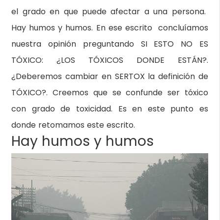
el grado en que puede afectar a una persona.
Hay humos y humos. En ese escrito concluíamos
nuestra opinión preguntando SI ESTO NO ES
TÓXICO: ¿LOS TÓXICOS DONDE ESTÁN?.
¿Deberemos cambiar en SERTOX la definición de
TÓXICO?. Creemos que se confunde ser tóxico
con grado de toxicidad. Es en este punto es
donde retomamos este escrito.
Hay humos y humos