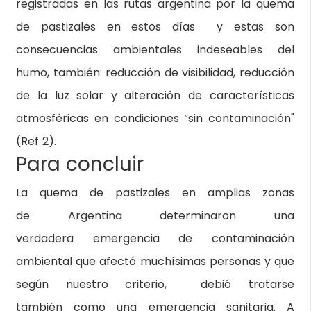
registradas en las rutas argentina por la quema
de pastizales en estos días y estas son
consecuencias ambientales indeseables del
humo, también: reducción de visibilidad, reducción
de la luz solar y alteración de características
atmosféricas en condiciones “sin contaminación"
(Ref 2).
Para concluir
La quema de pastizales en amplias zonas
de Argentina determinaron una
verdadera emergencia de contaminación
ambiental que afectó muchísimas personas y que
según nuestro criterio, debió tratarse
también como una emergencia sanitaria. A