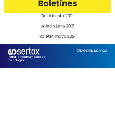
Boletines
Boletín julio 2021
Boletín junio 2021
Boletín mayo 2021
Quiénes somos
Portal latinoamericano de
toxicología