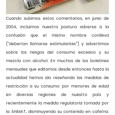
Cuando subimos estos comentarios, en junio de
2004, incluimos nuestra postura adversa a la
confusión que el mismo nombre conlleva
("deberían llamarse estimulantes") y advertimos
sobre los riesgos del consumo excesivo y su
mezcla con alcohol. En muchos de los boletines
mensuales que editamos desde entonces hasta la
actualidad hemos ido reseñando las medidas de
restricción a su consumo por menores de edad
en diversas regiones de nuestro país y
recientemente la medida regulatoria tomada por
la ANMAT, disminuyendo su contenido en cafeína.