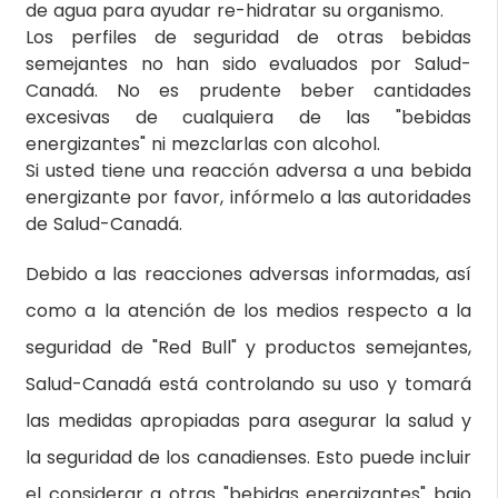
de agua para ayudar re-hidratar su organismo.
Los perfiles de seguridad de otras bebidas
semejantes no han sido evaluados por Salud-
Canadá. No es prudente beber cantidades
excesivas de cualquiera de las "bebidas
energizantes" ni mezclarlas con alcohol.
Si usted tiene una reacción adversa a una bebida
energizante por favor, infórmelo a las autoridades
de Salud-Canadá.
Debido a las reacciones adversas informadas, así
como a la atención de los medios respecto a la
seguridad de "Red Bull" y productos semejantes,
Salud-Canadá está controlando su uso y tomará
las medidas apropiadas para asegurar la salud y
la seguridad de los canadienses. Esto puede incluir
el considerar a otras "bebidas energizantes" bajo