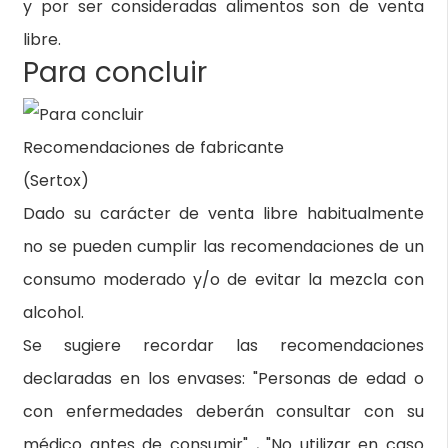
y por ser consideradas alimentos son de venta
libre.
Para concluir
Recomendaciones de fabricante
(Sertox)
Dado su carácter de venta libre habitualmente
no se pueden cumplir las recomendaciones de un
consumo moderado y/o de evitar la mezcla con
alcohol.
Se sugiere recordar las recomendaciones
declaradas en los envases: "Personas de edad o
con enfermedades deberán consultar con su
médico antes de consumir" , "No utilizar en caso