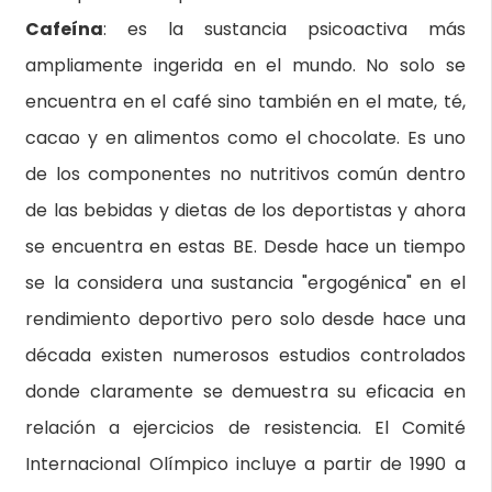
Cafeína
: es la sustancia psicoactiva más
ampliamente ingerida en el mundo. No solo se
encuentra en el café sino también en el mate, té,
cacao y en alimentos como el chocolate. Es uno
de los componentes no nutritivos común dentro
de las bebidas y dietas de los deportistas y ahora
se encuentra en estas BE. Desde hace un tiempo
se la considera una sustancia "ergogénica" en el
rendimiento deportivo pero solo desde hace una
década existen numerosos estudios controlados
donde claramente se demuestra su eficacia en
relación a ejercicios de resistencia. El Comité
Internacional Olímpico incluye a partir de 1990 a