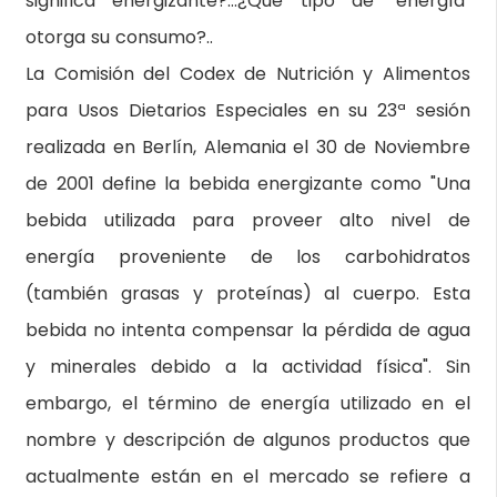
significa energizante?…¿Que tipo de "energía"
otorga su consumo?..
La Comisión del Codex de Nutrición y Alimentos
para Usos Dietarios Especiales en su 23ª sesión
realizada en Berlín, Alemania el 30 de Noviembre
de 2001 define la bebida energizante como "Una
bebida utilizada para proveer alto nivel de
energía proveniente de los carbohidratos
(también grasas y proteínas) al cuerpo. Esta
bebida no intenta compensar la pérdida de agua
y minerales debido a la actividad física". Sin
embargo, el término de energía utilizado en el
nombre y descripción de algunos productos que
actualmente están en el mercado se refiere a