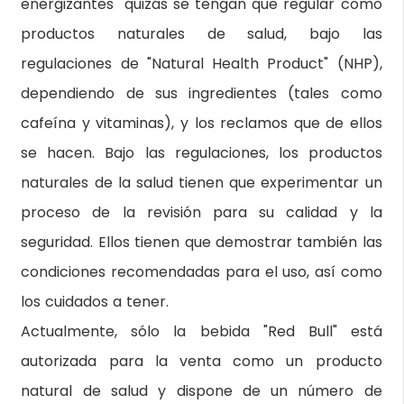
energizantes" quizás se tengan que regular como
productos naturales de salud, bajo las
regulaciones de "Natural Health Product" (NHP),
dependiendo de sus ingredientes (tales como
cafeína y vitaminas), y los reclamos que de ellos
se hacen. Bajo las regulaciones, los productos
naturales de la salud tienen que experimentar un
proceso de la revisión para su calidad y la
seguridad. Ellos tienen que demostrar también las
condiciones recomendadas para el uso, así como
los cuidados a tener.
Actualmente, sólo la bebida "Red Bull" está
autorizada para la venta como un producto
natural de salud y dispone de un número de