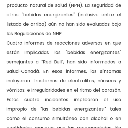
producto natural de salud (NPN). La seguridad de
otras "bebidas energizantes" (inclusive entre el
listado de arriba) aún no han sido evaluadas bajo
las Regulaciones de NHP.
Cuatro informes de reacciones adversas en que
están implicadas las "bebidas energizantes"
semejantes a "Red Bull", han sido informados a
Salud-Canadá. En esos informes, los síntomas
incluyeron: trastornos de electrolitos; náuseas y
vómitos; e irregularidades en el ritmo del corazón.
Estos cuatro incidentes implicaron el uso
impropio de "las bebidas energizantes," tales
como el consumo simultáneo con alcohol o en
cantidades mayores que las recomendadas. No