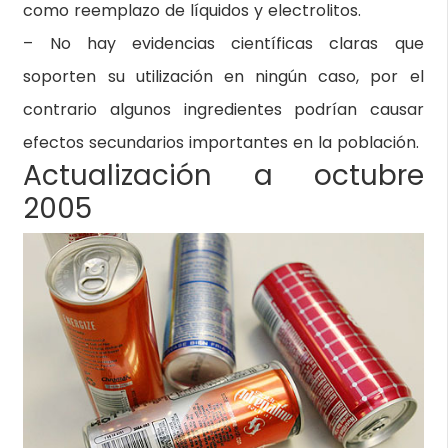
como reemplazo de líquidos y electrolitos.
– No hay evidencias científicas claras que
soporten su utilización en ningún caso, por el
contrario algunos ingredientes podrían causar
efectos secundarios importantes en la población.
Actualización a octubre
2005