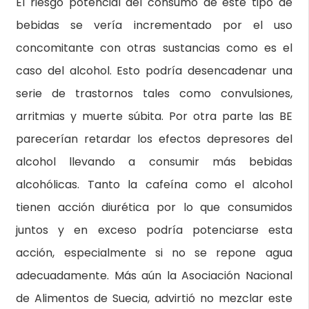
El riesgo potencial del consumo de este tipo de
bebidas se vería incrementado por el uso
concomitante con otras sustancias como es el
caso del alcohol. Esto podría desencadenar una
serie de trastornos tales como convulsiones,
arritmias y muerte súbita. Por otra parte las BE
parecerían retardar los efectos depresores del
alcohol llevando a consumir más bebidas
alcohólicas. Tanto la cafeína como el alcohol
tienen acción diurética por lo que consumidos
juntos y en exceso podría potenciarse esta
acción, especialmente si no se repone agua
adecuadamente. Más aún la Asociación Nacional
de Alimentos de Suecia, advirtió no mezclar este