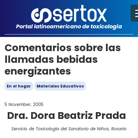
Portal latinoamericano de toxicología
Comentarios sobre las
llamadas bebidas
energizantes
En el hogar
Materiales Educativos
5 November, 2005
Dra. Dora Beatriz Prada
Servicio de Toxicología del Sanatorio de Niños, Rosario