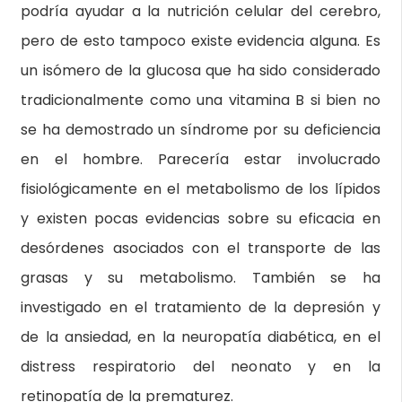
podría ayudar a la nutrición celular del cerebro,
pero de esto tampoco existe evidencia alguna. Es
un isómero de la glucosa que ha sido considerado
tradicionalmente como una vitamina B si bien no
se ha demostrado un síndrome por su deficiencia
en el hombre. Parecería estar involucrado
fisiológicamente en el metabolismo de los lípidos
y existen pocas evidencias sobre su eficacia en
desórdenes asociados con el transporte de las
grasas y su metabolismo. También se ha
investigado en el tratamiento de la depresión y
de la ansiedad, en la neuropatía diabética, en el
distress respiratorio del neonato y en la
retinopatía de la prematurez.