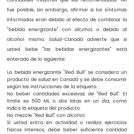
fue posible, sin embargo, afirmar si los síntomas
informados eran debido al efecto de combinar la
"bebida energizante" con alcohol, o debido al
alcohol mismo. Salud-Canadá advierte que si
usted bebe "las bebidas energizantes" está
enterado de lo siguiente:
La bebida energizante "Red Bull" se considera un
producto de salud en Canadá y se debe consumir
según las instrucciones de la etiqueta.
No beber cantidades excesivas de "Red Bull". El
límite es 500 ML o dos latas en un día, como
indica la etiqueta del producto.
No mezcle "Red Bull" con alcohol.
Si usted entra en actividad o realiza ejercicios
físicos intensos, debe beber suficiente cantidad