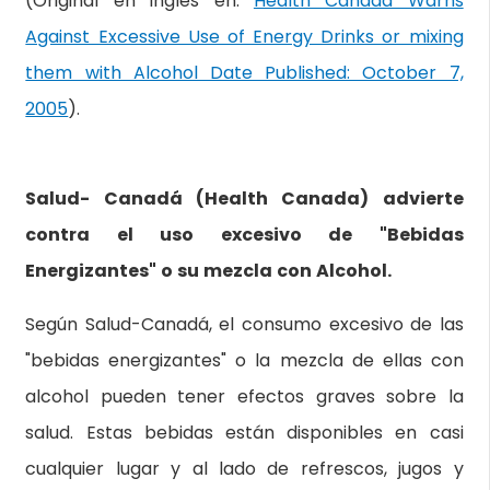
(Original en inglés en:
Health Canada Warns
Against Excessive Use of Energy Drinks or mixing
them with Alcohol Date Published: October 7,
2005
).
Salud- Canadá (Health Canada) advierte
contra el uso excesivo de "Bebidas
Energizantes" o su mezcla con Alcohol.
Según Salud-Canadá, el consumo excesivo de las
"bebidas energizantes" o la mezcla de ellas con
alcohol pueden tener efectos graves sobre la
salud. Estas bebidas están disponibles en casi
cualquier lugar y al lado de refrescos, jugos y