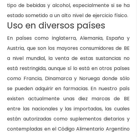
tipo de bebidas y alcohol, especialmente si se ha
estado sometido a un alto nivel de ejercicio físico.
Uso en diversos países
En países como Inglaterra, Alemania, España y
Austria, que son los mayores consumidores de BE
a nivel mundial, la venta de estas sustancias no
está restringida, aunque sí lo está en otros países
como Francia, Dinamarca y Noruega donde sólo
se pueden adquirir en farmacias. En nuestro país
existen actualmente unas diez marcas de BE
entre las nacionales y las importadas, las cuales
están autorizadas como suplementos dietarios y
contempladas en el Código Alimentario Argentino