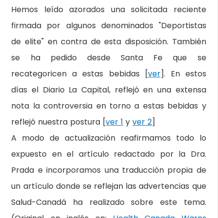
Hemos leído azorados una solicitada reciente
firmada por algunos denominados "Deportistas
de elite" en contra de esta disposición. También
se ha pedido desde Santa Fe que se
recategoricen a estas bebidas [
ver
]. En estos
días el Diario La Capital, reflejó en una extensa
nota la controversia en torno a estas bebidas y
reflejó nuestra postura [
ver 1
y
ver 2
]
A modo de actualización reafirmamos todo lo
expuesto en el artículo redactado por la Dra.
Prada e incorporamos una traducción propia de
un artículo donde se reflejan las advertencias que
Salud-Canadá ha realizado sobre este tema.