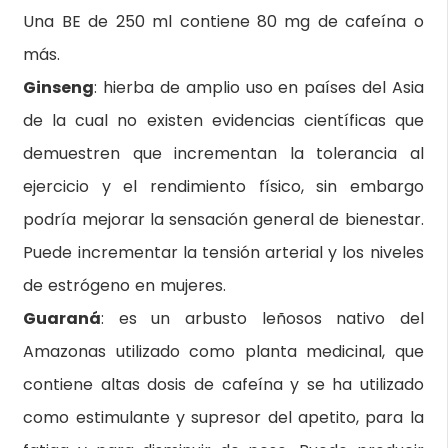
Una BE de 250 ml contiene 80 mg de cafeína o
más.
Ginseng
: hierba de amplio uso en países del Asia
de la cual no existen evidencias científicas que
demuestren que incrementan la tolerancia al
ejercicio y el rendimiento físico, sin embargo
podría mejorar la sensación general de bienestar.
Puede incrementar la tensión arterial y los niveles
de estrógeno en mujeres.
Guaraná
: es un arbusto leñosos nativo del
Amazonas utilizado como planta medicinal, que
contiene altas dosis de cafeína y se ha utilizado
como estimulante y supresor del apetito, para la