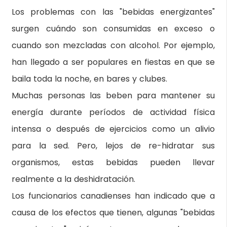
Los problemas con las "bebidas energizantes"
surgen cuándo son consumidas en exceso o
cuando son mezcladas con alcohol. Por ejemplo,
han llegado a ser populares en fiestas en que se
baila toda la noche, en bares y clubes.
Muchas personas las beben para mantener su
energía durante períodos de actividad física
intensa o después de ejercicios como un alivio
para la sed. Pero, lejos de re-hidratar sus
organismos, estas bebidas pueden llevar
realmente a la deshidratación.
Los funcionarios canadienses han indicado que a
causa de los efectos que tienen, algunas "bebidas