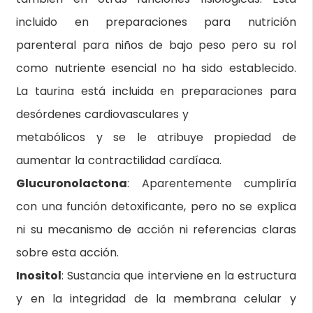
incluido en preparaciones para nutrición
parenteral para niños de bajo peso pero su rol
como nutriente esencial no ha sido establecido.
La taurina está incluida en preparaciones para
desórdenes cardiovasculares y
metabólicos y se le atribuye propiedad de
aumentar la contractilidad cardíaca.
Glucuronolactona
: Aparentemente cumpliría
con una función detoxificante, pero no se explica
ni su mecanismo de acción ni referencias claras
sobre esta acción.
Inositol
: Sustancia que interviene en la estructura
y en la integridad de la membrana celular y