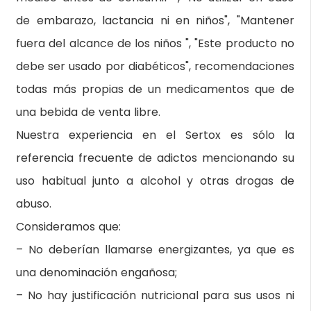
de embarazo, lactancia ni en niños", "Mantener
fuera del alcance de los niños ", "Este producto no
debe ser usado por diabéticos", recomendaciones
todas más propias de un medicamentos que de
una bebida de venta libre.
Nuestra experiencia en el Sertox es sólo la
referencia frecuente de adictos mencionando su
uso habitual junto a alcohol y otras drogas de
abuso.
Consideramos que:
– No deberían llamarse energizantes, ya que es
una denominación engañosa;
– No hay justificación nutricional para sus usos ni