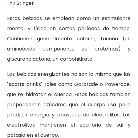
· YJ Stinger
Estas bebidas se emplean como un estimulante
mental y físico en cortos períodos de tiempo.
Contienen generalmente cafeína, taurina (un
aminoácido componente de proteínas) y
glucuronolactona, un carbohidrato.
Las bebidas energizantes no son lo mismo que las
"sports drinks" tales como Gatorade o Powerade,
que re-hidratan el cuerpo. Estas bebidas también
proporcionan azúcares, que el cuerpo usa para
producir energía y abastece de electrolitos. Los
electrolitos mantienen el equilibrio de sal y
potasio en el cuerpo.