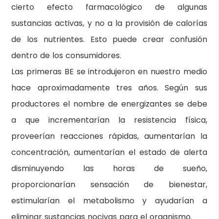
cierto efecto farmacológico de algunas
sustancias activas, y no a la provisión de calorías
de los nutrientes. Esto puede crear confusión
dentro de los consumidores.
Las primeras BE se introdujeron en nuestro medio
hace aproximadamente tres años. Según sus
productores el nombre de energizantes se debe
a que incrementarían la resistencia física,
proveerían reacciones rápidas, aumentarían la
concentración, aumentarían el estado de alerta
disminuyendo las horas de sueño,
proporcionarían sensación de bienestar,
estimularían el metabolismo y ayudarían a
eliminar sustancias nocivas para el organismo.