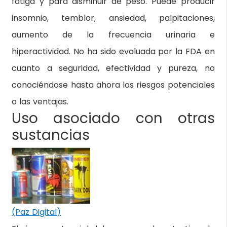
fatiga y para disminuir de peso. Puede producir
insomnio, temblor, ansiedad, palpitaciones,
aumento de la frecuencia urinaria e
hiperactividad. No ha sido evaluada por la FDA en
cuanto a seguridad, efectividad y pureza, no
conociéndose hasta ahora los riesgos potenciales
o las ventajas.
Uso asociado con otras
sustancias
(Paz Digital)