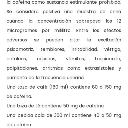
la cafeína como sustancia estimulante prohibida.
Se considera positiva una muestra de orina
cuando la concentración sobrepasa los 12
microgramos por mililitro. Entre los efectos
adversos se pueden citar la excitación
psicomotriz, temblores, irritabilidad, vértigo,
cefaleas, náuseas, vómitos, taquicardia,
palpitaciones, arritmias como extrasístoles y
aumento de la frecuencia urinaria.
Una taza de café (180 ml) contiene 80 a 150 mg
de cafeína.
Una taza de té contiene 50 mg de cafeína.
Una bebida cola de 360 ml contiene 40 a 50 mg
de cafeína.