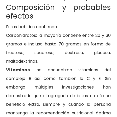
Composición y probables
efectos
Estas bebidas contienen:
Carbohidratos: la mayoría contiene entre 20 y 30
gramos e incluso hasta 70 gramos en forma de
fructosa, sacarosa, dextrosa, glucosa,
maltodextrinas.
Vitaminas
: se encuentran vitaminas del
complejo B así como también la C y E. Sin
embargo múltiples investigaciones han
demostrado que el agregado de éstas no ofrece
beneficio extra, siempre y cuando la persona
mantenga la recomendación nutricional óptima