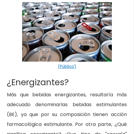
(Público)
¿Energizantes?
Más que bebidas energizantes, resultaría más
adecuado denominarlas bebidas estimulantes
(BE), ya que por su composición tienen acción
farmacológica estimulante. Por otra parte, ¿Qué