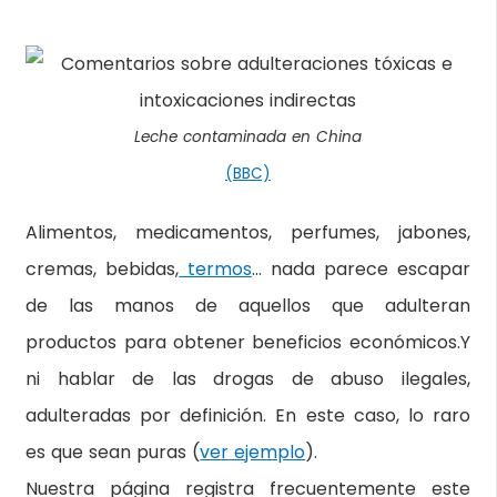
Leche contaminada en China
(BBC)
Alimentos, medicamentos, perfumes, jabones,
cremas, bebidas,
termos
… nada parece escapar
de las manos de aquellos que adulteran
productos para obtener beneficios económicos.Y
ni hablar de las drogas de abuso ilegales,
adulteradas por definición. En este caso, lo raro
es que sean puras (
ver ejemplo
).
Nuestra página registra frecuentemente este