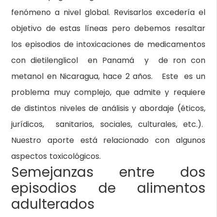
fenómeno a nivel global. Revisarlos excedería el
objetivo de estas líneas pero debemos resaltar
los episodios de intoxicaciones de medicamentos
con dietilenglicol en Panamá y de ron con
metanol en Nicaragua, hace 2 años. Este es un
problema muy complejo, que admite y requiere
de distintos niveles de análisis y abordaje (éticos,
jurídicos, sanitarios, sociales, culturales, etc.).
Nuestro aporte está relacionado con algunos
aspectos toxicológicos.
Semejanzas entre dos
episodios de alimentos
adulterados