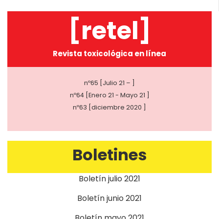
[retel]
Revista toxicológica en línea
nº65 [Julio 21 – ]
nº64 [Enero 21 - Mayo 21 ]
nº63 [diciembre 2020 ]
Boletines
Boletín julio 2021
Boletín junio 2021
Boletín mayo 2021