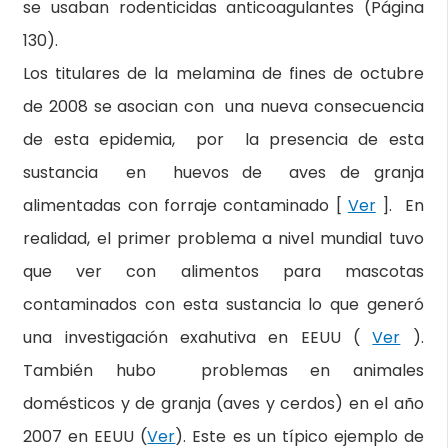
se usaban rodenticidas anticoagulantes (Página
130).
Los titulares de la melamina de fines de octubre
de 2008 se asocian con una nueva consecuencia
de esta epidemia, por la presencia de esta
sustancia en huevos de aves de granja
alimentadas con forraje contaminado [
Ver
]. En
realidad, el primer problema a nivel mundial tuvo
que ver con alimentos para mascotas
contaminados con esta sustancia lo que generó
una investigación exahutiva en EEUU (
Ver
).
También hubo problemas en animales
domésticos y de granja (aves y cerdos) en el año
2007 en EEUU (
Ver
). Este es un típico ejemplo de