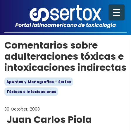
Portal latinoamericano de toxicología
Comentarios sobre
adulteraciones tóxicas e
intoxicaciones indirectas
Apuntes y Monografías - Sertox
Tóxicos e intoxicaciones
30 October, 2008
Juan Carlos Piola