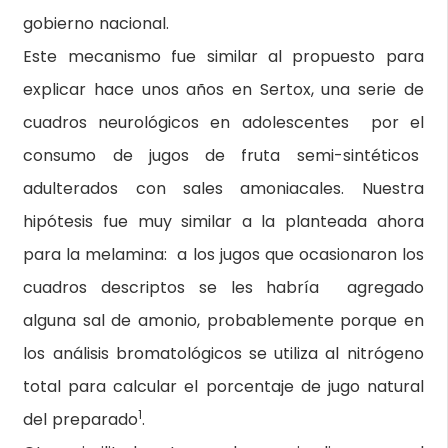
gobierno nacional.
Este mecanismo fue similar al propuesto para
explicar hace unos años en Sertox, una serie de
cuadros neurológicos en adolescentes por el
consumo de jugos de fruta semi-sintéticos
adulterados con sales amoniacales. Nuestra
hipótesis fue muy similar a la planteada ahora
para la melamina: a los jugos que ocasionaron los
cuadros descriptos se les habría agregado
alguna sal de amonio, probablemente porque en
los análisis bromatológicos se utiliza al nitrógeno
total para calcular el porcentaje de jugo natural
1
del preparado
.