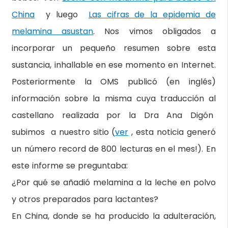
China
y luego
Las cifras de la epidemia de
melamina asustan
. Nos vimos obligados a
incorporar un pequeño resumen sobre esta
sustancia, inhallable en ese momento en Internet.
Posteriormente la OMS publicó (en inglés)
información sobre la misma cuya traducción al
castellano realizada por la Dra Ana Digón
subimos a nuestro sitio (
ver
, esta noticia generó
un número record de 800 lecturas en el mes!). En
este informe se preguntaba:
¿Por qué se añadió melamina a la leche en polvo
y otros preparados para lactantes?
En China, donde se ha producido la adulteración,