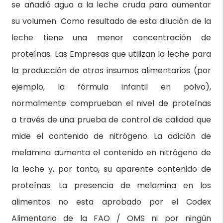
se añadió agua a la leche cruda para aumentar
su volumen. Como resultado de esta dilución de la
leche tiene una menor concentración de
proteínas. Las Empresas que utilizan la leche para
la producción de otros insumos alimentarios (por
ejemplo, la fórmula infantil en polvo),
normalmente comprueban el nivel de proteínas
a través de una prueba de control de calidad que
mide el contenido de nitrógeno. La adición de
melamina aumenta el contenido en nitrógeno de
la leche y, por tanto, su aparente contenido de
proteínas. La presencia de melamina en los
alimentos no esta aprobado por el Codex
Alimentario de la FAO / OMS ni por ningún