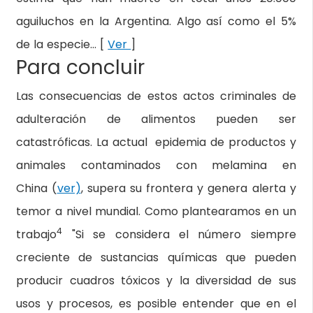
aguiluchos en la Argentina. Algo así como el 5%
de la especie… [
Ver
]
Para concluir
Las consecuencias de estos actos criminales de
adulteración de alimentos pueden ser
catastróficas. La actual epidemia de productos y
animales contaminados con melamina en
China (
ver)
, supera su frontera y genera alerta y
temor a nivel mundial. Como plantearamos en un
4
trabajo
"Si se considera el número siempre
creciente de sustancias químicas que pueden
producir cuadros tóxicos y la diversidad de sus
usos y procesos, es posible entender que en el