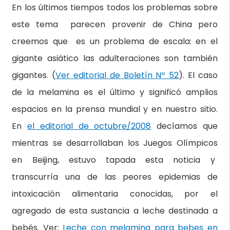
En los últimos tiempos todos los problemas sobre
este tema parecen provenir de China pero
creemos que es un problema de escala: en el
gigante asiático las adulteraciones son también
gigantes. (
Ver editorial de Boletín Nº 52
). El caso
de la melamina es el último y significó amplios
espacios en la prensa mundial y en nuestro sitio.
En
el editorial de octubre/2008
decíamos que
mientras se desarrollaban los Juegos Olímpicos
en Beijing, estuvo tapada esta noticia y
transcurría una de las peores epidemias de
intoxicación alimentaria conocidas, por el
agregado de esta sustancia a leche destinada a
bebés. Ver:
Leche con melamina para bebes en