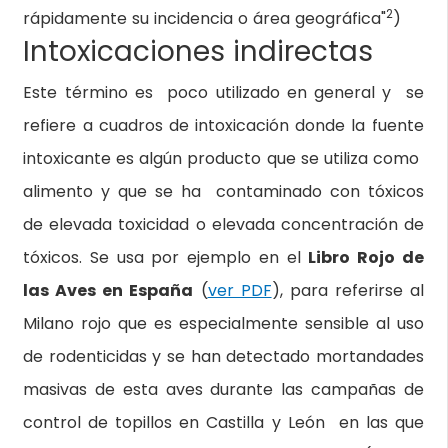
2
rápidamente su incidencia o área geográfica"
)
Intoxicaciones indirectas
Este término es poco utilizado en general y se
refiere a cuadros de intoxicación donde la fuente
intoxicante es algún producto que se utiliza como
alimento y que se ha contaminado con tóxicos
de elevada toxicidad o elevada concentración de
tóxicos. Se usa por ejemplo en el
Libro Rojo de
las Aves en España
(
ver PDF
), para referirse al
Milano rojo que es especialmente sensible al uso
de rodenticidas y se han detectado mortandades
masivas de esta aves durante las campañas de
control de topillos en Castilla y León en las que