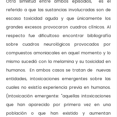
Otra similitud entre ambos episodios, es el
referido a que las sustancias involucradas son de
escasa toxicidad aguda y que únicamente los
grandes excesos provocaron cuadros clínicos. Al
respecto fue dificultoso encontrar bibliografía
sobre cuadros neurológicos provocados por
compuestos amoniacales en aquel momento y lo
mismo sucedió con la melamina y su toxicidad en
humanos. En ambos casos se tratan de nuevas
entidades, intoxicaciones emergentes sobre las
cuales no existía experiencia previa en humanos.
(Intoxicación emergente: "aquellas intoxicaciones
que han aparecido por primera vez en una
población o que han existido y aumentan