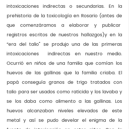
intoxicaciones indirectas o secundarias. En la
prehistoria de la toxicología en Rosario (antes de
que comenzáramos a elaborar y publicar
registros escritos de nuestros hallazgos)y en la
“era del talio" se produjo una de las primeras
intoxicaciones indirectas en nuestro medio.
Ocurrió en niños de una familia que comían los
huevos de las gallinas que la familia criaba. El
papá conseguía granos de trigo tratados con
talio para ser usados como raticida y los lavaba y
se los daba como alimento a las gallinas. Los
huevos alcanzaban niveles elevados de este
metal y así se pudo develar el enigma de la