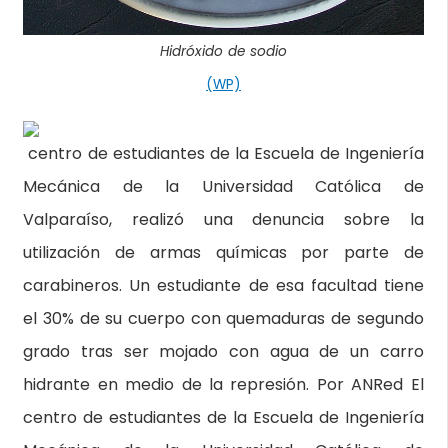
Hidróxido de sodio
(WP)
centro de estudiantes de la Escuela de Ingeniería
Mecánica de la Universidad Católica de
Valparaíso, realizó una denuncia sobre la
utilización de armas químicas por parte de
carabineros. Un estudiante de esa facultad tiene
el 30% de su cuerpo con quemaduras de segundo
grado tras ser mojado con agua de un carro
hidrante en medio de la represión. Por ANRed El
centro de estudiantes de la Escuela de Ingeniería