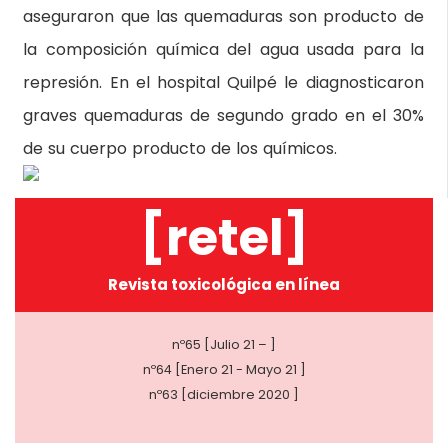
aseguraron que las quemaduras son producto de
la composición química del agua usada para la
represión. En el hospital Quilpé le diagnosticaron
graves quemaduras de segundo grado en el 30%
de su cuerpo producto de los químicos.
[retel]
Revista toxicológica en línea
nº65 [Julio 21 – ]
nº64 [Enero 21 - Mayo 21 ]
nº63 [diciembre 2020 ]