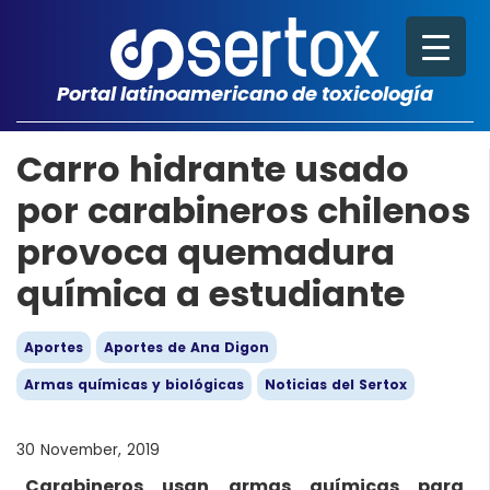
Portal latinoamericano de toxicología
Carro hidrante usado
por carabineros chilenos
provoca quemadura
química a estudiante
Aportes
Aportes de Ana Digon
Armas químicas y biológicas
Noticias del Sertox
30 November, 2019
Carabineros usan armas químicas para