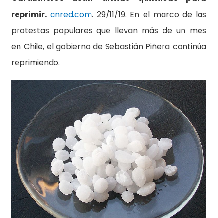
reprimir.
anred.com
. 29/11/19. En el marco de las
protestas populares que llevan más de un mes
en Chile, el gobierno de Sebastián Piñera continúa
reprimiendo.