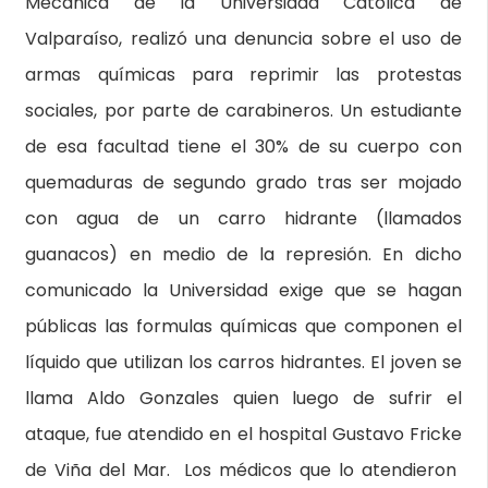
Mecánica de la Universidad Católica de
Valparaíso, realizó una denuncia sobre el uso de
armas químicas para reprimir las protestas
sociales, por parte de carabineros. Un estudiante
de esa facultad tiene el 30% de su cuerpo con
quemaduras de segundo grado tras ser mojado
con agua de un carro hidrante (llamados
guanacos) en medio de la represión. En dicho
comunicado la Universidad exige que se hagan
públicas las formulas químicas que componen el
líquido que utilizan los carros hidrantes. El joven se
llama Aldo Gonzales quien luego de sufrir el
ataque, fue atendido en el hospital Gustavo Fricke
de Viña del Mar. Los médicos que lo atendieron