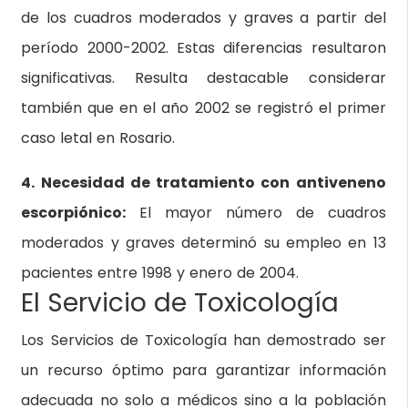
de los cuadros moderados y graves a partir del
período 2000-2002. Estas diferencias resultaron
significativas. Resulta destacable considerar
también que en el año 2002 se registró el primer
caso letal en Rosario.
4. Necesidad de tratamiento con antiveneno
escorpiónico:
El mayor número de cuadros
moderados y graves determinó su empleo en 13
pacientes entre 1998 y enero de 2004.
El Servicio de Toxicología
Los Servicios de Toxicología han demostrado ser
un recurso óptimo para garantizar información
adecuada no solo a médicos sino a la población