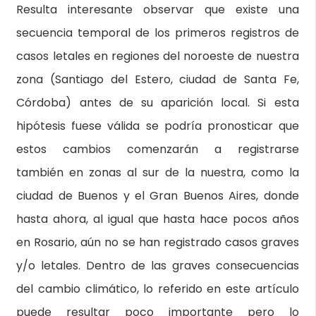
Resulta interesante observar que existe una
secuencia temporal de los primeros registros de
casos letales en regiones del noroeste de nuestra
zona (Santiago del Estero, ciudad de Santa Fe,
Córdoba) antes de su aparición local. Si esta
hipótesis fuese válida se podría pronosticar que
estos cambios comenzarán a registrarse
también en zonas al sur de la nuestra, como la
ciudad de Buenos y el Gran Buenos Aires, donde
hasta ahora, al igual que hasta hace pocos años
en Rosario, aún no se han registrado casos graves
y/o letales. Dentro de las graves consecuencias
del cambio climático, lo referido en este artículo
puede resultar poco importante pero lo