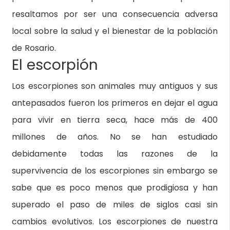
resaltamos por ser una consecuencia adversa
local sobre la salud y el bienestar de la población
de Rosario.
El escorpión
Los escorpiones son animales muy antiguos y sus
antepasados fueron los primeros en dejar el agua
para vivir en tierra seca, hace más de 400
millones de años. No se han estudiado
debidamente todas las razones de la
supervivencia de los escorpiones sin embargo se
sabe que es poco menos que prodigiosa y han
superado el paso de miles de siglos casi sin
cambios evolutivos. Los escorpiones de nuestra