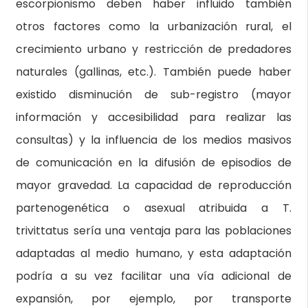
escorpionismo deben haber influido también
otros factores como la urbanización rural, el
crecimiento urbano y restricción de predadores
naturales (gallinas, etc.). También puede haber
existido disminución de sub-registro (mayor
información y accesibilidad para realizar las
consultas) y la influencia de los medios masivos
de comunicación en la difusión de episodios de
mayor gravedad. La capacidad de reproducción
partenogenética o asexual atribuida a T.
trivittatus sería una ventaja para las poblaciones
adaptadas al medio humano, y esta adaptación
podría a su vez facilitar una vía adicional de
expansión, por ejemplo, por transporte