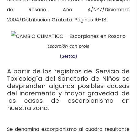
de Rosario. Año 4/Nº7/Diciembre
2004/Distribución Gratuita. Páginas 16-18
Escorpión con prole
(Sertox)
A partir de los registros del Servicio de
Toxicología del Sanatorio de Niños se
desprenden algunas posibles causas
del incremento y mayor gravedad de
los casos de escorpionismo en
nuestra zona.
Se denomina escorpionismo al cuadro resultante