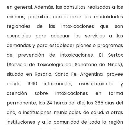
en general. Además, las consultas realizadas a los
mismos, permiten caracterizar las modalidades
regionales de las intoxicaciones que son
esenciales para adecuar los servicios a las
demandas y para establecer planes o programas
de prevención de intoxicaciones. El Sertox
(Servicio de Toxicología del Sanatorio de Niños),
situado en Rosario, Santa Fe, Argentina, provee
desde 1990 información, asesoramiento y
atención sobre intoxicaciones en forma
permanente, las 24 horas del día, los 365 días del
año, a instituciones municipales de salud, a otras
instituciones y a la comunidad de toda la región