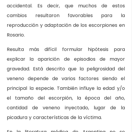
accidental. Es decir, que muchos de estos
cambios resultaron favorables para la
reproducción y adaptación de los escorpiones en
Rosario.
Resulta más difícil formular hipótesis para
explicar la aparición de episodios de mayor
gravedad. Está descrito que la peligrosidad del
veneno depende de varios factores siendo el
principal la especie. También influye la edad y/o
el tamaño del escorpión, la época del año,
cantidad de veneno inyectado, lugar de la
picadura y características de la víctima.
En la literatura médica de Argentina no se