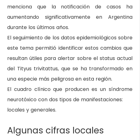
menciona que la notificación de casos ha
aumentando significativamente en Argentina
durante los últimos años.
El seguimiento de los datos epidemiológicos sobre
este tema permitió identificar estos cambios que
resultan útiles para alertar sobre el status actual
del Tityus trivitattus, que se ha transformado en
una especie más peligrosa en esta región.
El cuadro clínico que producen es un síndrome
neurotóxico con dos tipos de manifestaciones:
locales y generales.
Algunas cifras locales