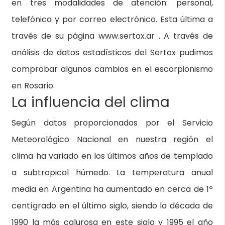
en tres modalidades de atención: personal,
telefónica y por correo electrónico. Esta última a
través de su página www.sertox.ar . A través de
análisis de datos estadísticos del Sertox pudimos
comprobar algunos cambios en el escorpionismo
en Rosario.
La influencia del clima
Según datos proporcionados por el Servicio
Meteorológico Nacional en nuestra región el
clima ha variado en los últimos años de templado
a subtropical húmedo. La temperatura anual
media en Argentina ha aumentado en cerca de 1º
centígrado en el último siglo, siendo la década de
1990 la más calurosa en este siglo y 1995 el año