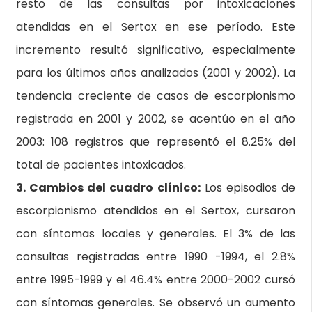
resto de las consultas por intoxicaciones
atendidas en el Sertox en ese período. Este
incremento resultó significativo, especialmente
para los últimos años analizados (2001 y 2002). La
tendencia creciente de casos de escorpionismo
registrada en 2001 y 2002, se acentúo en el año
2003: 108 registros que representó el 8.25% del
total de pacientes intoxicados.
3. Cambios del cuadro clínico:
Los episodios de
escorpionismo atendidos en el Sertox, cursaron
con síntomas locales y generales. El 3% de las
consultas registradas entre 1990 -1994, el 2.8%
entre 1995-1999 y el 46.4% entre 2000-2002 cursó
con síntomas generales. Se observó un aumento