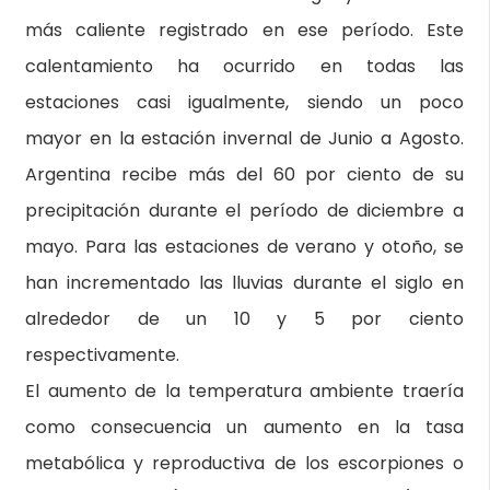
más caliente registrado en ese período. Este
calentamiento ha ocurrido en todas las
estaciones casi igualmente, siendo un poco
mayor en la estación invernal de Junio a Agosto.
Argentina recibe más del 60 por ciento de su
precipitación durante el período de diciembre a
mayo. Para las estaciones de verano y otoño, se
han incrementado las lluvias durante el siglo en
alrededor de un 10 y 5 por ciento
respectivamente.
El aumento de la temperatura ambiente traería
como consecuencia un aumento en la tasa
metabólica y reproductiva de los escorpiones o