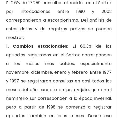
El 2.6% de 17.259 consultas atendidas en el Sertox
por intoxicaciones entre 1990 y 2002
correspondieron a escorpionismo. Del análisis de
estos datos y de registros previos se pueden
mostrar:
1. Cambios estacionales:
El 66.3% de los
episodios registrados en el Sertox corresponden
a los meses más cálidos, especialmente
noviembre, diciembre, enero y febrero. Entre 1977
y 1997 se registraron consultas en casi todos los
meses del año excepto en junio y julio, que en el
hemisferio sur corresponden a la época invernal,
pero a partir de 1998 se comenzó a registrar
episodios también en esos meses. Desde esa