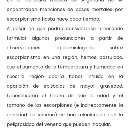
encontraban menciones de casos mortales por
escorpionismo hasta hace poco tiempo.
A pesar de que podría considerarse arriesgado
formular algunas presunciones a partir de
observaciones epidemiológicas sobre
escorpionismo en una región, hemos postulado,
que el aumento de la temperatura y humedad en
nuestra región podría haber influido en la
aparición de episodios de mayor gravedad.
Lojuestificaría el hecho de que la edad y el
tamaño de los escorpiones (e indirectamente la
cantidad de veneno) se han relacionado con la
peligrosidad del veneno que pueden inocular.