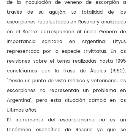
de la inoculación de veneno de escorpión a
través de su aguijón. La totalidad de los
escorpiones recolectados en Rosario y analizados
en el Sertox corresponden al único Género de
importancia sanitaria en Argentina: Tityus
representado por la especie trivittatus. En las
revisiones sobre el tema realizadas hasta 1995
concluíamos con la frase de Ábalos (1960):
"Desde un punto de vista médico y veterinario, los
escorpiones no representan un problema en
Argentina", pero esta situación cambió en los
últimos años.
El incremento del escorpionismo no es un
fenómeno específico de Rosario ya que se