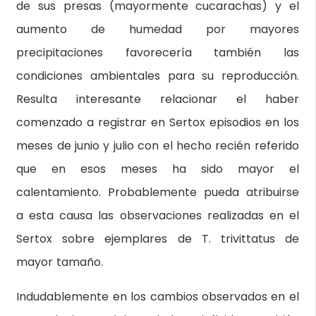
de sus presas (mayormente cucarachas) y el
aumento de humedad por mayores
precipitaciones favorecería también las
condiciones ambientales para su reproducción.
Resulta interesante relacionar el haber
comenzado a registrar en Sertox episodios en los
meses de junio y julio con el hecho recién referido
que en esos meses ha sido mayor el
calentamiento. Probablemente pueda atribuirse
a esta causa las observaciones realizadas en el
Sertox sobre ejemplares de T. trivittatus de
mayor tamaño.
Indudablemente en los cambios observados en el