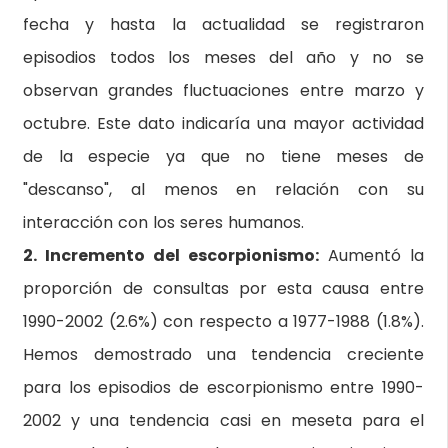
fecha y hasta la actualidad se registraron
episodios todos los meses del año y no se
observan grandes fluctuaciones entre marzo y
octubre. Este dato indicaría una mayor actividad
de la especie ya que no tiene meses de
"descanso", al menos en relación con su
interacción con los seres humanos.
2. Incremento del escorpionismo:
Aumentó la
proporción de consultas por esta causa entre
1990-2002 (2.6%) con respecto a 1977-1988 (1.8%).
Hemos demostrado una tendencia creciente
para los episodios de escorpionismo entre 1990-
2002 y una tendencia casi en meseta para el