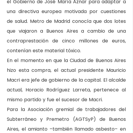
el Gobierno de José María Aznar para adaptar a
una directiva europea motivada por cuestiones
de salud. Metro de Madrid conocía que dos lotes
que viajaron a Buenos Aires a cambio de una
contraprestación de cinco millones de euros,
contenían este material tóxico.
En el momento en que la Ciudad de Buenos Aires
hizo esta compra, el actual presidente Mauricio
Macri era jefe de gobierno de la capital. El alcalde
actual, Horacio Rodríguez Larreta, pertenece al
mismo partido y fue el sucesor de Macri.
Para la Asociación gremial de trabajadores del
Subterráneo y Premetro (AGTSyP) de Buenos
Aires, el amianto –también llamado asbesto– en