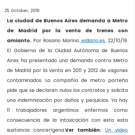
25 October, 2019
La ciudad de Buenos Aires demanda a Metro
de Madrid por la venta de trenes con
amianto.
Por Rosario Marina.
eldiario.es.
22/10/19.
El Gobierno de la Ciudad Autónoma de Buenos
Aires ha presentado una demanda contra Metro
de Madrid por la venta en 2011 y 2012 de vagones
contaminados. La compañía de metro porteña
pide que se declaren nulos los contratos y solicita
una indemnización por daños y perjuicios. Ya hay
11 trabajadores argentinos enfermos como
consecuencia de la intoxicación con esta esta
sustancia cancerígena.
Ver también:
Un video