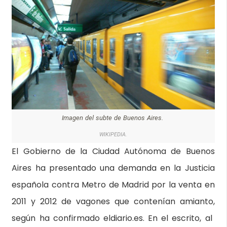
Imagen del subte de Buenos Aires.
WIKIPEDIA.
El Gobierno de la Ciudad Autónoma de Buenos
Aires ha presentado una demanda en la Justicia
española contra Metro de Madrid por la venta en
2011 y 2012 de vagones que contenían amianto,
según ha confirmado eldiario.es. En el escrito, al