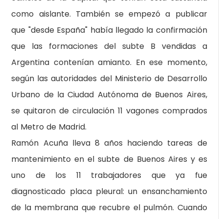
como aislante. También se empezó a publicar
que "desde España" había llegado la confirmación
que las formaciones del subte B vendidas a
Argentina contenían amianto. En ese momento,
según las autoridades del Ministerio de Desarrollo
Urbano de la Ciudad Autónoma de Buenos Aires,
se quitaron de circulación 11 vagones comprados
al Metro de Madrid.
Ramón Acuña lleva 8 años haciendo tareas de
mantenimiento en el subte de Buenos Aires y es
uno de los 11 trabajadores que ya fue
diagnosticado placa pleural: un ensanchamiento
de la membrana que recubre el pulmón. Cuando