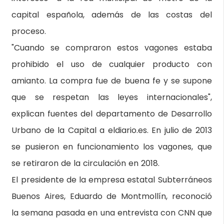
capital española, además de las costas del
proceso.
"Cuando se compraron estos vagones estaba
prohibido el uso de cualquier producto con
amianto. La compra fue de buena fe y se supone
que se respetan las leyes internacionales",
explican fuentes del departamento de Desarrollo
Urbano de la Capital a eldiario.es. En julio de 2013
se pusieron en funcionamiento los vagones, que
se retiraron de la circulación en 2018.
El presidente de la empresa estatal Subterráneos
Buenos Aires, Eduardo de Montmollín, reconoció
la semana pasada en una entrevista con CNN que