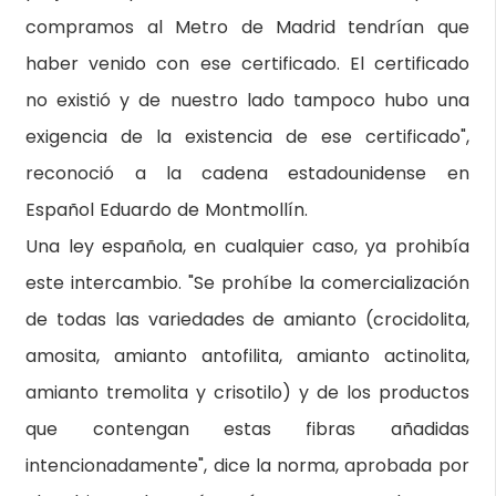
compramos al Metro de Madrid tendrían que
haber venido con ese certificado. El certificado
no existió y de nuestro lado tampoco hubo una
exigencia de la existencia de ese certificado",
reconoció a la cadena estadounidense en
Español Eduardo de Montmollín.
Una ley española, en cualquier caso, ya prohibía
este intercambio. "Se prohíbe la comercialización
de todas las variedades de amianto (crocidolita,
amosita, amianto antofilita, amianto actinolita,
amianto tremolita y crisotilo) y de los productos
que contengan estas fibras añadidas
intencionadamente", dice la norma, aprobada por