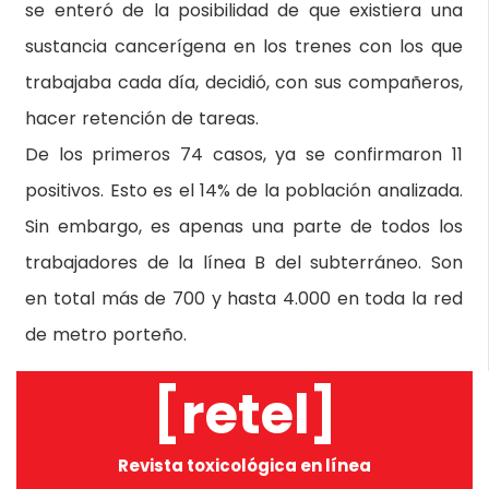
se enteró de la posibilidad de que existiera una
sustancia cancerígena en los trenes con los que
trabajaba cada día, decidió, con sus compañeros,
hacer retención de tareas.
De los primeros 74 casos, ya se confirmaron 11
positivos. Esto es el 14% de la población analizada.
Sin embargo, es apenas una parte de todos los
trabajadores de la línea B del subterráneo. Son
en total más de 700 y hasta 4.000 en toda la red
de metro porteño.
[retel]
Revista toxicológica en línea