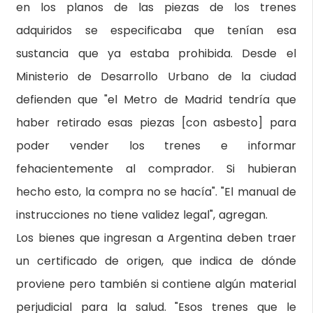
en los planos de las piezas de los trenes
adquiridos se especificaba que tenían esa
sustancia que ya estaba prohibida. Desde el
Ministerio de Desarrollo Urbano de la ciudad
defienden que "el Metro de Madrid tendría que
haber retirado esas piezas [con asbesto] para
poder vender los trenes e informar
fehacientemente al comprador. Si hubieran
hecho esto, la compra no se hacía". "El manual de
instrucciones no tiene validez legal", agregan.
Los bienes que ingresan a Argentina deben traer
un certificado de origen, que indica de dónde
proviene pero también si contiene algún material
perjudicial para la salud. "Esos trenes que le