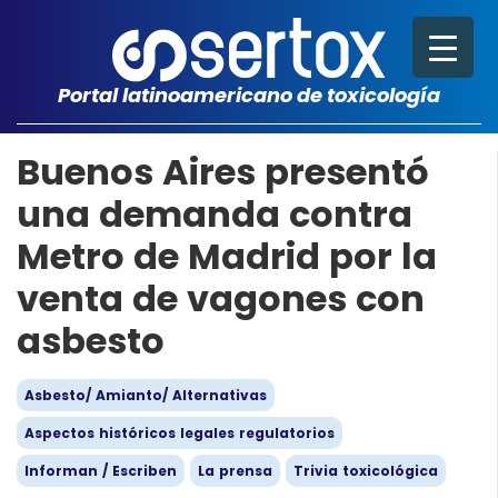
Portal latinoamericano de toxicología
Buenos Aires presentó
una demanda contra
Metro de Madrid por la
venta de vagones con
asbesto
Asbesto/ Amianto/ Alternativas
Aspectos históricos legales regulatorios
Informan / Escriben
La prensa
Trivia toxicológica