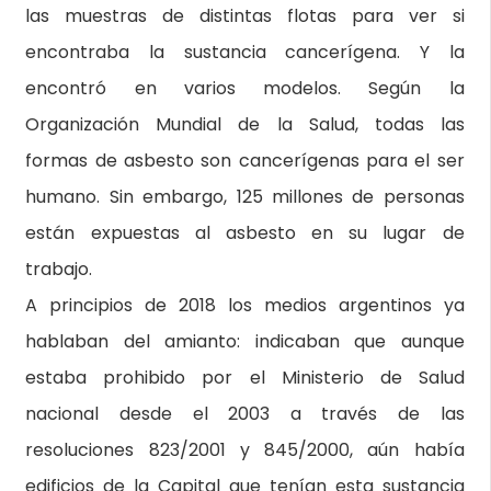
las muestras de distintas flotas para ver si
encontraba la sustancia cancerígena. Y la
encontró en varios modelos. Según la
Organización Mundial de la Salud, todas las
formas de asbesto son cancerígenas para el ser
humano. Sin embargo, 125 millones de personas
están expuestas al asbesto en su lugar de
trabajo.
A principios de 2018 los medios argentinos ya
hablaban del amianto: indicaban que aunque
estaba prohibido por el Ministerio de Salud
nacional desde el 2003 a través de las
resoluciones 823/2001 y 845/2000, aún había
edificios de la Capital que tenían esta sustancia