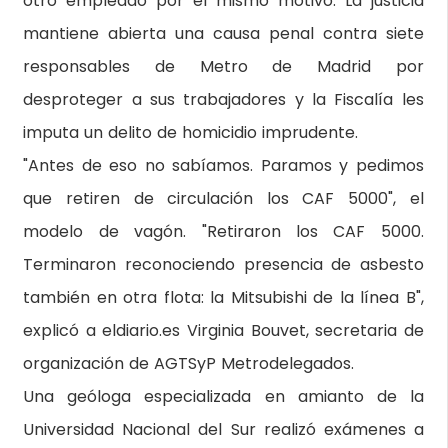
otro empleado por el mismo motivo. La justicia
mantiene abierta una causa penal contra siete
responsables de Metro de Madrid por
desproteger a sus trabajadores y la Fiscalía les
imputa un delito de homicidio imprudente.
"Antes de eso no sabíamos. Paramos y pedimos
que retiren de circulación los CAF 5000", el
modelo de vagón. "Retiraron los CAF 5000.
Terminaron reconociendo presencia de asbesto
también en otra flota: la Mitsubishi de la línea B",
explicó a eldiario.es Virginia Bouvet, secretaria de
organización de AGTSyP Metrodelegados.
Una geóloga especializada en amianto de la
Universidad Nacional del Sur realizó exámenes a