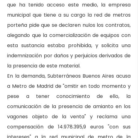
que ha tenido acceso este medio, la empresa
municipal que tiene a su cargo la red de metros
porteña pide que se declaren nulos los contratos,
alegando que la comercialización de equipos con
esta sustancia estaba prohibida, y solicita una
indemnización por daños y perjuicios derivados de
la presencia de este material.
En la demanda, Subterráneos Buenos Aires acusa
a Metro de Madrid de "omitir en todo momento y
pese a tener conocimiento de ello, la
comunicación de la presencia de amianto en los
vagones objeto de la venta" y reclama una
compensación de 14.978.395,9 euros "con sus
intereses" a la red municipal de metro de la