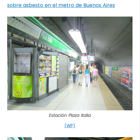
sobre asbesto en el metro de Buenos Aires
Estación Plaza Italia
(WP)