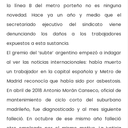
la línea B del metro porteño no es ninguna
novedad. Hace ya un año y medio que el
secretariado ejecutivo del sindicato viene
denunciando los daños a los trabajadores
expuestos a esta sustancia.
El gremio del ‘subte’ argentino empezó a indagar
al ver las noticias internacionales: había muerto
un trabajador en la capital española y Metro de
Madrid reconocía que había sido por asbestosis.
En abril de 2018 Antonio Morán Canseco, oficial de
mantenimiento de ciclo corto del suburbano
madrileño, fue diagnosticado y al mes siguiente
falleció. En octubre de ese mismo año falleció