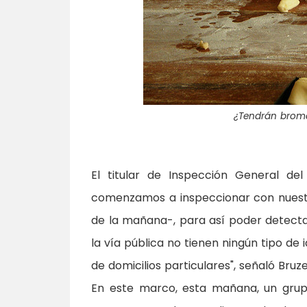
¿Tendrán brom
El titular de Inspección General de
comenzamos a inspeccionar con nuestro
de la mañana-, para así poder detectar
la vía pública no tienen ningún tipo de
de domicilios particulares", señaló Bruz
En este marco, esta mañana, un grup