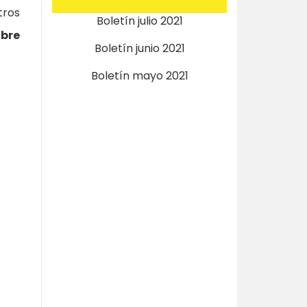
tros
Boletín julio 2021
obre
Boletín junio 2021
Boletín mayo 2021