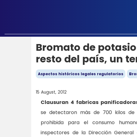
Bromato de potasio 
resto del país, un 
Aspectos históricos legales regulatorios
Bro
15 August, 2012
Clausuran 4 fabricas panificadora
se detectaron más de 700 kilos de 
prohibida para el consumo humano
inspectores de la Dirección General