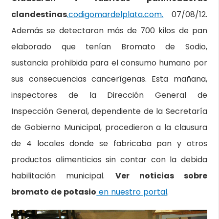
clandestinas
.codigomardelplata.com.
07/08/12.
Además se detectaron más de 700 kilos de pan
elaborado que tenían Bromato de Sodio,
sustancia prohibida para el consumo humano por
sus consecuencias cancerígenas. Esta mañana,
inspectores de la Dirección General de
Inspección General, dependiente de la Secretaría
de Gobierno Municipal, procedieron a la clausura
de 4 locales donde se fabricaba pan y otros
productos alimenticios sin contar con la debida
habilitación municipal.
Ver noticias sobre
bromato de potasio
en nuestro portal
.