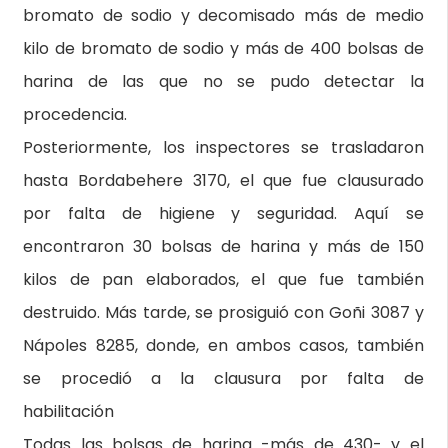
bromato de sodio y decomisado más de medio
kilo de bromato de sodio y más de 400 bolsas de
harina de las que no se pudo detectar la
procedencia.
Posteriormente, los inspectores se trasladaron
hasta Bordabehere 3170, el que fue clausurado
por falta de higiene y seguridad. Aquí se
encontraron 30 bolsas de harina y más de 150
kilos de pan elaborados, el que fue también
destruido. Más tarde, se prosiguió con Goñi 3087 y
Nápoles 8285, donde, en ambos casos, también
se procedió a la clausura por falta de
habilitación
Todas las bolsas de harina -más de 430- y el