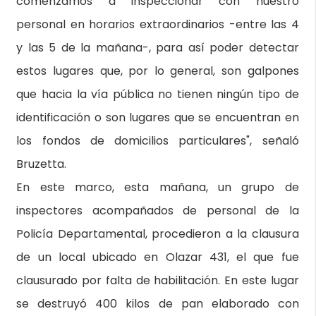
comenzamos a inspeccionar con nuestro
personal en horarios extraordinarios -entre las 4
y las 5 de la mañana-, para así poder detectar
estos lugares que, por lo general, son galpones
que hacia la vía pública no tienen ningún tipo de
identificación o son lugares que se encuentran en
los fondos de domicilios particulares", señaló
Bruzetta.
En este marco, esta mañana, un grupo de
inspectores acompañados de personal de la
Policía Departamental, procedieron a la clausura
de un local ubicado en Olazar 431, el que fue
clausurado por falta de habilitación. En este lugar
se destruyó 400 kilos de pan elaborado con