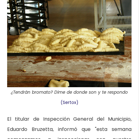
¿Tendrán bromato? Dime de donde son y te respondo
(Sertox)
El titular de Inspección General del Municipio,
Eduardo Bruzetta, informó que "esta semana