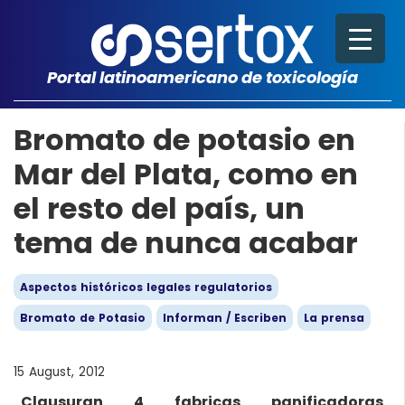
Portal latinoamericano de toxicología
Bromato de potasio en
Mar del Plata, como en
el resto del país, un
tema de nunca acabar
Aspectos históricos legales regulatorios
Bromato de Potasio
Informan / Escriben
La prensa
15 August, 2012
Clausuran 4 fabricas panificadoras