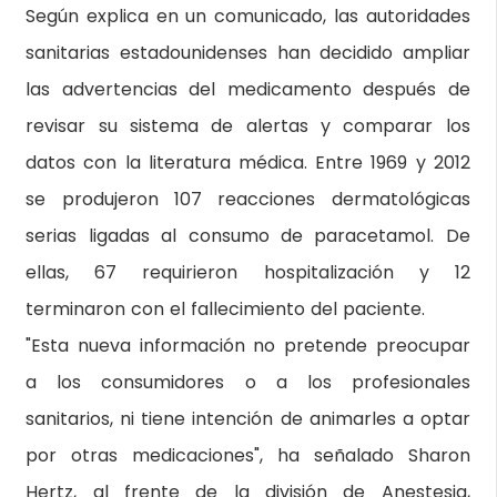
Según explica en un comunicado, las autoridades
sanitarias estadounidenses han decidido ampliar
las advertencias del medicamento después de
revisar su sistema de alertas y comparar los
datos con la literatura médica. Entre 1969 y 2012
se produjeron 107 reacciones dermatológicas
serias ligadas al consumo de paracetamol. De
ellas, 67 requirieron hospitalización y 12
terminaron con el fallecimiento del paciente.
"Esta nueva información no pretende preocupar
a los consumidores o a los profesionales
sanitarios, ni tiene intención de animarles a optar
por otras medicaciones", ha señalado Sharon
Hertz, al frente de la división de Anestesia,