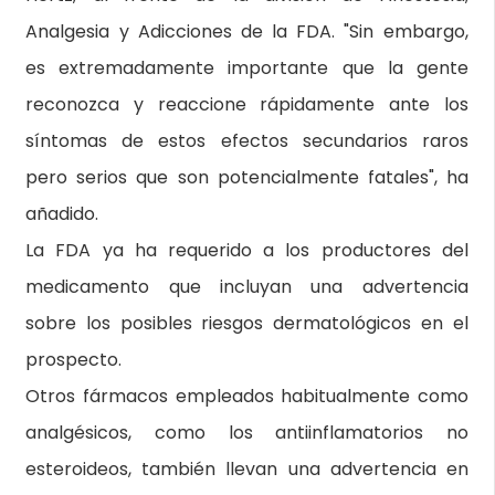
Analgesia y Adicciones de la FDA. "Sin embargo,
es extremadamente importante que la gente
reconozca y reaccione rápidamente ante los
síntomas de estos efectos secundarios raros
pero serios que son potencialmente fatales", ha
añadido.
La FDA ya ha requerido a los productores del
medicamento que incluyan una advertencia
sobre los posibles riesgos dermatológicos en el
prospecto.
Otros fármacos empleados habitualmente como
analgésicos, como los antiinflamatorios no
esteroideos, también llevan una advertencia en