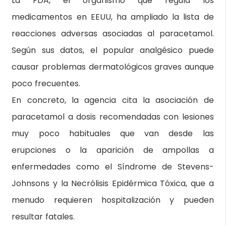
La FDA, el organismo que regula los
medicamentos en EEUU, ha ampliado la lista de
reacciones adversas asociadas al paracetamol.
Según sus datos, el popular analgésico puede
causar problemas dermatológicos graves aunque
poco frecuentes.
En concreto, la agencia cita la asociación de
paracetamol a dosis recomendadas con lesiones
muy poco habituales que van desde las
erupciones o la aparición de ampollas a
enfermedades como el Síndrome de Stevens-
Johnsons y la Necrólisis Epidérmica Tóxica, que a
menudo requieren hospitalización y pueden
resultar fatales.