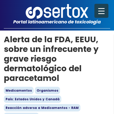
Portal latinoamericano de toxicología
Alerta de la FDA, EEUU,
sobre un infrecuente y
grave riesgo
dermatológico del
paracetamol
Medicamentos
Organismos
País: Estados Unidos y Canadá
Reacción adversa a Medicamentos - RAM