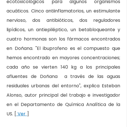
ecotoxicológicos para algunos organismos
acuáticos. Cinco antiinflamatorios, un estimulante
nervioso, dos antibióticos, dos reguladores
lipídicos, un antiepiléptico, un betabloqueante y
cuatro hormonas son los fármacos encontrados
en Doñana. "El ibuprofeno es el compuesto que
hemos encontrado en mayores concentraciones;
cada año se vierten 140 kg a los principales
afluentes de Doñana a través de las aguas
residuales urbanas del entorno", explica Esteban
Alonso, autor principal del trabajo e investigador
en el Departamento de Química Analítica de la
US. [
Ver
]