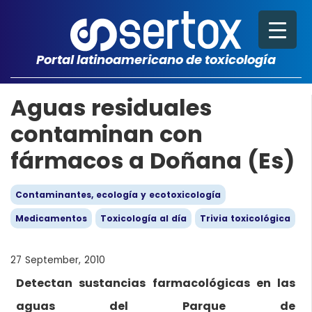
Portal latinoamericano de toxicología
Aguas residuales
contaminan con
fármacos a Doñana (Es)
Contaminantes, ecología y ecotoxicología
Medicamentos
Toxicología al día
Trivia toxicológica
27 September, 2010
Detectan sustancias farmacológicas en las
aguas del Parque de