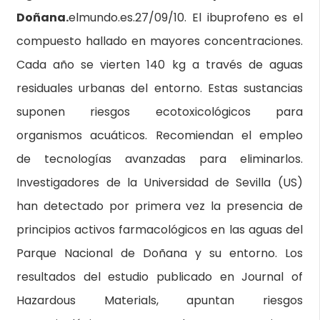
Doñana.
elmundo.es.27/09/10. El ibuprofeno es el
compuesto hallado en mayores concentraciones.
Cada año se vierten 140 kg a través de aguas
residuales urbanas del entorno. Estas sustancias
suponen riesgos ecotoxicológicos para
organismos acuáticos. Recomiendan el empleo
de tecnologías avanzadas para eliminarlos.
Investigadores de la Universidad de Sevilla (US)
han detectado por primera vez la presencia de
principios activos farmacológicos en las aguas del
Parque Nacional de Doñana y su entorno. Los
resultados del estudio publicado en Journal of
Hazardous Materials, apuntan riesgos