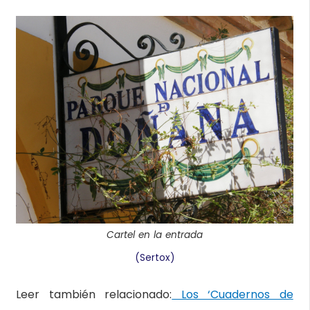
Cartel en la entrada
(Sertox)
Leer también relacionado:
Los ‘Cuadernos de