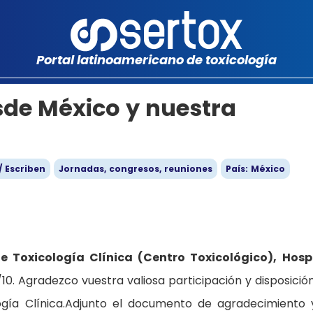
Portal latinoamericano de toxicología
de México y nuestra
/ Escriben
Jornadas, congresos, reuniones
País: México
e Toxicología Clínica (Centro Toxicológico), Hosp
10. Agradezco vuestra valiosa participación y disposició
logía Clínica.Adjunto el documento de agradecimiento 