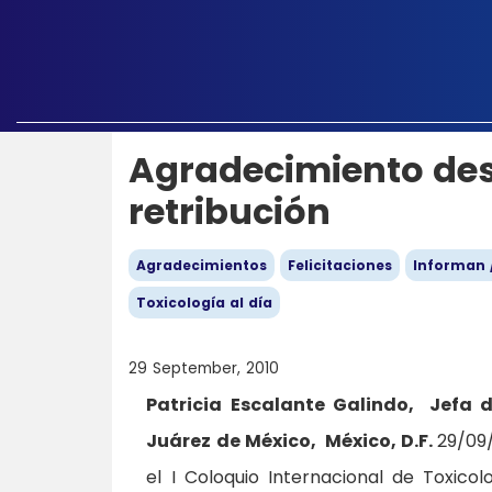
Agradecimiento des
retribución
Agradecimientos
Felicitaciones
Informan 
Toxicología al día
29 September, 2010
Patricia Escalante Galindo, Jefa d
Juárez de México, México, D.F.
29/09/
el I Coloquio Internacional de Toxico