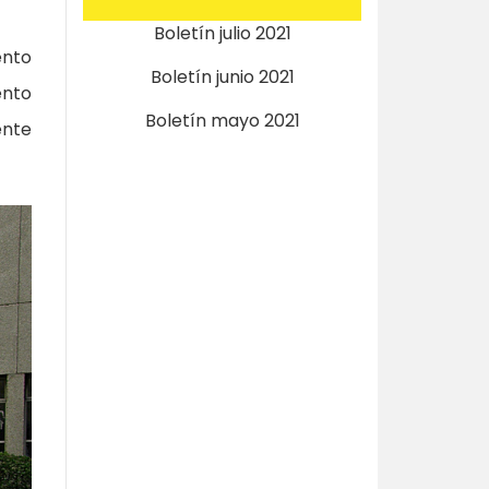
Boletín julio 2021
ento
Boletín junio 2021
ento
Boletín mayo 2021
ente