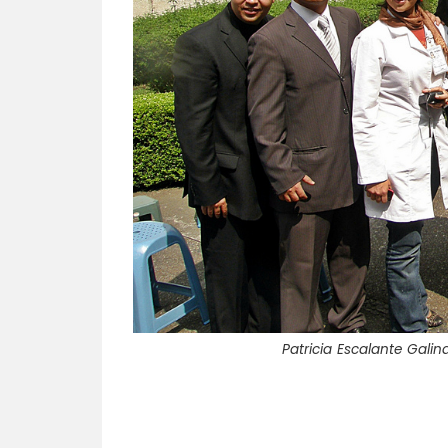
Patricia Escalante Gali