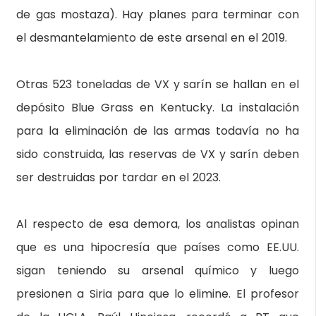
de gas mostaza). Hay planes para terminar con
el desmantelamiento de este arsenal en el 2019.
Otras 523 toneladas de VX y sarín se hallan en el
depósito Blue Grass en Kentucky. La instalación
para la eliminación de las armas todavía no ha
sido construida, las reservas de VX y sarín deben
ser destruidas por tardar en el 2023.
Al respecto de esa demora, los analistas opinan
que es una hipocresía que países como EE.UU.
sigan teniendo su arsenal químico y luego
presionen a Siria para que lo elimine. El profesor