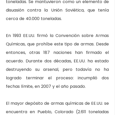
toneladas. Se mantuvieron como un elemento de
disuasión contra la Unión Soviética, que tenía
cerca de 40.000 toneladas.
En 1993 EE.UU. firmó la Convención sobre Armas
Químicas, que prohíbe este tipo de armas. Desde
entonces, otras 187 naciones han firmado el
acuerdo. Durante dos décadas, EE.UU. ha estado
destruyendo su arsenal, pero todavía no ha
logrado terminar el proceso: incumplió dos
fechas límite, en 2007 y el año pasado.
El mayor depósito de armas químicas de EE.UU. se
encuentra en Pueblo, Colorado (2.611 toneladas