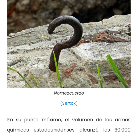
Nomeacuerdo
(Sertox)
En su punto máximo, el volumen de las armas
químicas estadounidenses alcanzó las 30.000