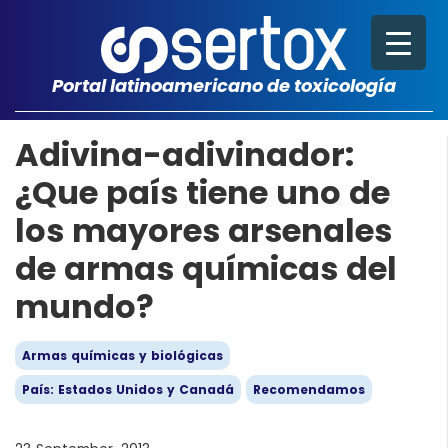
Portal latinoamericano de toxicología
Adivina-adivinador:
¿Que país tiene uno de
los mayores arsenales
de armas químicas del
mundo?
Armas químicas y biológicas
País: Estados Unidos y Canadá
Recomendamos