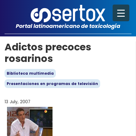
Portal latinoamericano de toxicología
Adictos precoces
rosarinos
Biblioteca multimedia
Presentaciones en programas de televisión
13 July, 2007