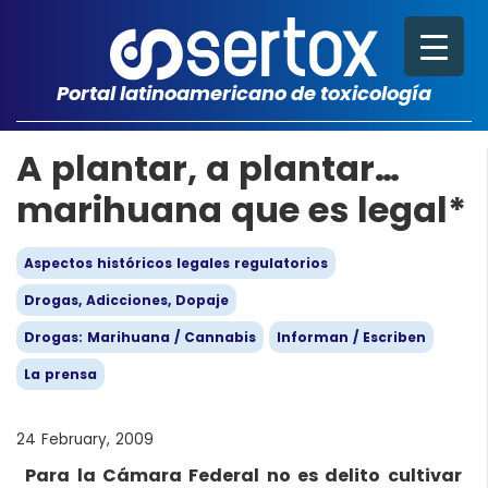
Portal latinoamericano de toxicología
A plantar, a plantar…
marihuana que es legal*
Aspectos históricos legales regulatorios
Drogas, Adicciones, Dopaje
Drogas: Marihuana / Cannabis
Informan / Escriben
La prensa
24 February, 2009
Para la Cámara Federal no es delito cultivar