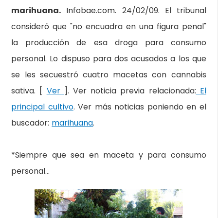
marihuana.
Infobae.com. 24/02/09. El tribunal
consideró que "no encuadra en una figura penal"
la producción de esa droga para consumo
personal. Lo dispuso para dos acusados a los que
se les secuestró cuatro macetas con cannabis
sativa. [
Ver
]. Ver noticia previa relacionada:
El
principal cultivo
. Ver más noticias poniendo en el
buscador:
marihuana
.
*Siempre que sea en maceta y para consumo
personal…