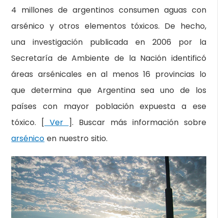
4 millones de argentinos consumen aguas con
arsénico y otros elementos tóxicos. De hecho,
una investigación publicada en 2006 por la
Secretaría de Ambiente de la Nación identificó
áreas arsénicales en al menos 16 provincias lo
que determina que Argentina sea uno de los
países con mayor población expuesta a ese
tóxico. [
Ver
]. Buscar más información sobre
arsénico
en nuestro sitio.