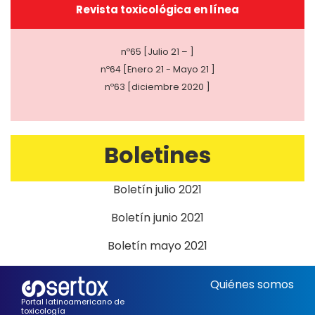
Revista toxicológica en línea
nº65 [Julio 21 – ]
nº64 [Enero 21 - Mayo 21 ]
nº63 [diciembre 2020 ]
Boletines
Boletín julio 2021
Boletín junio 2021
Boletín mayo 2021
Quiénes somos
Portal latinoamericano de
toxicología