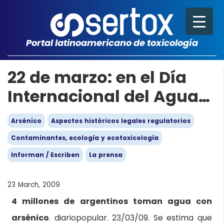
Portal latinoamericano de toxicología
22 de marzo: en el Día
Internacional del Agua…
Arsénico
Aspectos históricos legales regulatorios
Contaminantes, ecología y ecotoxicología
Informan / Escriben
La prensa
23 March, 2009
4 millones de argentinos toman agua con
arsénico
. diariopopular. 23/03/09. Se estima que